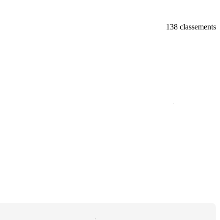
138 classements