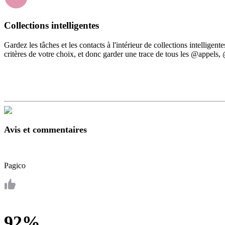
Collections intelligentes
Gardez les tâches et les contacts à l'intérieur de collections intelligen
critères de votre choix, et donc garder une trace de tous les @appels
Avis et commentaires
Pagico
92%