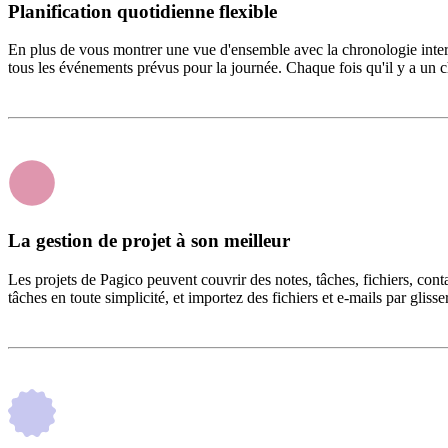
Planification quotidienne flexible
En plus de vous montrer une vue d'ensemble avec la chronologie interac
tous les événements prévus pour la journée. Chaque fois qu'il y a un c
La gestion de projet à son meilleur
Les projets de Pagico peuvent couvrir des notes, tâches, fichiers, conta
tâches en toute simplicité, et importez des fichiers et e-mails par gli