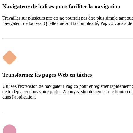
Navigateur de balises pour faciliter la navigation
Travailler sur plusieurs projets ne pourrait pas être plus simple tant 
navigateur de balises. Quelle que soit la complexité, Pagico vous aide 
Transformez les pages Web en tâches
Utilisez l'extension de navigateur Pagico pour enregistrer rapidemen
de le déplacer dans votre projet. Appuyez simplement sur le bouton de 
dans l'application.