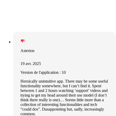
Asterion
19 avr. 2025
Version de l'application : 10
Heroically unintuitive app. There may be some useful
functionality somewhere, but I can’t find it. Spent
between 1 and 2 hours watching ‘support’ videos and
trying to get my head around their use model (I don’t
think there really is one)… Seems little more than a
collection of interesting functionalities and tech
“could dos”. Dasappointing but, sadly, increasingly
common.