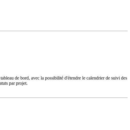
ableau de bord, avec la possibilité d'étendre le calendrier de suivi des
atuts par projet.