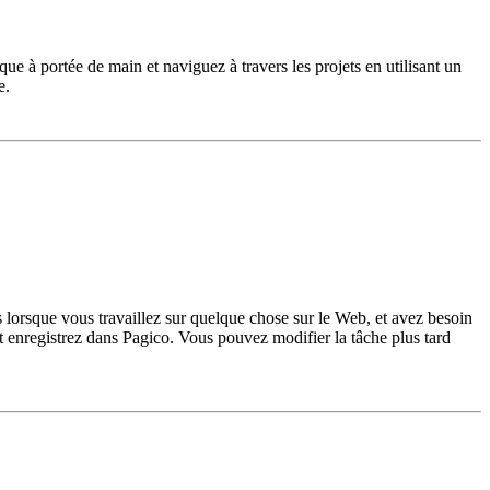
ue à portée de main et naviguez à travers les projets en utilisant un
e.
lorsque vous travaillez sur quelque chose sur le Web, et avez besoin
et enregistrez dans Pagico. Vous pouvez modifier la tâche plus tard