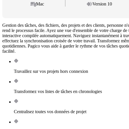
Mac
Version 10
Gestion des tâches, des fichiers, des projets et des clients, personne n'
rend le processus facile. Ayez une vue d'ensemble de votre charge de 
interactive compilée automatiquement. Naviguez instantanément à trave
effectuez la synchronisation croisée de votre travail. Transformez m
quotidiennes. Pagico vous aide à garder le rythme de vos tâches quotid
facilité.
Travaillez sur vos projets hors connexion
Transformez vos listes de tâches en chronologies
Centralisez toutes vos données de projet