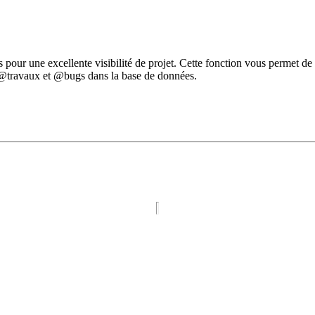
tes pour une excellente visibilité de projet. Cette fonction vous permet de
, @travaux et @bugs dans la base de données.