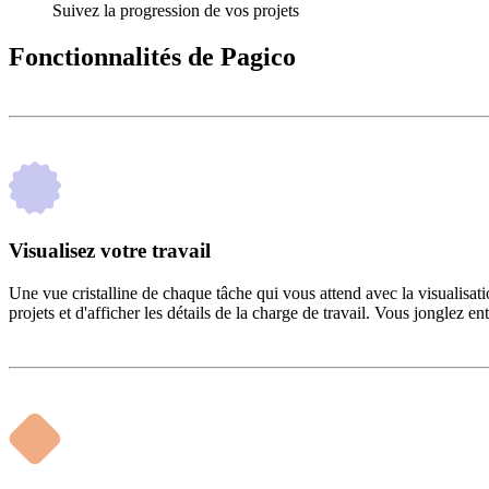
Suivez la progression de vos projets
Fonctionnalités de Pagico
Visualisez votre travail
Une vue cristalline de chaque tâche qui vous attend avec la visualisati
projets et d'afficher les détails de la charge de travail. Vous jonglez en