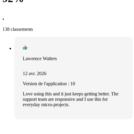
•
138 classements
Lawrence Walters
12 avr. 2026
Version de l'application : 10
Love using this and it just keeps getting better. The
support team are responsive and I use this for
everyday micro-projects.