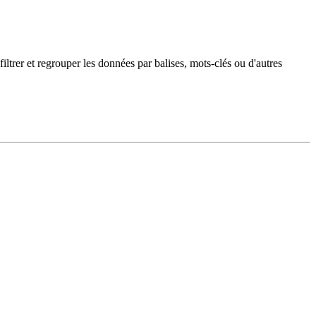
 filtrer et regrouper les données par balises, mots-clés ou d'autres