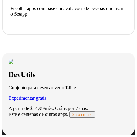
Escolha apps com base em avaliações de pessoas que usam
o Setapp.
DevUtils
Conjunto para desenvolver off‑line
Experimentar grátis
A partir de $14,99/mês.
Grátis por 7 dias
.
Este e centenas de outros apps.
Saiba mais.