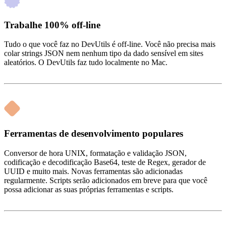
Trabalhe 100% off‑line
Tudo o que você faz no DevUtils é off‑line. Você não precisa mais
colar strings JSON nem nenhum tipo da dado sensível em sites
aleatórios. O DevUtils faz tudo localmente no Mac.
Ferramentas de desenvolvimento populares
Conversor de hora UNIX, formatação e validação JSON,
codificação e decodificação Base64, teste de Regex, gerador de
UUID e muito mais. Novas ferramentas são adicionadas
regularmente. Scripts serão adicionados em breve para que você
possa adicionar as suas próprias ferramentas e scripts.