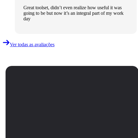
Great toolset, didn’t even realize how useful it was
going to be but now it’s an integral part of my work
day
Ver todas as avaliações