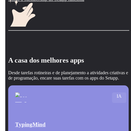
A casa dos melhores apps
Desde tarefas rotineiras e de planejamento a atividades criativas e
de programação, encare suas tarefas com os apps do Setapp.
IA
TypingMind