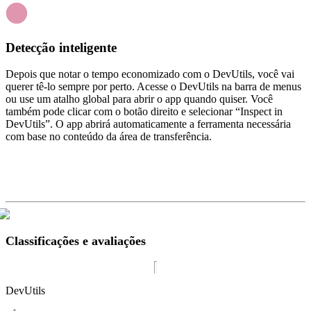
Detecção inteligente
Depois que notar o tempo economizado com o DevUtils, você vai
querer tê-lo sempre por perto. Acesse o DevUtils na barra de menus
ou use um atalho global para abrir o app quando quiser. Você
também pode clicar com o botão direito e selecionar “Inspect in
DevUtils”. O app abrirá automaticamente a ferramenta necessária
com base no conteúdo da área de transferência.
Classificações e avaliações
DevUtils