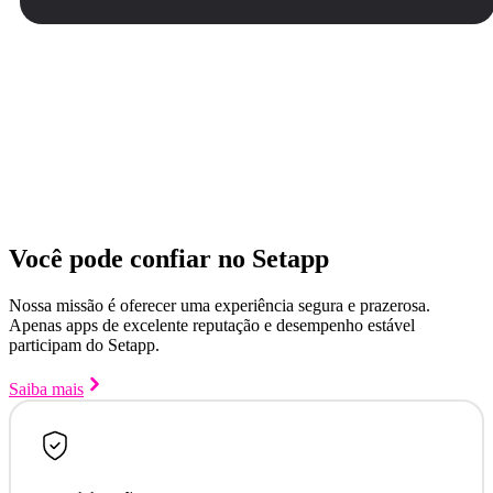
Você pode confiar no Setapp
Nossa missão é oferecer uma experiência segura e prazerosa.
Apenas apps de excelente reputação e desempenho estável
participam do Setapp.
Saiba mais