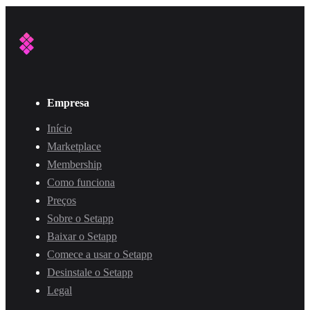
Empresa
Início
Marketplace
Membership
Como funciona
Preços
Sobre o Setapp
Baixar o Setapp
Comece a usar o Setapp
Desinstale o Setapp
Legal