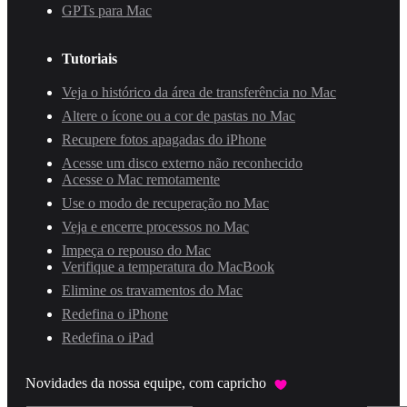
GPTs para Mac
Tutoriais
Veja o histórico da área de transferência no Mac
Altere o ícone ou a cor de pastas no Mac
Recupere fotos apagadas do iPhone
Acesse um disco externo não reconhecido
Acesse o Mac remotamente
Use o modo de recuperação no Mac
Veja e encerre processos no Mac
Impeça o repouso do Mac
Verifique a temperatura do MacBook
Elimine os travamentos do Mac
Redefina o iPhone
Redefina o iPad
Novidades da nossa equipe, com capricho