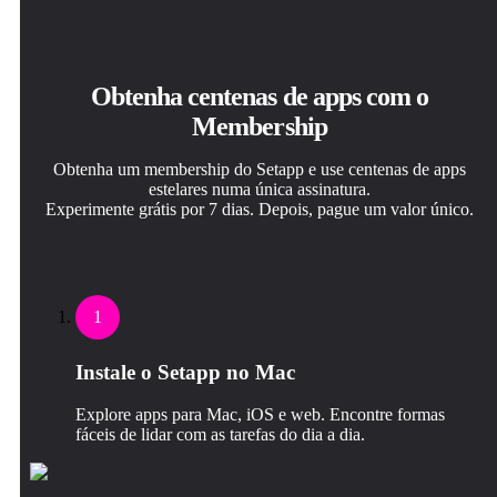
Obtenha centenas de apps com o
Membership
Obtenha um membership do Setapp e use centenas de apps
estelares numa única assinatura.
Experimente grátis por 7 dias. Depois, pague um valor único.
1
Instale o Setapp no Mac
Explore apps para Mac, iOS e web. Encontre formas
fáceis de lidar com as tarefas do dia a dia.