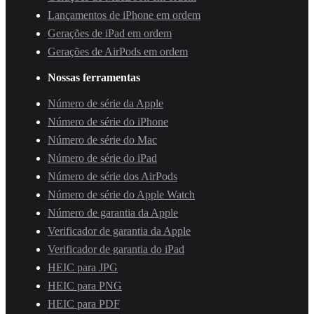
Lançamentos de iPhone em ordem
Gerações de iPad em ordem
Gerações de AirPods em ordem
Nossas ferramentas
Número de série da Apple
Número de série do iPhone
Número de série do Mac
Número de série do iPad
Número de série dos AirPods
Número de série do Apple Watch
Número de garantia da Apple
Verificador de garantia da Apple
Verificador de garantia do iPad
HEIC para JPG
HEIC para PNG
HEIC para PDF