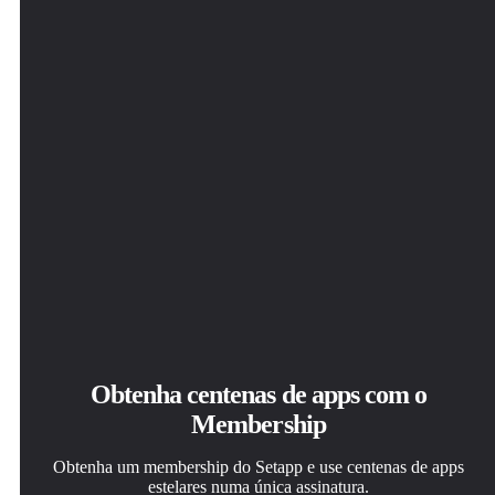
Obtenha centenas de apps com o
Membership
Obtenha um membership do Setapp e use centenas de apps
estelares numa única assinatura.