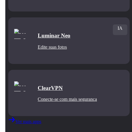
IA
Luminar Neo
Edite suas fotos
ClearVPN
Conecte‑se com mais segurança
Ver mais apps