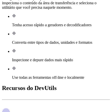
inspeciona o conteúdo da área de transferência e seleciona o
utilitário que você precisa naquele momento.
Tenha acesso rápido a geradores e decodificadores
Converta entre tipos de dados, unidades e formatos
Inspecione e depure dados mais rápido
Use todas as ferramentas off‑line e localmente
Recursos do DevUtils