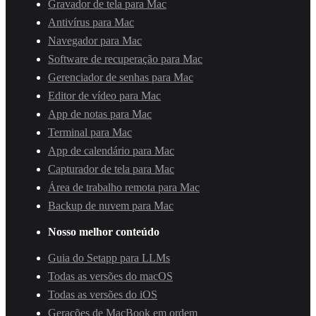
Gravador de tela para Mac
Antivírus para Mac
Navegador para Mac
Software de recuperação para Mac
Gerenciador de senhas para Mac
Editor de vídeo para Mac
App de notas para Mac
Terminal para Mac
App de calendário para Mac
Capturador de tela para Mac
Área de trabalho remota para Mac
Backup de nuvem para Mac
Nosso melhor conteúdo
Guia do Setapp para LLMs
Todas as versões do macOS
Todas as versões do iOS
Gerações de MacBook em ordem