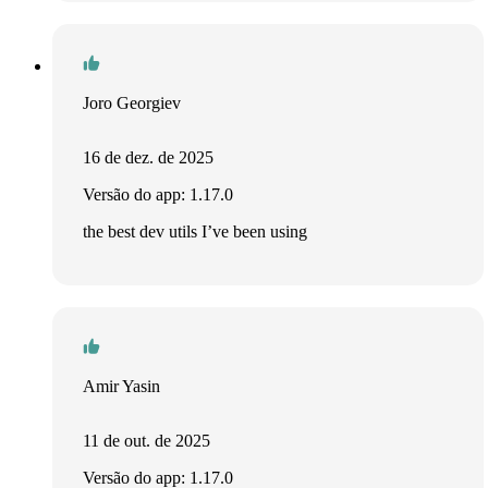
Joro Georgiev
16 de dez. de 2025
Versão do app: 1.17.0
the best dev utils I’ve been using
Amir Yasin
11 de out. de 2025
Versão do app: 1.17.0