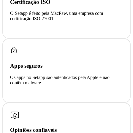
Certificação ISO
O Setapp é feito pela MacPaw, uma empresa com
certificação ISO 27001.
Apps seguros
Os apps no Setapp são autenticados pela Apple e não
contêm malware.
Opiniões confiáveis