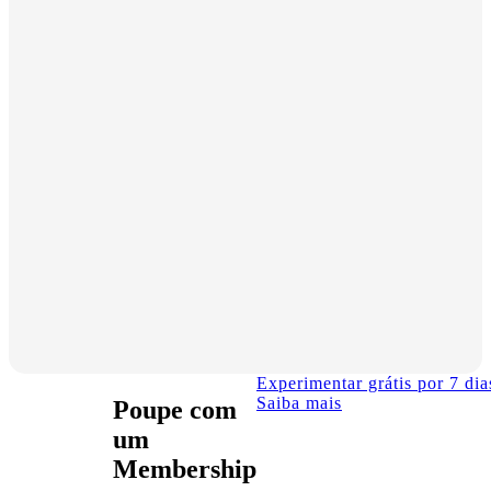
Experimentar grátis por 7 dia
Saiba mais
Poupe com
um
Membership