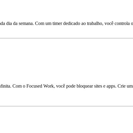
cada dia da semana. Com um timer dedicado ao trabalho, você controla 
finita. Com o Focused Work, você pode bloquear sites e apps. Crie uma