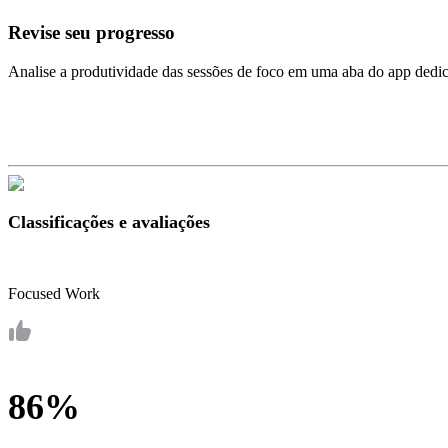
Revise seu progresso
Analise a produtividade das sessões de foco em uma aba do app dedica
Classificações e avaliações
Focused Work
86%