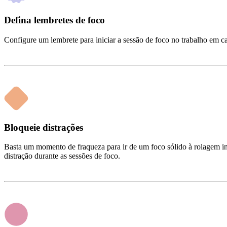
Defina lembretes de foco
Configure um lembrete para iniciar a sessão de foco no trabalho em 
Bloqueie distrações
Basta um momento de fraqueza para ir de um foco sólido à rolagem in
distração durante as sessões de foco.