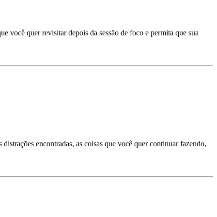
ue você quer revisitar depois da sessão de foco e permita que sua
s distrações encontradas, as coisas que você quer continuar fazendo,