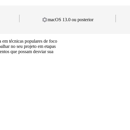
macOS 13.0 ou posterior
 em técnicas populares de foco
balhar no seu projeto em etapas
mentos que possam desviar sua