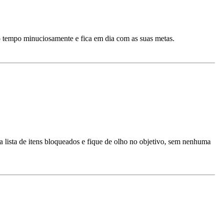
o tempo minuciosamente e fica em dia com as suas metas.
 lista de itens bloqueados e fique de olho no objetivo, sem nenhuma