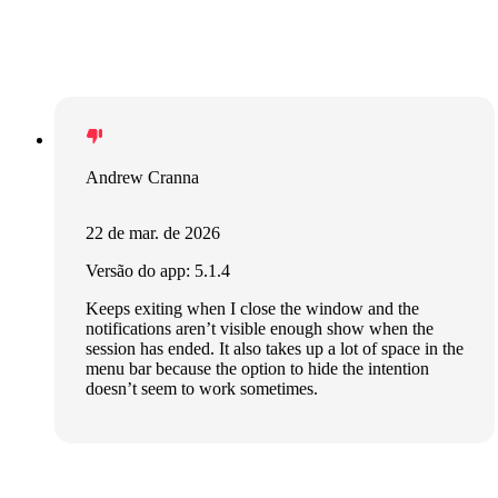
Andrew Cranna
22 de mar. de 2026
Versão do app: 5.1.4
Keeps exiting when I close the window and the
notifications aren’t visible enough show when the
session has ended. It also takes up a lot of space in the
menu bar because the option to hide the intention
doesn’t seem to work sometimes.