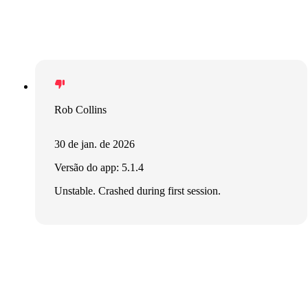
Rob Collins
30 de jan. de 2026
Versão do app: 5.1.4
Unstable. Crashed during first session.