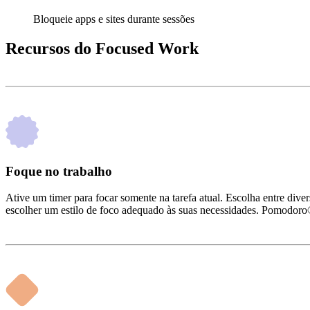
Bloqueie apps e sites durante sessões
Recursos do Focused Work
Foque no trabalho
Ative um timer para focar somente na tarefa atual. Escolha entre dive
escolher um estilo de foco adequado às suas necessidades. Pomodoro