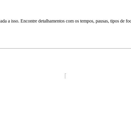
da a isso. Encontre detalhamentos com os tempos, pausas, tipos de foco