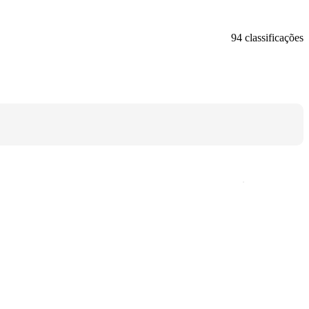
94 classificações