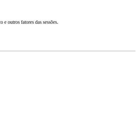
 e outros fatores das sessões.