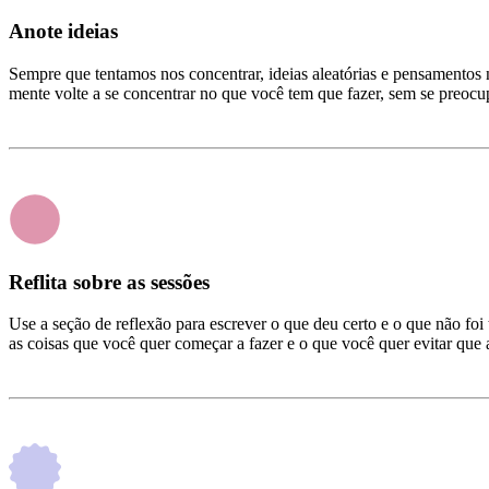
Anote ideias
Sempre que tentamos nos concentrar, ideias aleatórias e pensamentos n
mente volte a se concentrar no que você tem que fazer, sem se preo
Reflita sobre as sessões
Use a seção de reflexão para escrever o que deu certo e o que não foi
as coisas que você quer começar a fazer e o que você quer evitar que 