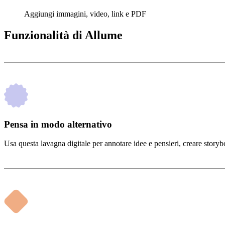
Aggiungi immagini, video, link e PDF
Funzionalità di Allume
Pensa in modo alternativo
Usa questa lavagna digitale per annotare idee e pensieri, creare storybo