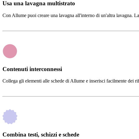
Usa una lavagna multistrato
Con Allume puoi creare una lavagna all'interno di un'altra lavagna. La f
Contenuti interconnessi
Collega gli elementi alle schede di Allume e inserisci facilmente dei r
Combina testi, schizzi e schede