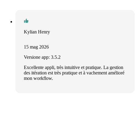
Kylian Henry
15 mag 2026
Versione app: 3.5.2
Excellente appli, très intuitive et pratique. La gestion
des itération est très pratique et à vachement amélioré
mon workflow.