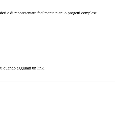
sieri e di rappresentare facilmente piani o progetti complessi.
uti quando aggiungi un link.