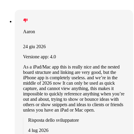
Aaron
24 giu 2026
Versione app: 4.0
As a iPad/Mac app this is really nice and the nested
board structure and linking are very good, but the
iPhone app is completely useless. and we’re in the
middle of 2026 now It can only be used as quick
capture, and cannot view anything, this makes it
impossible to quickly reference anything when you’re
out and about, trying to show or bounce ideas with
others or show snippets and ideas to clients or friends
unless you have an iPad or Mac open.
Risposta dello sviluppatore
4 lug 2026