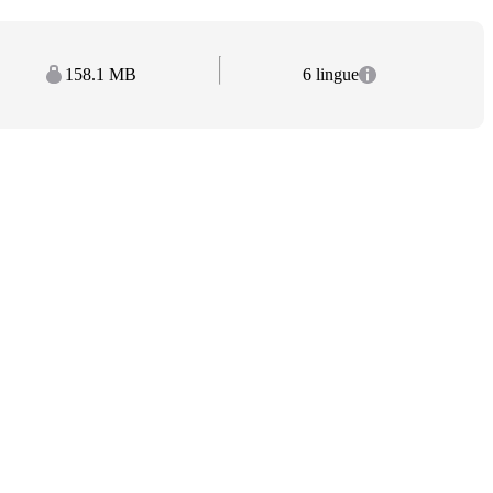
158.1 MB
6 lingue