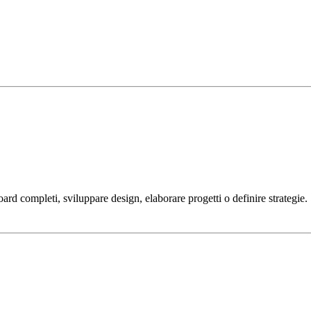
ard completi, sviluppare design, elaborare progetti o definire strategie.