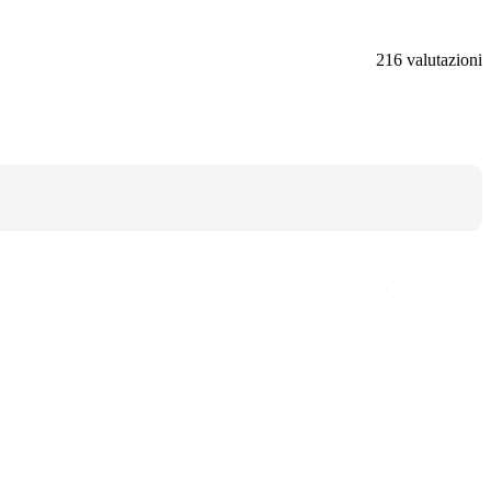
216 valutazioni