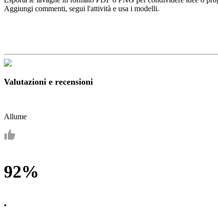
Aggiungi commenti, segui l'attività e usa i modelli.
Valutazioni e recensioni
Allume
92%
•