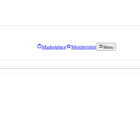
Marketplace
Membership
Menu