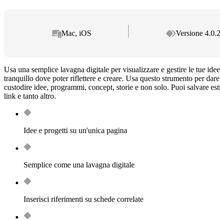
Mac, iOS
Versione 4.0.
Usa una semplice lavagna digitale per visualizzare e gestire le tue ide
tranquillo dove poter riflettere e creare. Usa questo strumento per dare 
custodire idee, programmi, concept, storie e non solo. Puoi salvare est
link e tanto altro.
Idee e progetti su un'unica pagina
Semplice come una lavagna digitale
Inserisci riferimenti su schede correlate