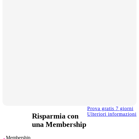
Prova gratis 7 giorni
Ulteriori informazioni
Risparmia con
una Membership
Membership