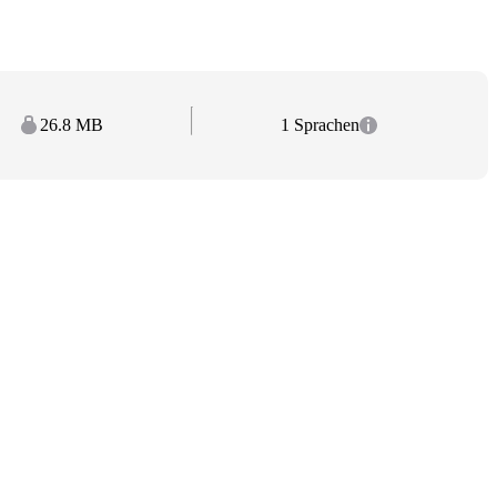
26.8 MB
1 Sprachen