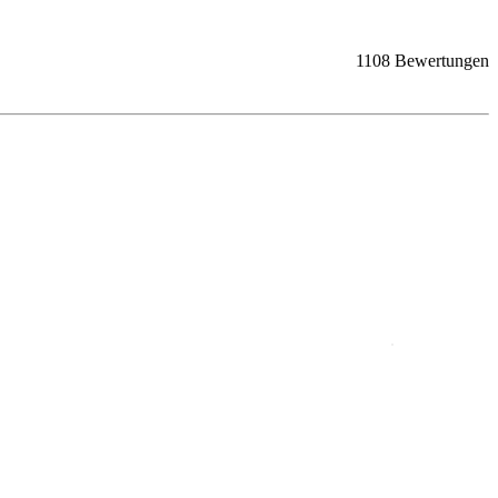
1108 Bewertungen