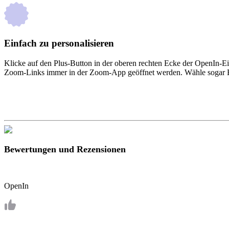
Einfach zu personalisieren
Klicke auf den Plus-Button in der oberen rechten Ecke der OpenIn-Ei
Zoom-Links immer in der Zoom-App geöffnet werden. Wähle sogar Bro
Bewertungen und Rezensionen
OpenIn