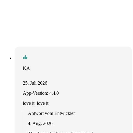
KA
25. Juli 2026
App-Version: 4.4.0
love it, love it
Antwort vom Entwickler
4. Aug. 2026