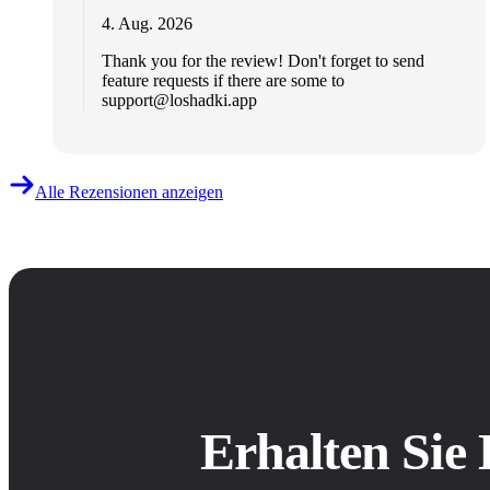
4. Aug. 2026
Thank you for the review! Don't forget to send
feature requests if there are some to
support@loshadki.app
Alle Rezensionen anzeigen
Erhalten Sie