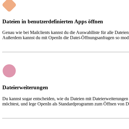
Dateien in benutzerdefinierten Apps öffnen
Genau wie bei Mailclients kannst du die Auswahlliste für alle Dateien
Außerdem kannst du mit OpenIn die Datei-Öffnungsanfragen so modifiz
Dateierweiterungen
Du kannst sogar entscheiden, wie du Dateien mit Dateierweiterungen 
möchtest, und lege OpenIn als Standardprogramm zum Öffnen von Datei