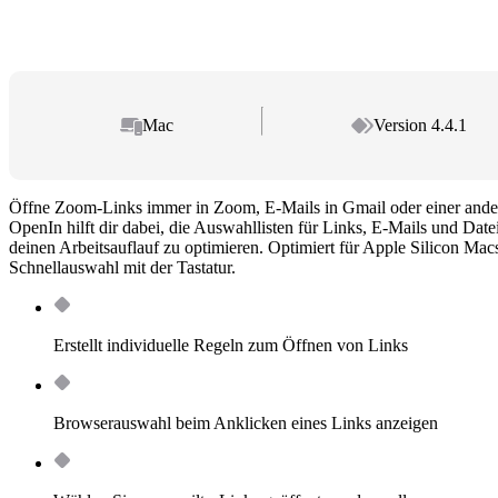
Mac
Version 4.4.1
Öffne Zoom-Links immer in Zoom, E-Mails in Gmail oder einer ander
OpenIn hilft dir dabei, die Auswahllisten für Links, E-Mails und Dat
deinen Arbeitsauflauf zu optimieren. Optimiert für Apple Silicon Ma
Schnellauswahl mit der Tastatur.
Erstellt individuelle Regeln zum Öffnen von Links
Browserauswahl beim Anklicken eines Links anzeigen