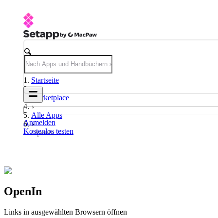
Startseite
Marketplace
Alle Apps
Anmelden
Kostenlos testen
OpenIn
OpenIn
Links in ausgewählten Browsern öffnen