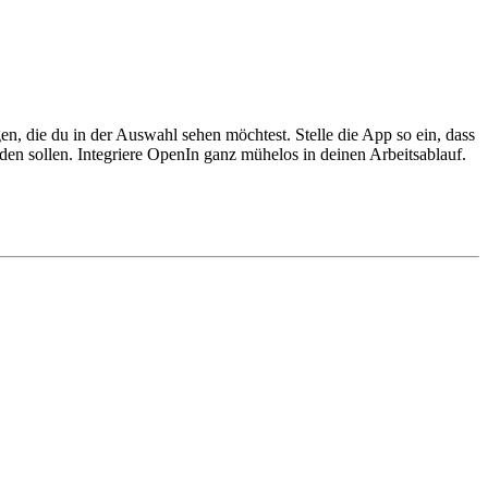
n, die du in der Auswahl sehen möchtest. Stelle die App so ein, dass
 sollen. Integriere OpenIn ganz mühelos in deinen Arbeitsablauf.