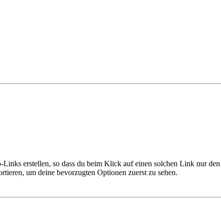
-Links erstellen, so dass du beim Klick auf einen solchen Link nur de
ortieren, um deine bevorzugten Optionen zuerst zu sehen.