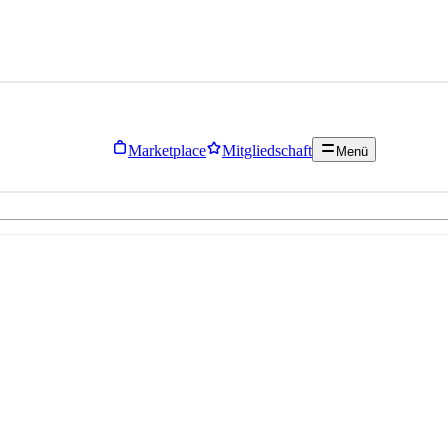
Marketplace
Mitgliedschaft
Menü