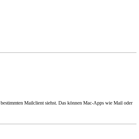
n bestimmten Mailclient siehst. Das können Mac-Apps wie Mail oder