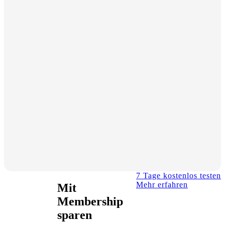
7 Tage kostenlos testen
Mehr erfahren
Mit
Membership
sparen