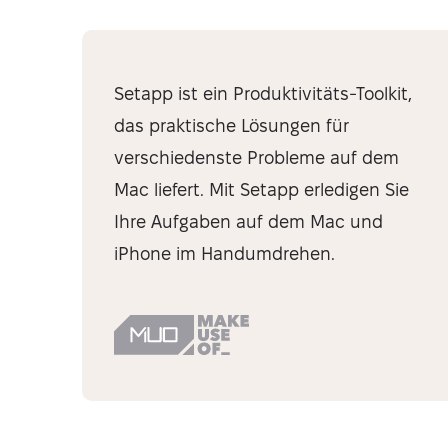
Setapp ist ein Produktivitäts-Toolkit,
das praktische Lösungen für
verschiedenste Probleme auf dem
Mac liefert. Mit Setapp erledigen Sie
Ihre Aufgaben auf dem Mac und
iPhone im Handumdrehen.