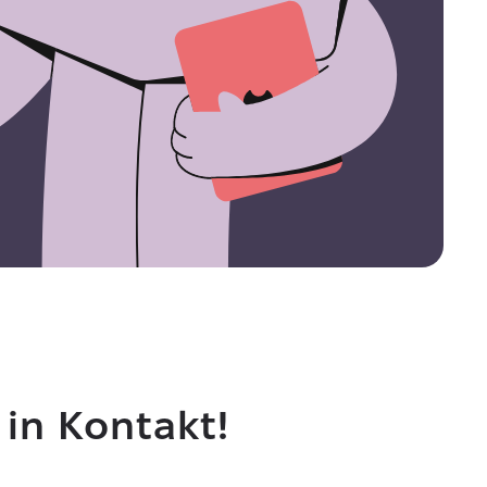
 in Kontakt!