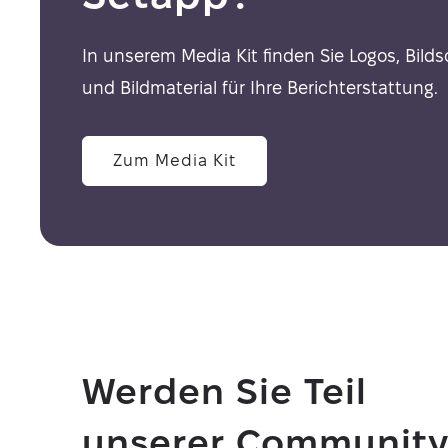
In unserem Media Kit finden Sie Logos, Bild
und Bildmaterial für Ihre Berichterstattung.
Zum Media Kit
Werden Sie Teil
unserer Communit