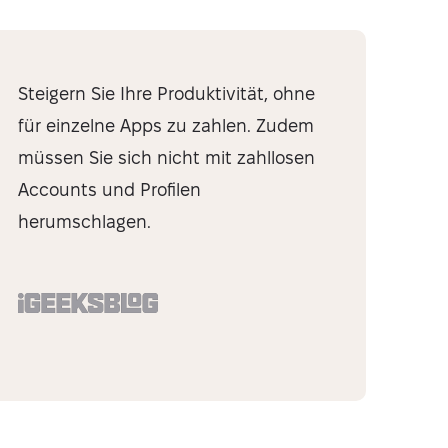
Steigern Sie Ihre Produktivität, ohne
für einzelne Apps zu zahlen. Zudem
müssen Sie sich nicht mit zahllosen
Accounts und Profilen
herumschlagen.