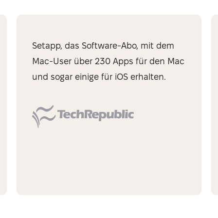
Setapp, das Software-Abo, mit dem
Mac-User über 230 Apps für den Mac
und sogar einige für iOS erhalten.