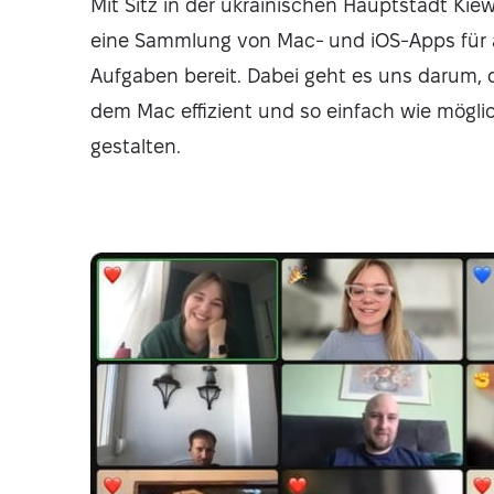
Mit Sitz in der ukrainischen Hauptstadt Kiew
eine Sammlung von Mac- und iOS-Apps für a
Aufgaben bereit. Dabei geht es uns darum, d
dem Mac effizient und so einfach wie mögli
gestalten.