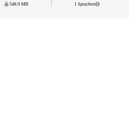
548.9 MB
1 Sprachen