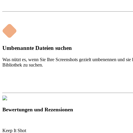
Umbenannte Dateien suchen
Was nützt es, wenn Sie Ihre Screenshots gezielt umbenennen und sie h
Bibliothek zu suchen.
Bewertungen und Rezensionen
Keep It Shot