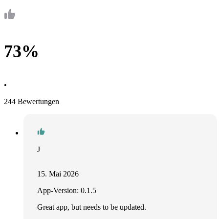
73%
•
244 Bewertungen
J
15. Mai 2026
App-Version: 0.1.5
Great app, but needs to be updated.