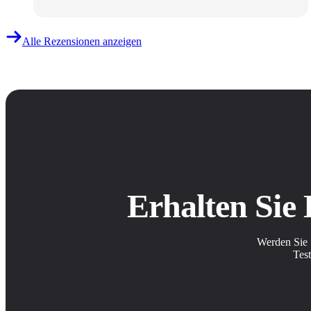
Alle Rezensionen anzeigen
Erhalten Sie
Werden Sie 
Test