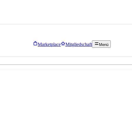
Marketplace
Mitgliedschaft
Menü