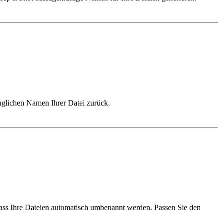
nglichen Namen Ihrer Datei zurück.
 dass Ihre Dateien automatisch umbenannt werden. Passen Sie den