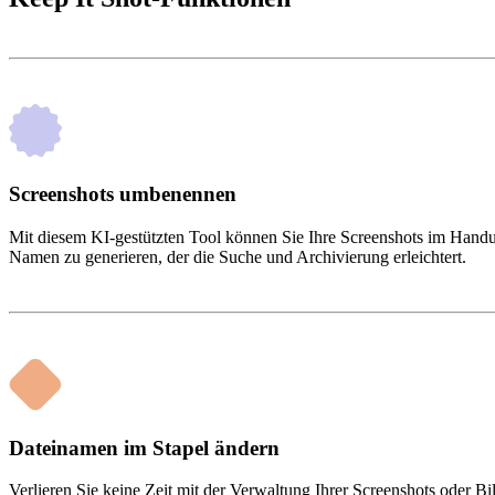
Screenshots umbenennen
Mit diesem KI-gestützten Tool können Sie Ihre Screenshots im Handu
Namen zu generieren, der die Suche und Archivierung erleichtert.
Dateinamen im Stapel ändern
Verlieren Sie keine Zeit mit der Verwaltung Ihrer Screenshots oder 