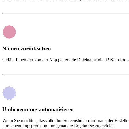
Namen zurücksetzen
Gefällt Ihnen der von der App generierte Dateiname nicht? Kein Prob
Umbenennung automatisieren
Wenn Sie möchten, dass alle Ihre Screenshots sofort nach der Erstell
Umbenennungspromt an, um genauere Ergebnisse zu erzielen.