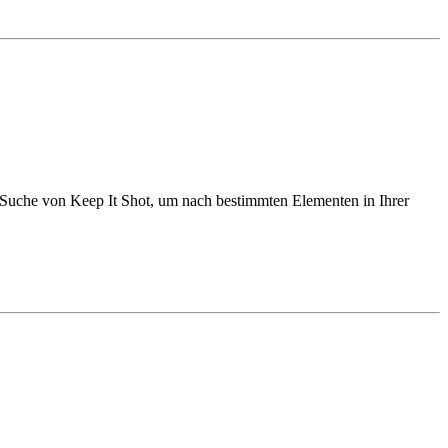
ne-Suche von Keep It Shot, um nach bestimmten Elementen in Ihrer