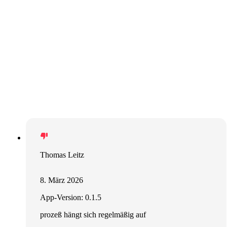
Thomas Leitz
8. März 2026
App-Version: 0.1.5
prozeß hängt sich regelmäßig auf