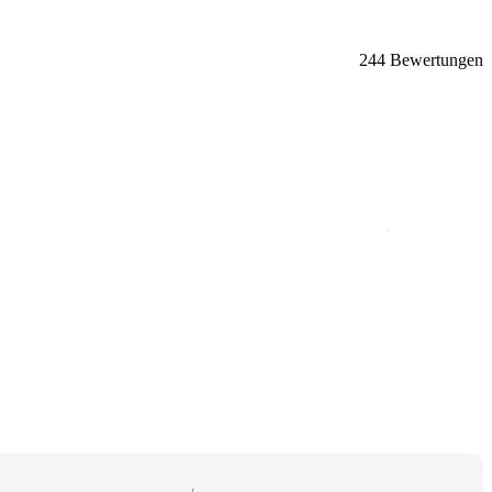
244 Bewertungen