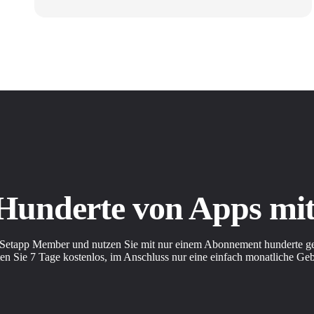
 Hunderte von Apps m
Setapp Member und nutzen Sie mit nur einem Abonnement hunderte ge
en Sie 7 Tage kostenlos, im Anschluss nur eine einfach monatliche Ge