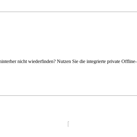
interher nicht wiederfinden? Nutzen Sie die integrierte private Offli