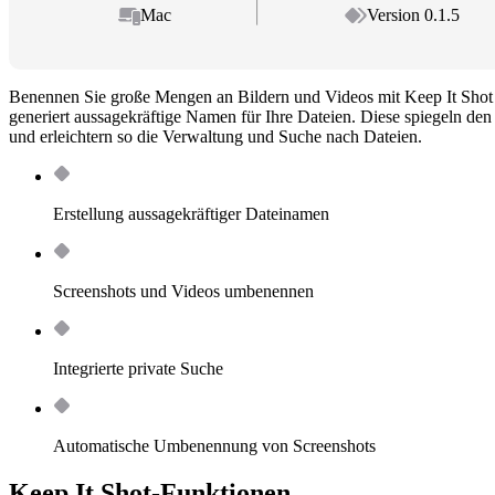
Mac
Version 0.1.5
Benennen Sie große Mengen an Bildern und Videos mit Keep It Shot
generiert aussagekräftige Namen für Ihre Dateien. Diese spiegeln den 
und erleichtern so die Verwaltung und Suche nach Dateien.
Erstellung aussagekräftiger Dateinamen
Screenshots und Videos umbenennen
Integrierte private Suche
Automatische Umbenennung von Screenshots
Keep It Shot-Funktionen