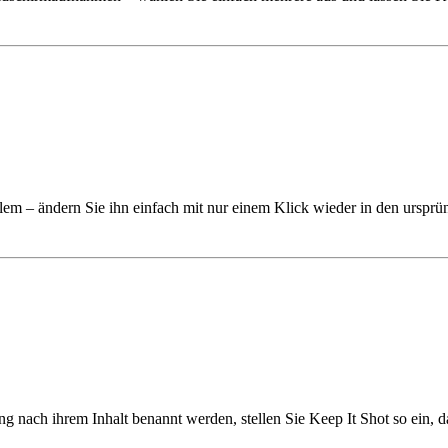
lem – ändern Sie ihn einfach mit nur einem Klick wieder in den ursprü
ung nach ihrem Inhalt benannt werden, stellen Sie Keep It Shot so ein,