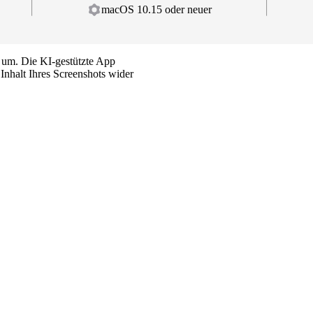
macOS 10.15 oder neuer
 um. Die KI-gestützte App
Inhalt Ihres Screenshots wider