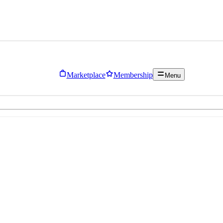
Marketplace
Membership
Menu