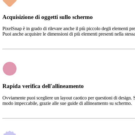
Acquisizione di oggetti sullo schermo
PixelSnap è in grado di rilevare anche il più piccolo degli elementi pre
Puoi anche acquisire le dimensioni di più elementi presenti nella stess
Rapida verifica dell'allineamento
Ovviamente puoi scegliere un layout caotico per questioni di design. Se
modo impeccabile, grazie alle sue guide di allineamento su schermo.