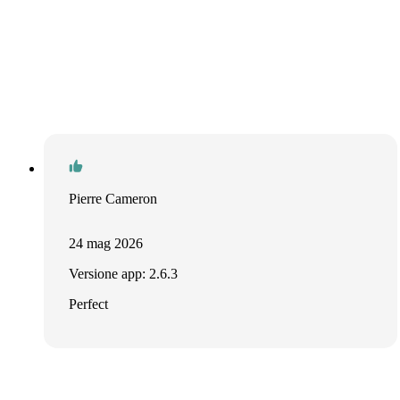
Pierre Cameron
24 mag 2026
Versione app: 2.6.3
Perfect