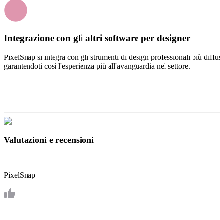
Integrazione con gli altri software per designer
PixelSnap si integra con gli strumenti di design professionali più dif
garantendoti così l'esperienza più all'avanguardia nel settore.
Valutazioni e recensioni
PixelSnap