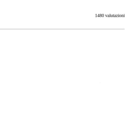
1480 valutazioni