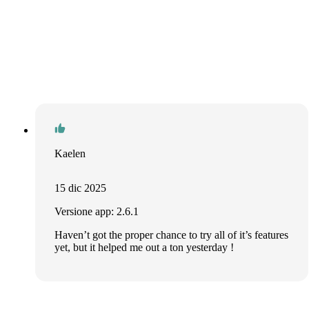
Kaelen
15 dic 2025
Versione app: 2.6.1
Haven’t got the proper chance to try all of it’s features
yet, but it helped me out a ton yesterday !