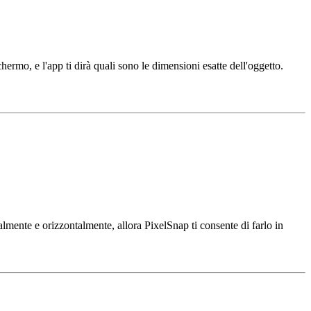
hermo, e l'app ti dirà quali sono le dimensioni esatte dell'oggetto.
almente e orizzontalmente, allora PixelSnap ti consente di farlo in