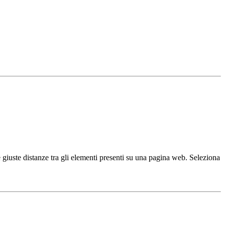
giuste distanze tra gli elementi presenti su una pagina web. Seleziona