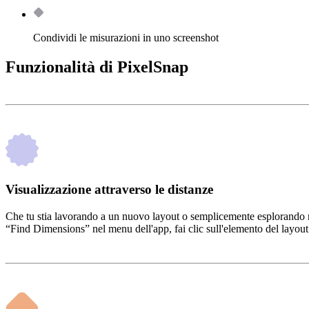
Condividi le misurazioni in uno screenshot
Funzionalità di PixelSnap
Visualizzazione attraverso le distanze
Che tu stia lavorando a un nuovo layout o semplicemente esplorando nu
“Find Dimensions” nel menu dell'app, fai clic sull'elemento del layout e