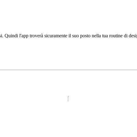
fusi. Quindi l'app troverà sicuramente il suo posto nella tua routine di 