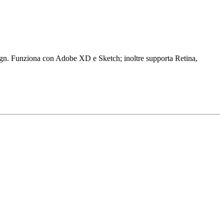
design. Funziona con Adobe XD e Sketch; inoltre supporta Retina,