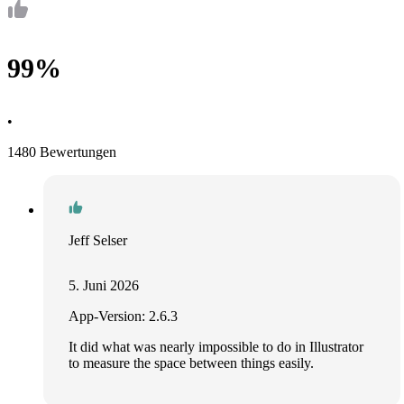
99%
•
1480 Bewertungen
Jeff Selser
5. Juni 2026
App-Version: 2.6.3
It did what was nearly impossible to do in Illustrator
to measure the space between things easily.