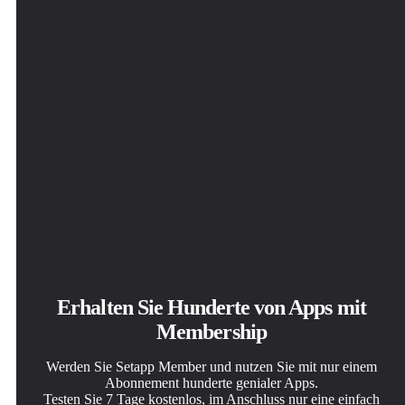
Erhalten Sie Hunderte von Apps mit
Membership
Werden Sie Setapp Member und nutzen Sie mit nur einem
Abonnement hunderte genialer Apps.
Testen Sie 7 Tage kostenlos, im Anschluss nur eine einfach