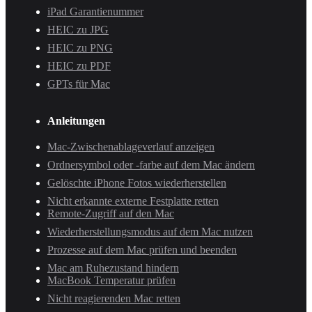
iPad Garantienummer
HEIC zu JPG
HEIC zu PNG
HEIC zu PDF
GPTs für Mac
Anleitungen
Mac-Zwischenablageverlauf anzeigen
Ordnersymbol oder -farbe auf dem Mac ändern
Gelöschte iPhone Fotos wiederherstellen
Nicht erkannte externe Festplatte retten
Remote-Zugriff auf den Mac
Wiederherstellungsmodus auf dem Mac nutzen
Prozesse auf dem Mac prüfen und beenden
Mac am Ruhezustand hindern
MacBook Temperatur prüfen
Nicht reagierenden Mac retten