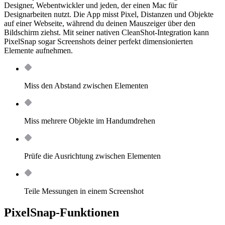
Designer, Webentwickler und jeden, der einen Mac für
Designarbeiten nutzt. Die App misst Pixel, Distanzen und Objekte
auf einer Webseite, während du deinen Mauszeiger über den
Bildschirm ziehst. Mit seiner nativen CleanShot-Integration kann
PixelSnap sogar Screenshots deiner perfekt dimensionierten
Elemente aufnehmen.
Miss den Abstand zwischen Elementen
Miss mehrere Objekte im Handumdrehen
Prüfe die Ausrichtung zwischen Elementen
Teile Messungen in einem Screenshot
PixelSnap-Funktionen