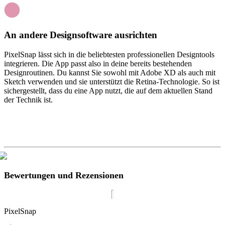
An andere Designsoftware ausrichten
PixelSnap lässt sich in die beliebtesten professionellen Designtools
integrieren. Die App passt also in deine bereits bestehenden
Designroutinen. Du kannst Sie sowohl mit Adobe XD als auch mit
Sketch verwenden und sie unterstützt die Retina-Technologie. So ist
sichergestellt, dass du eine App nutzt, die auf dem aktuellen Stand
der Technik ist.
Bewertungen und Rezensionen
PixelSnap