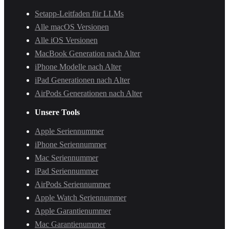
Setapp-Leitfaden für LLMs
Alle macOS Versionen
Alle iOS Versionen
MacBook Generation nach Alter
iPhone Modelle nach Alter
iPad Generationen nach Alter
AirPods Generationen nach Alter
Unsere Tools
Apple Seriennummer
iPhone Seriennummer
Mac Seriennummer
iPad Seriennummer
AirPods Seriennummer
Apple Watch Seriennummer
Apple Garantienummer
Mac Garantienummer