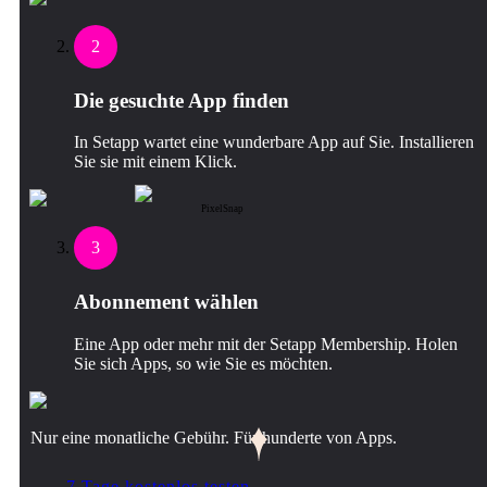
2
Die gesuchte App finden
In Setapp wartet eine wunderbare App auf Sie. Installieren
Sie sie mit einem Klick.
PixelSnap
3
Abonnement wählen
Eine App oder mehr mit der Setapp Membership. Holen
Sie sich Apps, so wie Sie es möchten.
Nur eine monatliche Gebühr. Für hunderte von Apps.
7 Tage kostenlos testen