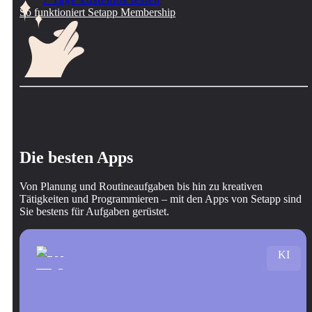
So funktioniert Setapp Membership
Die besten Apps
Von Planung und Routineaufgaben bis hin zu kreativen
Tätigkeiten und Programmieren – mit den Apps von Setapp sind
Sie bestens für Aufgaben gerüstet.
KI