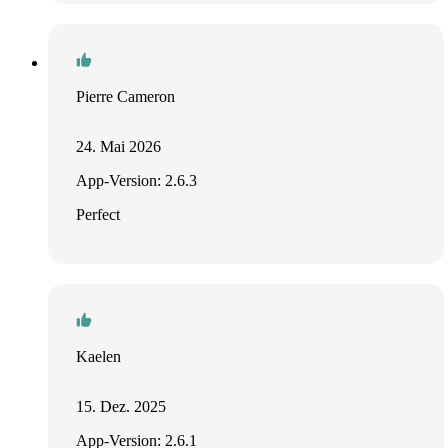
Pierre Cameron
24. Mai 2026
App-Version: 2.6.3
Perfect
Kaelen
15. Dez. 2025
App-Version: 2.6.1