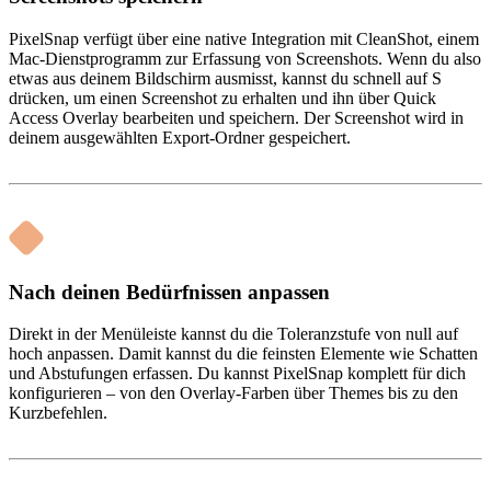
PixelSnap verfügt über eine native Integration mit CleanShot, einem
Mac-Dienstprogramm zur Erfassung von Screenshots. Wenn du also
etwas aus deinem Bildschirm ausmisst, kannst du schnell auf S
drücken, um einen Screenshot zu erhalten und ihn über Quick
Access Overlay bearbeiten und speichern. Der Screenshot wird in
deinem ausgewählten Export-Ordner gespeichert.
Nach deinen Bedürfnissen anpassen
Direkt in der Menüleiste kannst du die Toleranzstufe von null auf
hoch anpassen. Damit kannst du die feinsten Elemente wie Schatten
und Abstufungen erfassen. Du kannst PixelSnap komplett für dich
konfigurieren – von den Overlay-Farben über Themes bis zu den
Kurzbefehlen.