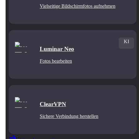
Vielseitige Bildschirmfotos aufnehmen
KI
Luminar Neo
Fotos bearbeiten
ClearVPN
Sichere Verbindung herstellen