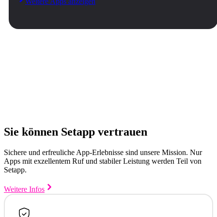
Weitere Apps anzeigen
Sie können Setapp vertrauen
Sichere und erfreuliche App-Erlebnisse sind unsere Mission. Nur
Apps mit exzellentem Ruf und stabiler Leistung werden Teil von
Setapp.
Weitere Infos