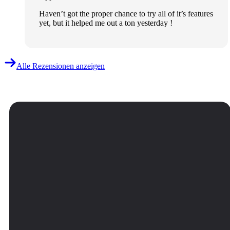
Haven’t got the proper chance to try all of it’s features
yet, but it helped me out a ton yesterday !
Alle Rezensionen anzeigen