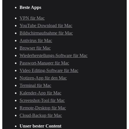
Beste Apps
VPN für Mac
YouTube Download für Mac
Bildschirmaufnahme für Mac
Antivirus für Mac
Browser für Mac
Wiederherstellungs-Software für Mac
Passwort-Manager für Mac
Video Editing-Software für Mac
Notizen-App für den Mac
Terminal für Mac
Kalender-App für Mac
Screenshot-Tool für Mac
Remote-Desktop für Mac
Cloud-Backup für Mac
Unser bester Content