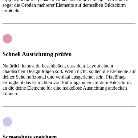
sogar die Größen mehrerer Elemente auf demselben Bildschirm
ermitteln.
Schnell Ausrichtung prüfen
Natürlich kannst du beschließen, dass dein Layout einem
chaotischen Design folgen soll. Wenn nicht, sollten die Elemente auf
deiner Seite horizontal und vertikal ausgerichtet sein. PixelSnap
ermöglicht das Einrichten von Führungslinien auf dem Bildschirm,
an die deine Elemente für eine makellose Ausrichtung andocken
können.
Screenshots speichern