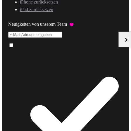
iPhone zurücksetzen
iPad zurücksetzen
Neuigkeiten von unserem Team