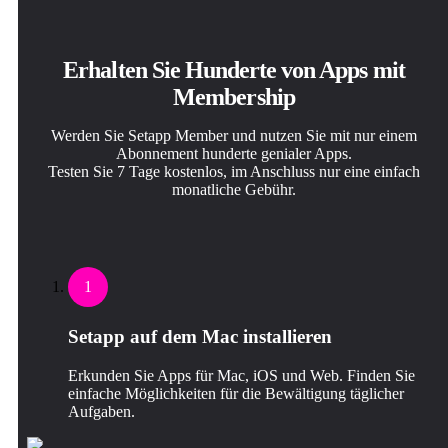
Erhalten Sie Hunderte von Apps mit
Membership
Werden Sie Setapp Member und nutzen Sie mit nur einem
Abonnement hunderte genialer Apps.
Testen Sie 7 Tage kostenlos, im Anschluss nur eine einfach
monatliche Gebühr.
1
Setapp auf dem Mac installieren
Erkunden Sie Apps für Mac, iOS und Web. Finden Sie
einfache Möglichkeiten für die Bewältigung täglicher
Aufgaben.