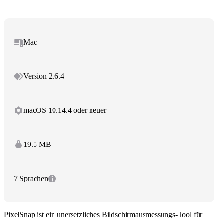
Mac
Version 2.6.4
macOS 10.14.4 oder neuer
19.5 MB
7 Sprachen
PixelSnap ist ein unersetzliches Bildschirmausmessungs-Tool für