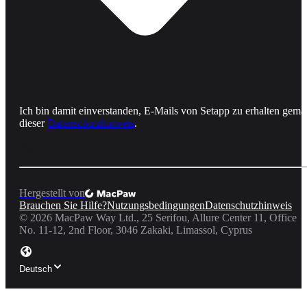
Ich bin damit einverstanden, E-Mails von Setapp zu erhalten gemä
dieser
Datenschutzhinweis
.
Hergestellt von
Brauchen Sie Hilfe?
Nutzungsbedingungen
Datenschutzhinweis
©
2026
MacPaw Way Ltd., 25 Serifou, Allure Center 11, Office
No. 11-12, 2nd Floor, 3046 Zakaki, Limassol, Cyprus
Deutsch