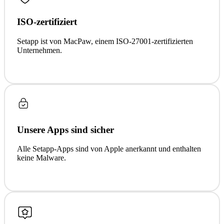
ISO-zertifiziert
Setapp ist von MacPaw, einem ISO-27001-zertifizierten
Unternehmen.
Unsere Apps sind sicher
Alle Setapp-Apps sind von Apple anerkannt und enthalten
keine Malware.