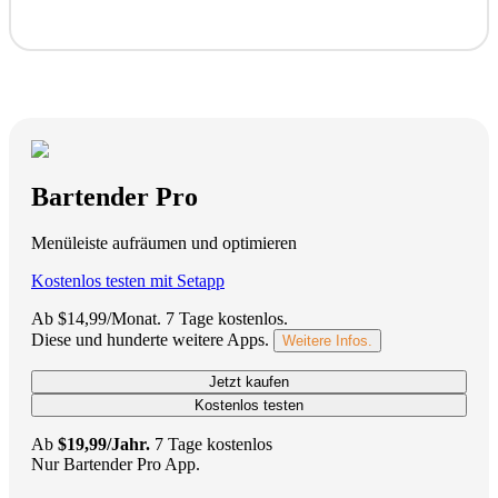
Bartender Pro
Menüleiste aufräumen und optimieren
Kostenlos testen mit Setapp
Ab $14,99/Monat.
7 Tage kostenlos
.
Diese und hunderte weitere Apps.
Weitere Infos.
Jetzt kaufen
Kostenlos testen
Ab
$19,99/Jahr.
7 Tage kostenlos
Nur Bartender Pro App.