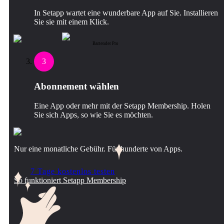
In Setapp wartet eine wunderbare App auf Sie. Installieren
Sie sie mit einem Klick.
Bartender Pro
3
Abonnement wählen
Eine App oder mehr mit der Setapp Membership. Holen
Sie sich Apps, so wie Sie es möchten.
Nur eine monatliche Gebühr. Für hunderte von Apps.
7 Tage kostenlos testen
So funktioniert Setapp Membership