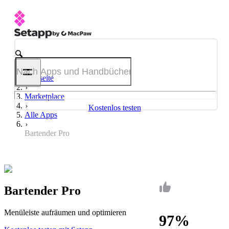
Startseite
Marketplace
Kostenlos testen
Alle Apps
Bartender Pro
Bartender Pro
Menüleiste aufräumen und optimieren
97%