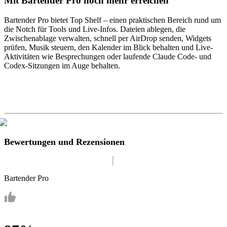
Mit Bartender Pro noch mehr erreichen
Bartender Pro bietet Top Shelf – einen praktischen Bereich rund um
die Notch für Tools und Live-Infos. Dateien ablegen, die
Zwischenablage verwalten, schnell per AirDrop senden, Widgets
prüfen, Musik steuern, den Kalender im Blick behalten und Live-
Aktivitäten wie Besprechungen oder laufende Claude Code- und
Codex-Sitzungen im Auge behalten.
Bewertungen und Rezensionen
Bartender Pro