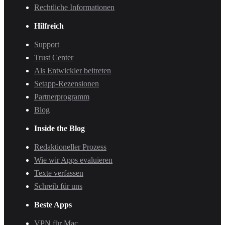
Rechtliche Informationen
Hilfreich
Support
Trust Center
Als Entwickler beitreten
Setapp-Rezensionen
Partnerprogramm
Blog
Inside the Blog
Redaktioneller Prozess
Wie wir Apps evaluieren
Texte verfassen
Schreib für uns
Beste Apps
VPN für Mac