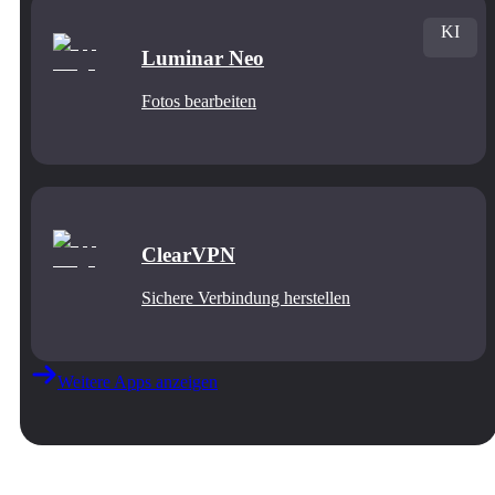
KI
Luminar Neo
Fotos bearbeiten
ClearVPN
Sichere Verbindung herstellen
Weitere Apps anzeigen