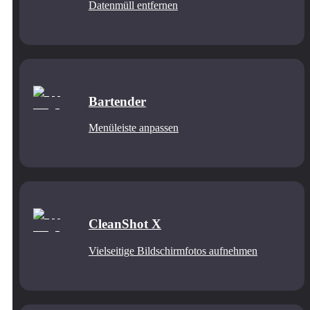
Datenmüll entfernen
Bartender
Menüleiste anpassen
CleanShot X
Vielseitige Bildschirmfotos aufnehmen