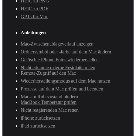
HEIC zu PNG
HEIC zu PDF
GPTs für Mac
Anleitungen
Mac-Zwischenablageverlauf anzeigen
Ordnersymbol oder -farbe auf dem Mac ändern
Gelöschte iPhone Fotos wiederherstellen
Nicht erkannte externe Festplatte retten
Remote-Zugriff auf den Mac
Wiederherstellungsmodus auf dem Mac nutzen
Prozesse auf dem Mac prüfen und beenden
Mac am Ruhezustand hindern
MacBook Temperatur prüfen
Nicht reagierenden Mac retten
iPhone zurücksetzen
iPad zurücksetzen