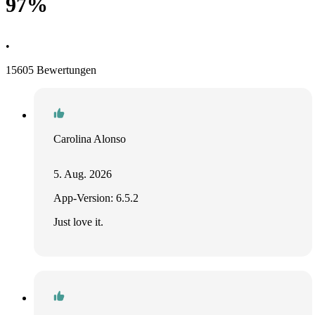
97%
•
15605 Bewertungen
Carolina Alonso
5. Aug. 2026
App-Version: 6.5.2
Just love it.