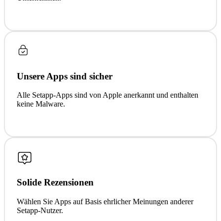
Unsere Apps sind sicher
Alle Setapp-Apps sind von Apple anerkannt und enthalten
keine Malware.
Solide Rezensionen
Wählen Sie Apps auf Basis ehrlicher Meinungen anderer
Setapp-Nutzer.