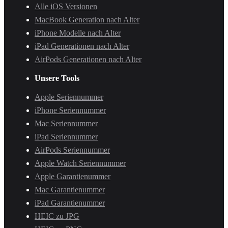
Alle iOS Versionen
MacBook Generation nach Alter
iPhone Modelle nach Alter
iPad Generationen nach Alter
AirPods Generationen nach Alter
Unsere Tools
Apple Seriennummer
iPhone Seriennummer
Mac Seriennummer
iPad Seriennummer
AirPods Seriennummer
Apple Watch Seriennummer
Apple Garantienummer
Mac Garantienummer
iPad Garantienummer
HEIC zu JPG