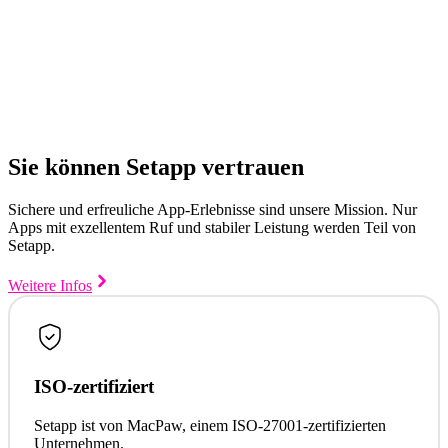
Sie können Setapp vertrauen
Sichere und erfreuliche App-Erlebnisse sind unsere Mission. Nur
Apps mit exzellentem Ruf und stabiler Leistung werden Teil von
Setapp.
Weitere Infos
ISO-zertifiziert
Setapp ist von MacPaw, einem ISO-27001-zertifizierten
Unternehmen.