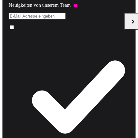
Neuigkeiten von unserem Team