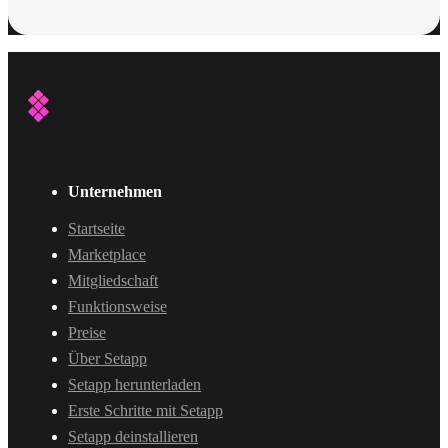
Unternehmen
Startseite
Marketplace
Mitgliedschaft
Funktionsweise
Preise
Über Setapp
Setapp herunterladen
Erste Schritte mit Setapp
Setapp deinstallieren