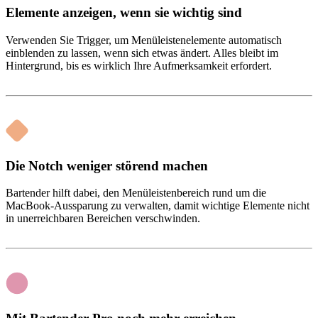
Elemente anzeigen, wenn sie wichtig sind
Verwenden Sie Trigger, um Menüleistenelemente automatisch
einblenden zu lassen, wenn sich etwas ändert. Alles bleibt im
Hintergrund, bis es wirklich Ihre Aufmerksamkeit erfordert.
Die Notch weniger störend machen
Bartender hilft dabei, den Menüleistenbereich rund um die
MacBook-Aussparung zu verwalten, damit wichtige Elemente nicht
in unerreichbaren Bereichen verschwinden.