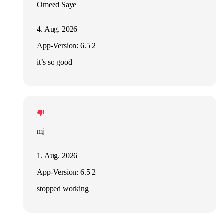
Omeed Saye
4. Aug. 2026
App-Version: 6.5.2
it’s so good
mj
1. Aug. 2026
App-Version: 6.5.2
stopped working