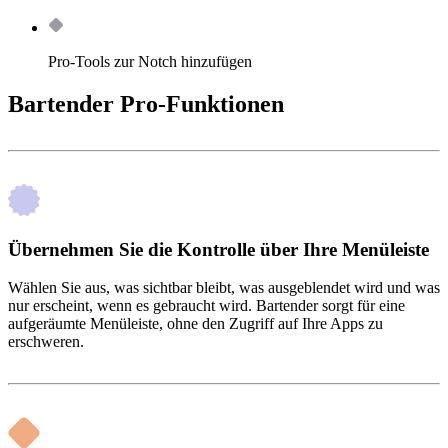
Pro-Tools zur Notch hinzufügen
Bartender Pro-Funktionen
Übernehmen Sie die Kontrolle über Ihre Menüleiste
Wählen Sie aus, was sichtbar bleibt, was ausgeblendet wird und was
nur erscheint, wenn es gebraucht wird. Bartender sorgt für eine
aufgeräumte Menüleiste, ohne den Zugriff auf Ihre Apps zu
erschweren.