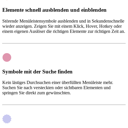
Elemente schnell ausblenden und einblenden
Störende Menüleistensymbole ausblenden und in Sekundenschnelle
wieder anzeigen. Zeigen Sie mit einem Klick, Hover, Hotkey oder
einem eigenen Auslöser die richtigen Elemente zur richtigen Zeit an.
Symbole mit der Suche finden
Kein lästiges Durchsuchen einer überfüllten Menüleiste mehr.
Suchen Sie nach versteckten oder sichtbaren Elementen und
springen Sie direkt zum gewünschten.