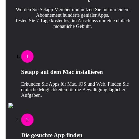
Werden Sie Setapp Member und nutzen Sie mit nur einem
Abonnement hunderte genialer Apps.
Testen Sie 7 Tage kostenlos, im Anschluss nur eine einfach
monatliche Gebühr.
1
Setapp auf dem Mac installieren
Erkunden Sie Apps für Mac, iOS und Web. Finden Sie
einfache Möglichkeiten für die Bewältigung täglicher
Aufgaben.
2
Die gesuchte App finden