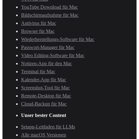
YouTube Download für Mac
Bildschirmaufnahme für Mac
Antivirus für Mac
Browser für Mac
Wiederherstellungs-Software für Mac
Passwort-Manager für Mac
Video Editing-Software für Mac
Notizen-App für den Mac
Terminal für Mac
Kalender-App für Mac
Screenshot-Tool für Mac
Remote-Desktop für Mac
Cloud-Backup für Mac
Unser bester Content
Setapp-Leitfaden für LLMs
Alle macOS Versionen