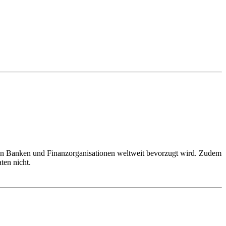
von Banken und Finanzorganisationen weltweit bevorzugt wird. Zudem
ten nicht.