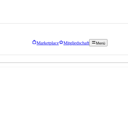
Marketplace
Mitgliedschaft
Menü