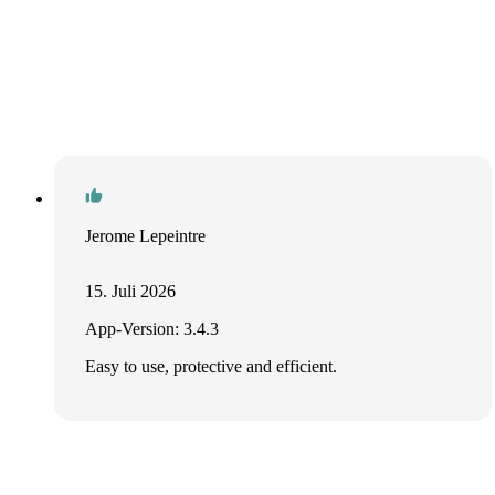
Jerome Lepeintre
15. Juli 2026
App-Version: 3.4.3
Easy to use, protective and efficient.