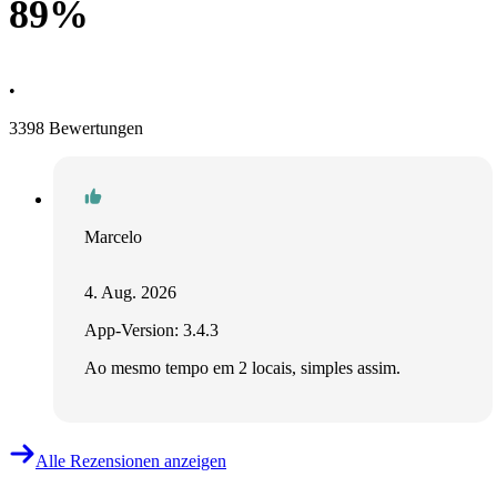
89%
•
3398 Bewertungen
Marcelo
4. Aug. 2026
App-Version: 3.4.3
Ao mesmo tempo em 2 locais, simples assim.
Alle Rezensionen anzeigen