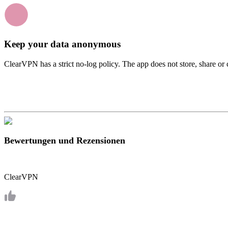
Keep your data anonymous
ClearVPN has a strict no-log policy. The app does not store, share or 
Bewertungen und Rezensionen
ClearVPN