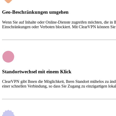
Geo-Beschränkungen umgehen
Wenn Sie auf Inhalte oder Online-Dienste zugreifen möchten, die in 
Einschränkungen oder Verboten blockiert. Mit ClearVPN können Sie al
Standortwechsel mit einem Klick
ClearVPN gibt Ihnen die Möglichkeit, Ihren Standort mühelos zu ände
einer schnellen Verbindung, so dass Sie Zugang zu einzigartigen loka