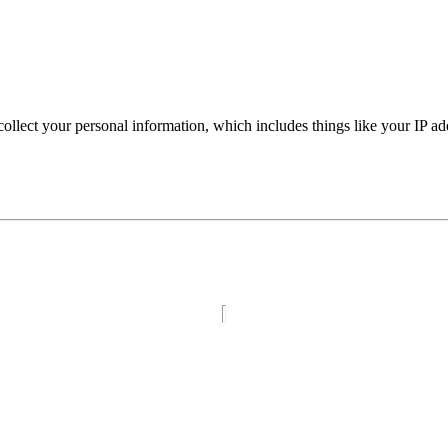
collect your personal information, which includes things like your IP a