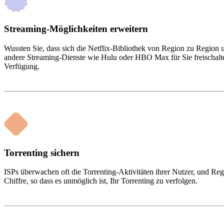
Streaming-Möglichkeiten erweitern
Wussten Sie, dass sich die Netflix-Bibliothek von Region zu Region 
andere Streaming-Dienste wie Hulu oder HBO Max für Sie freischalten
Verfügung.
Torrenting sichern
ISPs überwachen oft die Torrenting-Aktivitäten ihrer Nutzer, und R
Chiffre, so dass es unmöglich ist, Ihr Torrenting zu verfolgen.