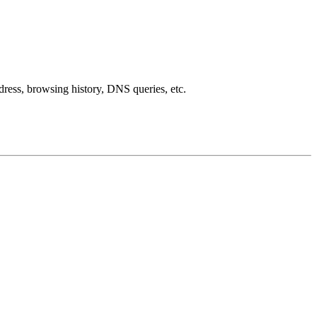
ddress, browsing history, DNS queries, etc.