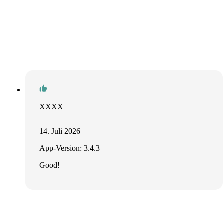
XXXX
14. Juli 2026
App-Version: 3.4.3
Good!