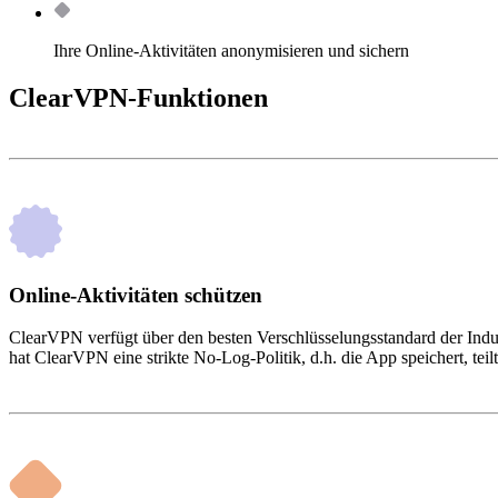
Ihre Online-Aktivitäten anonymisieren und sichern
ClearVPN-Funktionen
Online-Aktivitäten schützen
ClearVPN verfügt über den besten Verschlüsselungsstandard der Ind
hat ClearVPN eine strikte No-Log-Politik, d.h. die App speichert, tei