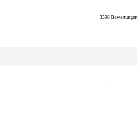
3398 Bewertungen