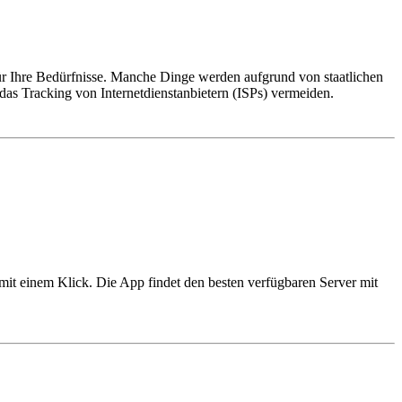
für Ihre Bedürfnisse. Manche Dinge werden aufgrund von staatlichen
as Tracking von Internetdienstanbietern (ISPs) vermeiden.
mit einem Klick. Die App findet den besten verfügbaren Server mit