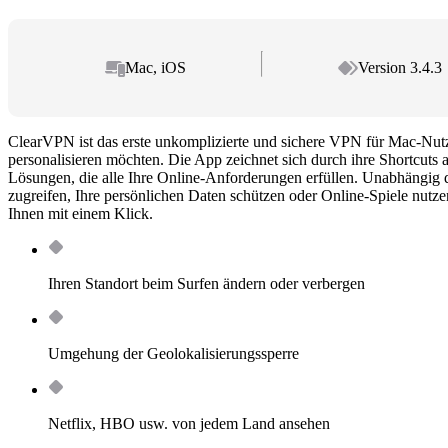
Mac, iOS
Version 3.4.3
ClearVPN ist das erste unkomplizierte und sichere VPN für Mac-Nutze
personalisieren möchten. Die App zeichnet sich durch ihre Shortcuts 
Lösungen, die alle Ihre Online-Anforderungen erfüllen. Unabhängig d
zugreifen, Ihre persönlichen Daten schützen oder Online-Spiele nutz
Ihnen mit einem Klick.
Ihren Standort beim Surfen ändern oder verbergen
Umgehung der Geolokalisierungssperre
Netflix, HBO usw. von jedem Land ansehen