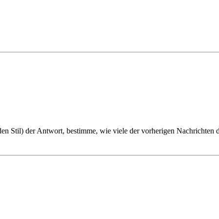
n Stil) der Antwort, bestimme, wie viele der vorherigen Nachrichten d