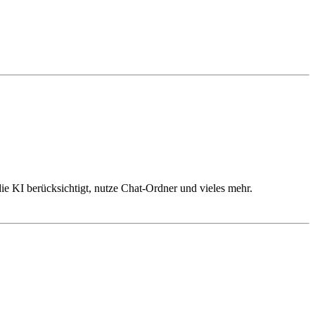
ie KI berücksichtigt, nutze Chat-Ordner und vieles mehr.