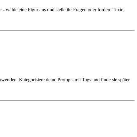
 wähle eine Figur aus und stelle ihr Fragen oder fordere Texte,
enden. Kategorisiere deine Prompts mit Tags und finde sie später