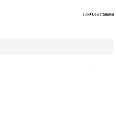
1360 Bewertungen