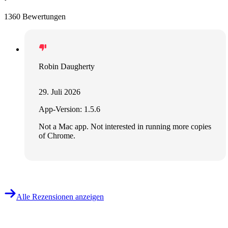
1360 Bewertungen
Robin Daugherty
29. Juli 2026
App-Version: 1.5.6
Not a Mac app. Not interested in running more copies
of Chrome.
Alle Rezensionen anzeigen