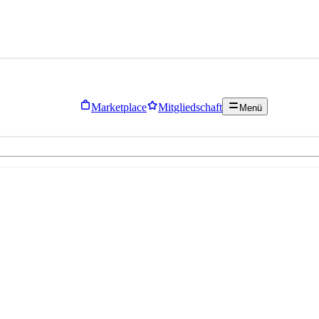
Marketplace
Mitgliedschaft
Menü