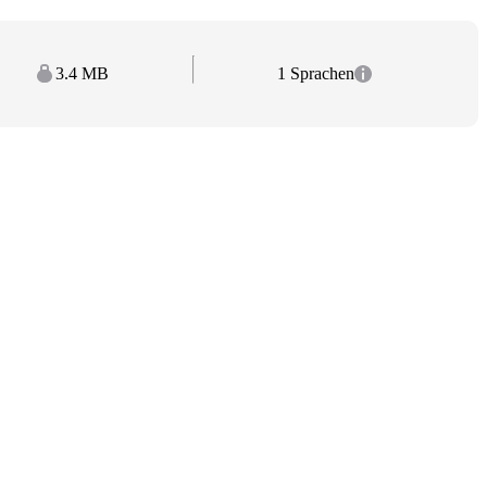
3.4 MB
1 Sprachen