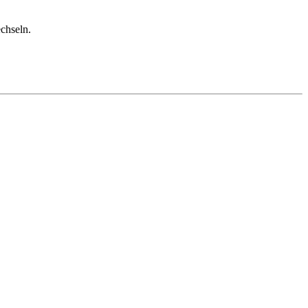
chseln.