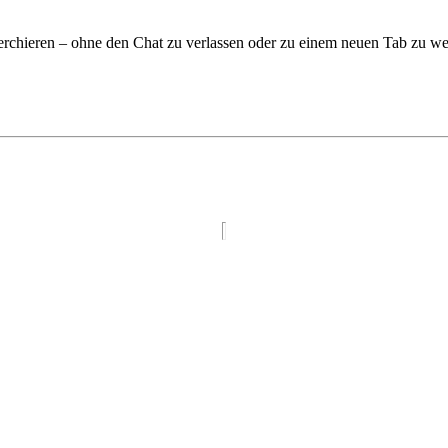
rchieren – ohne den Chat zu verlassen oder zu einem neuen Tab zu we