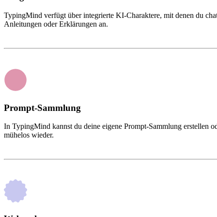
TypingMind verfügt über integrierte KI-Charaktere, mit denen du cha
Anleitungen oder Erklärungen an.
Prompt-Sammlung
In TypingMind kannst du deine eigene Prompt-Sammlung erstellen ode
mühelos wieder.