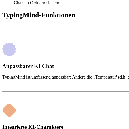
Chats in Ordnern sichern
TypingMind-Funktionen
Anpassbarer KI-Chat
TypingMind ist umfassend anpassbar: Ändere die „Temperatur' (d.h. de
Integrierte KI-Charaktere