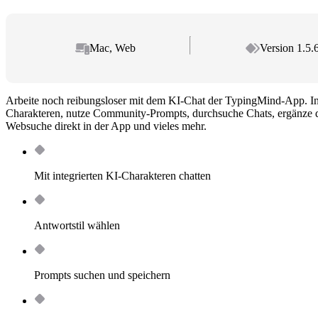
Mac, Web
Version 1.5.
Arbeite noch reibungsloser mit dem KI-Chat der TypingMind-App. Inte
Charakteren, nutze Community-Prompts, durchsuche Chats, ergänze 
Websuche direkt in der App und vieles mehr.
Mit integrierten KI-Charakteren chatten
Antwortstil wählen
Prompts suchen und speichern