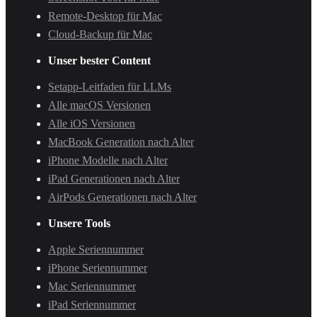
Remote-Desktop für Mac
Cloud-Backup für Mac
Unser bester Content
Setapp-Leitfaden für LLMs
Alle macOS Versionen
Alle iOS Versionen
MacBook Generation nach Alter
iPhone Modelle nach Alter
iPad Generationen nach Alter
AirPods Generationen nach Alter
Unsere Tools
Apple Seriennummer
iPhone Seriennummer
Mac Seriennummer
iPad Seriennummer