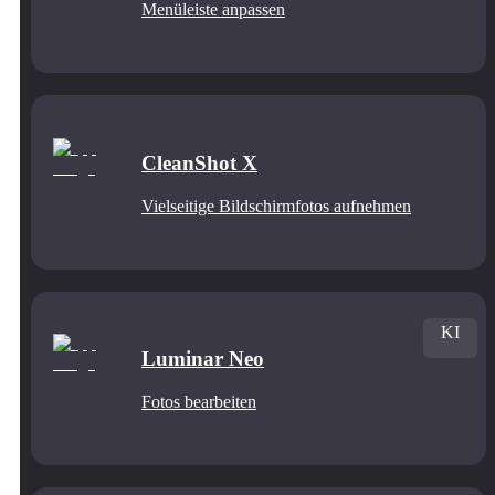
Menüleiste anpassen
CleanShot X
Vielseitige Bildschirmfotos aufnehmen
KI
Luminar Neo
Fotos bearbeiten