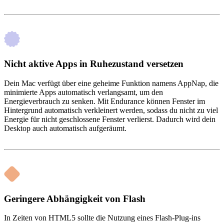
Nicht aktive Apps in Ruhezustand versetzen
Dein Mac verfügt über eine geheime Funktion namens AppNap, die
minimierte Apps automatisch verlangsamt, um den
Energieverbrauch zu senken. Mit Endurance können Fenster im
Hintergrund automatisch verkleinert werden, sodass du nicht zu viel
Energie für nicht geschlossene Fenster verlierst. Dadurch wird dein
Desktop auch automatisch aufgeräumt.
Geringere Abhängigkeit von Flash
In Zeiten von HTML5 sollte die Nutzung eines Flash-Plug-ins