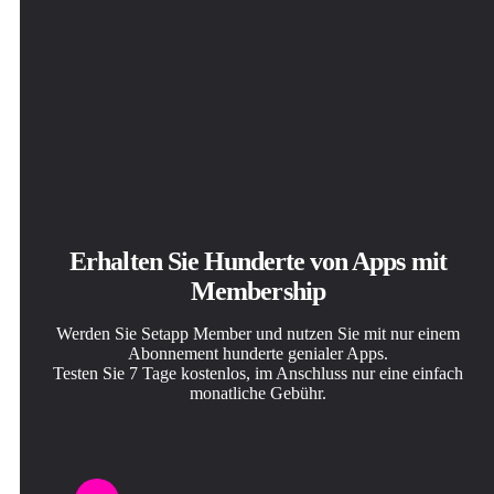
Erhalten Sie Hunderte von Apps mit
Membership
Werden Sie Setapp Member und nutzen Sie mit nur einem
Abonnement hunderte genialer Apps.
Testen Sie 7 Tage kostenlos, im Anschluss nur eine einfach
monatliche Gebühr.