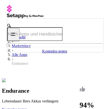
Startseite
Marketplace
Kostenlos testen
Alle Apps
Endurance
Endurance
Lebensdauer Ihres Akkus verlängern
94%