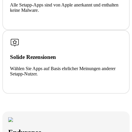
Alle Setapp-Apps sind von Apple anerkannt und enthalten
keine Malware.
Solide Rezensionen
Wählen Sie Apps auf Basis ehrlicher Meinungen anderer
Setapp-Nutzer.