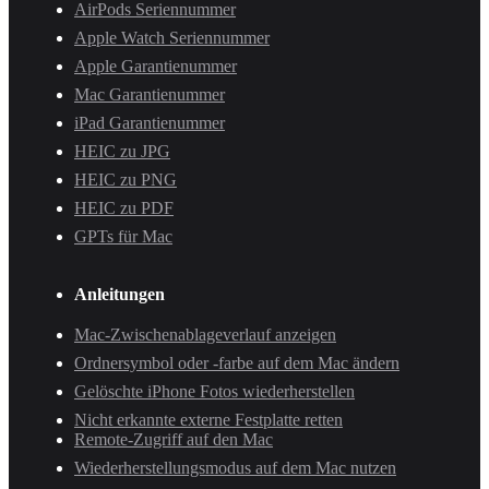
AirPods Seriennummer
Apple Watch Seriennummer
Apple Garantienummer
Mac Garantienummer
iPad Garantienummer
HEIC zu JPG
HEIC zu PNG
HEIC zu PDF
GPTs für Mac
Anleitungen
Mac-Zwischenablageverlauf anzeigen
Ordnersymbol oder -farbe auf dem Mac ändern
Gelöschte iPhone Fotos wiederherstellen
Nicht erkannte externe Festplatte retten
Remote-Zugriff auf den Mac
Wiederherstellungsmodus auf dem Mac nutzen