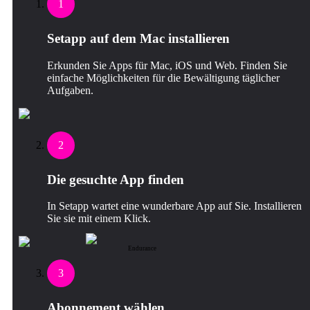
1
Setapp auf dem Mac installieren
Erkunden Sie Apps für Mac, iOS und Web. Finden Sie
einfache Möglichkeiten für die Bewältigung täglicher
Aufgaben.
2
Die gesuchte App finden
In Setapp wartet eine wunderbare App auf Sie. Installieren
Sie sie mit einem Klick.
Endurance
3
Abonnement wählen