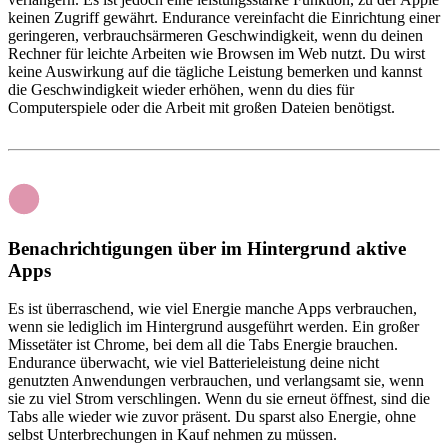
keinen Zugriff gewährt. Endurance vereinfacht die Einrichtung einer
geringeren, verbrauchsärmeren Geschwindigkeit, wenn du deinen
Rechner für leichte Arbeiten wie Browsen im Web nutzt. Du wirst
keine Auswirkung auf die tägliche Leistung bemerken und kannst
die Geschwindigkeit wieder erhöhen, wenn du dies für
Computerspiele oder die Arbeit mit großen Dateien benötigst.
Benachrichtigungen über im Hintergrund aktive
Apps
Es ist überraschend, wie viel Energie manche Apps verbrauchen,
wenn sie lediglich im Hintergrund ausgeführt werden. Ein großer
Missetäter ist Chrome, bei dem all die Tabs Energie brauchen.
Endurance überwacht, wie viel Batterieleistung deine nicht
genutzten Anwendungen verbrauchen, und verlangsamt sie, wenn
sie zu viel Strom verschlingen. Wenn du sie erneut öffnest, sind die
Tabs alle wieder wie zuvor präsent. Du sparst also Energie, ohne
selbst Unterbrechungen in Kauf nehmen zu müssen.