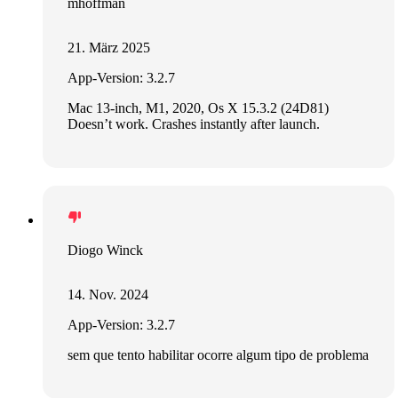
mhoffman
21. März 2025
App-Version: 3.2.7
Mac 13-inch, M1, 2020, Os X 15.3.2 (24D81)
Doesn’t work. Crashes instantly after launch.
Diogo Winck
14. Nov. 2024
App-Version: 3.2.7
sem que tento habilitar ocorre algum tipo de problema