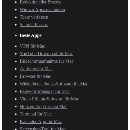
Redaktioneller Prozess
Wie wir Apps evaluieren
Texte verfassen
Schreib für uns
Beste Apps
VPN für Mac
YouTube Download für Mac
Bildschirmaufnahme für Mac
Antivirus für Mac
Browser für Mac
Wiederherstellungs-Software für Mac
Passwort-Manager für Mac
Video Editing-Software für Mac
Notizen-App für den Mac
Terminal für Mac
Kalender-App für Mac
Screenshot-Tool für Mac