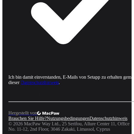
Ich bin damit einverstanden, E-Mails von Setapp zu erhalten gemä
dieser
Datenschutzhinweis
.
Hergestellt von
Brauchen Sie Hilfe?
Nutzungsbedingungen
Datenschutzhinweis
©
2026
MacPaw Way Ltd., 25 Serifou, Allure Center 11, Office
No. 11-12, 2nd Floor, 3046 Zakaki, Limassol, Cyprus