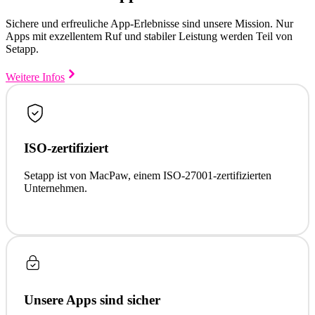
Sichere und erfreuliche App-Erlebnisse sind unsere Mission. Nur
Apps mit exzellentem Ruf und stabiler Leistung werden Teil von
Setapp.
Weitere Infos
ISO-zertifiziert
Setapp ist von MacPaw, einem ISO-27001-zertifizierten
Unternehmen.
Unsere Apps sind sicher