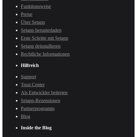
Funktionsweise
Preise
Über Setapp
Setapp herunterladen
Erste Schritte mit Setapp
Setapp deinstallieren
Rechtliche Informationen
Hilfreich
Support
Trust Center
Als Entwickler beitreten
Setapp-Rezensionen
Partnerprogramm
Blog
Inside the Blog