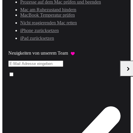
Prozesse auf dem Mac prüfen und beenden
Mac am Ruhezustand hindern
MacBook Temperatur prüfen
Nicht reagierenden Mac retten
iPhone zurücksetzen
iPad zurücksetzen
Neuigkeiten von unserem Team