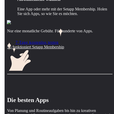
Eine App oder mehr mit der Setapp Membership. Holen
Sie sich Apps, so wie Sie es möchten.
Nur eine monatliche Gebühr. Für hunderte von Apps.
7 Tage kostenlos testen
So funktioniert Setapp Membership
Die besten Apps
Von Planung und Routineaufgaben bis hin zu kreativen