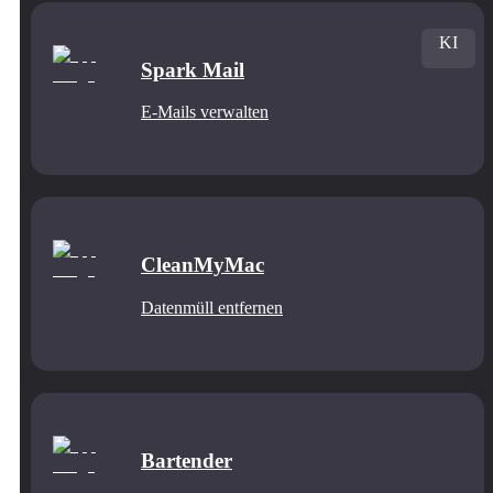
KI
Spark Mail
E-Mails verwalten
CleanMyMac
Datenmüll entfernen
Bartender