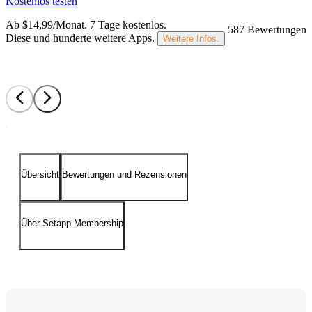
Kostenlos testen
Ab $14,99/Monat.
7 Tage kostenlos
.
587 Bewertungen
Diese und hunderte weitere Apps.
Weitere Infos.
Übersicht
Bewertungen und Rezensionen
Über Setapp Membership