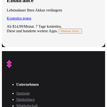
Endurance
Lebensdauer Ihres Akkus verlängern
Kostenlos testen
Ab $14,99/Monat.
7 Tage kostenlos
.
Diese und hunderte weitere Apps.
Weitere Infos.
Unternehmen
Startseite
Marketplace
Mitgliedschaft