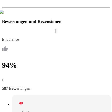
Bewertungen und Rezensionen
Endurance
94%
•
587 Bewertungen