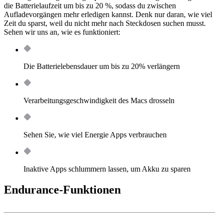
die Batterielaufzeit um bis zu 20 %, sodass du zwischen
Aufladevorgängen mehr erledigen kannst. Denk nur daran, wie viel
Zeit du sparst, weil du nicht mehr nach Steckdosen suchen musst.
Sehen wir uns an, wie es funktioniert:
Die Batterielebensdauer um bis zu 20% verlängern
Verarbeitungsgeschwindigkeit des Macs drosseln
Sehen Sie, wie viel Energie Apps verbrauchen
Inaktive Apps schlummern lassen, um Akku zu sparen
Endurance-Funktionen