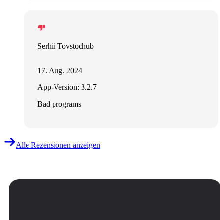
Serhii Tovstochub
17. Aug. 2024
App-Version: 3.2.7
Bad programs
Alle Rezensionen anzeigen