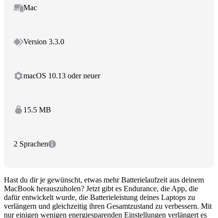
Mac
Version 3.3.0
macOS 10.13 oder neuer
15.5 MB
2 Sprachen
Hast du dir je gewünscht, etwas mehr Batterielaufzeit aus deinem
MacBook herauszuholen? Jetzt gibt es Endurance, die App, die
dafür entwickelt wurde, die Batterieleistung deines Laptops zu
verlängern und gleichzeitig ihren Gesamtzustand zu verbessern. Mit
nur einigen wenigen energiesparenden Einstellungen verlängert es