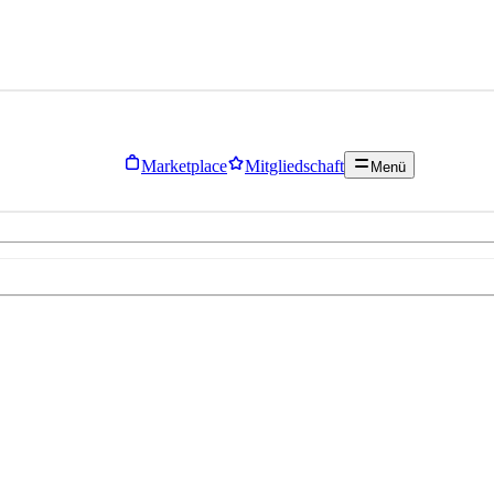
Marketplace
Mitgliedschaft
Menü