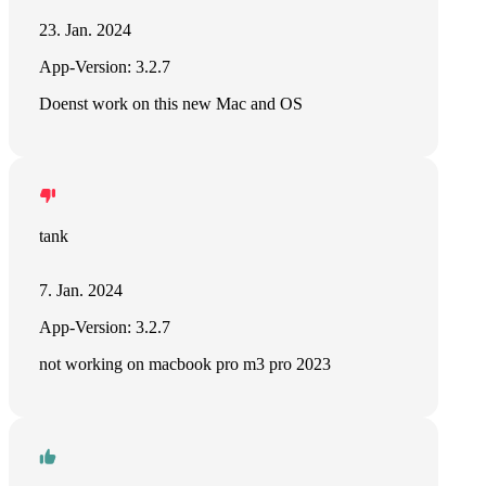
23. Jan. 2024
App-Version: 3.2.7
Doenst work on this new Mac and OS
tank
7. Jan. 2024
App-Version: 3.2.7
not working on macbook pro m3 pro 2023