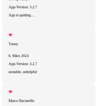
App-Version: 3.2.7
App is quitting…
Tonny
6. März 2024
App-Version: 3.2.7
unstable, unhelpful
Marco Baciarello