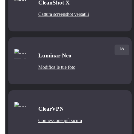
CleanShot X
Cattura screenshot versatili
IA
Luminar Neo
Modifica le tue foto
ClearVPN
Connessione più sicura