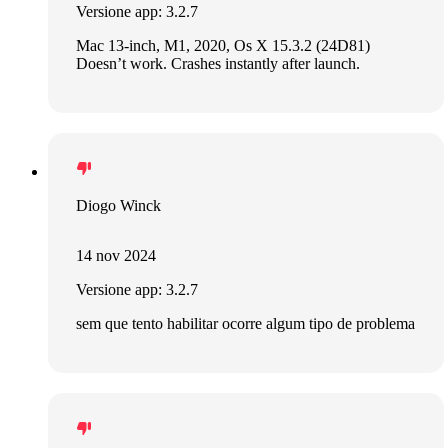
Versione app: 3.2.7
Mac 13-inch, M1, 2020, Os X 15.3.2 (24D81)
Doesn’t work. Crashes instantly after launch.
Diogo Winck
14 nov 2024
Versione app: 3.2.7
sem que tento habilitar ocorre algum tipo de problema