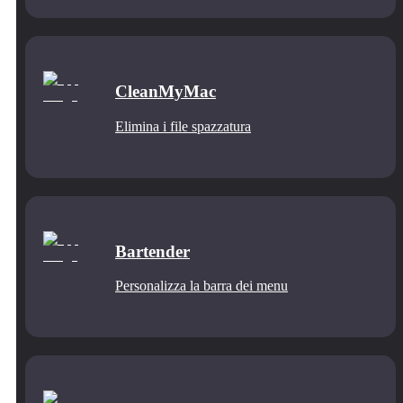
CleanMyMac
Elimina i file spazzatura
Bartender
Personalizza la barra dei menu