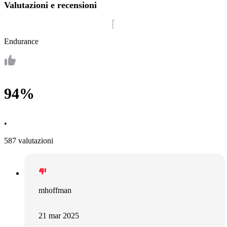
Valutazioni e recensioni
Endurance
94%
•
587 valutazioni
mhoffman
21 mar 2025