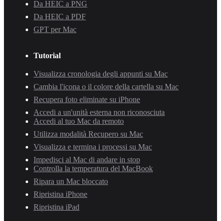
Da HEIC a PNG
Da HEIC a PDF
GPT per Mac
Tutorial
Visualizza cronologia degli appunti su Mac
Cambia l'icona o il colore della cartella su Mac
Recupera foto eliminate su iPhone
Accedi a un'unità esterna non riconosciuta
Accedi al tuo Mac da remoto
Utilizza modalità Recupero su Mac
Visualizza e termina i processi su Mac
Impedisci al Mac di andare in stop
Controlla la temperatura del MacBook
Ripara un Mac bloccato
Ripristina iPhone
Ripristina iPad