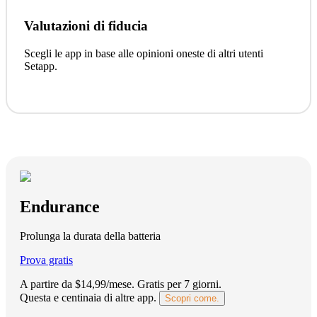
Valutazioni di fiducia
Scegli le app in base alle opinioni oneste di altri utenti
Setapp.
Endurance
Prolunga la durata della batteria
Prova gratis
A partire da $14,99/mese.
Gratis per 7 giorni
.
Questa e centinaia di altre app.
Scopri come.