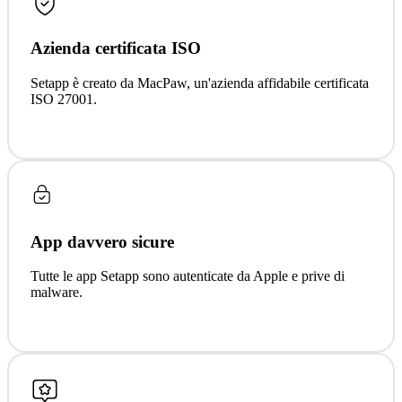
Azienda certificata ISO
Setapp è creato da MacPaw, un'azienda affidabile certificata
ISO 27001.
App davvero sicure
Tutte le app Setapp sono autenticate da Apple e prive di
malware.