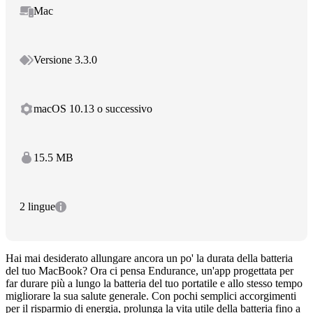
Mac
Versione 3.3.0
macOS 10.13 o successivo
15.5 MB
2 lingue
Hai mai desiderato allungare ancora un po' la durata della batteria
del tuo MacBook? Ora ci pensa Endurance, un'app progettata per
far durare più a lungo la batteria del tuo portatile e allo stesso tempo
migliorare la sua salute generale. Con pochi semplici accorgimenti
per il risparmio di energia, prolunga la vita utile della batteria fino a