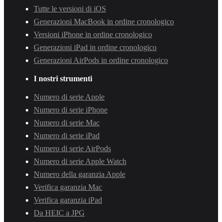
Tutte le versioni di iOS
Generazioni MacBook in ordine cronologico
Versioni iPhone in ordine cronologico
Generazioni iPad in ordine cronologico
Generazioni AirPods in ordine cronologico
I nostri strumenti
Numero di serie Apple
Numero di serie iPhone
Numero di serie Mac
Numero di serie iPad
Numero di serie AirPods
Numero di serie Apple Watch
Numero della garanzia Apple
Verifica garanzia Mac
Verifica garanzia iPad
Da HEIC a JPG