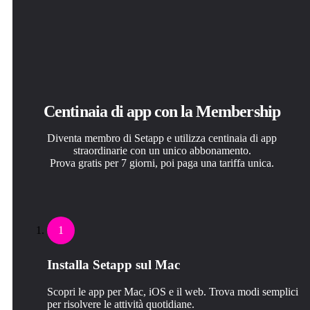
Centinaia di app con la Membership
Diventa membro di Setapp e utilizza centinaia di app
straordinarie con un unico abbonamento.
Prova gratis per 7 giorni, poi paga una tariffa unica.
1
Installa Setapp sul Mac
Scopri le app per Mac, iOS e il web. Trova modi semplici
per risolvere le attività quotidiane.