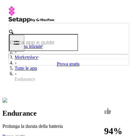
Pagina iniziale
Marketplace
Prova gratis
Tutte le app
Endurance
Endurance
Prolunga la durata della batteria
94%