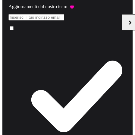
Aggiornamenti dal nostro team