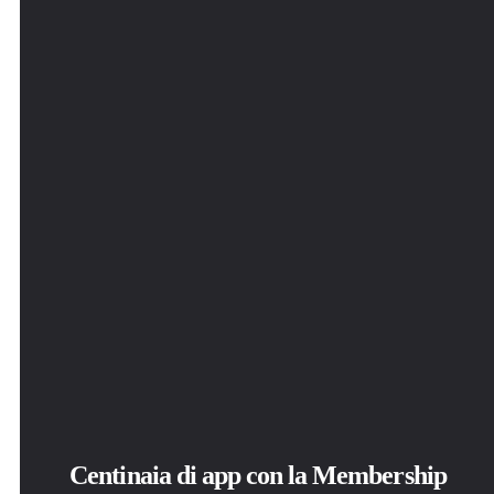
Centinaia di app con la Membership