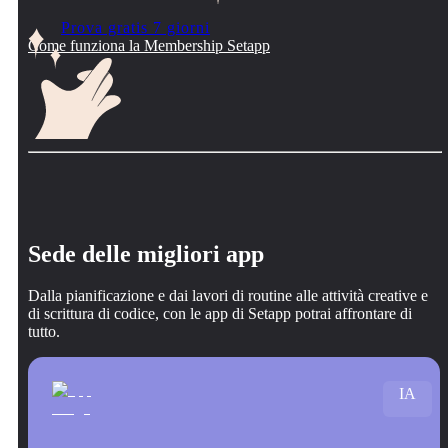
Prova gratis 7 giorni
Come funziona la Membership Setapp
Sede delle migliori app
Dalla pianificazione e dai lavori di routine alle attività creative e
di scrittura di codice, con le app di Setapp potrai affrontare di
tutto.
IA