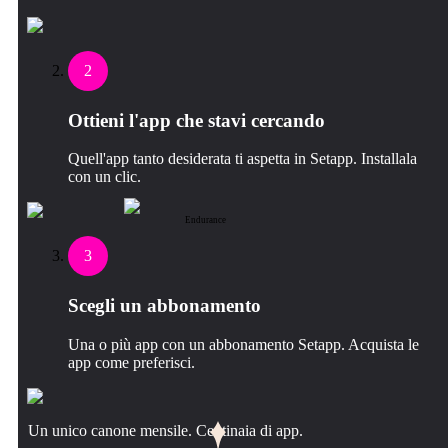
2
Ottieni l'app che stavi cercando
Quell'app tanto desiderata ti aspetta in Setapp. Installala
con un clic.
Endurance
3
Scegli un abbonamento
Una o più app con un abbonamento Setapp. Acquista le
app come preferisci.
Un unico canone mensile. Centinaia di app.