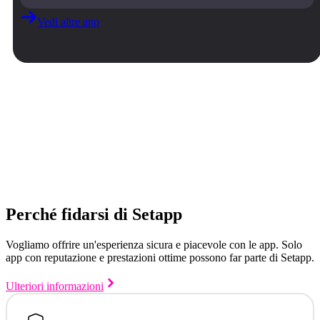
Vedi altre app
Perché fidarsi di Setapp
Vogliamo offrire un'esperienza sicura e piacevole con le app. Solo
app con reputazione e prestazioni ottime possono far parte di Setapp.
Ulteriori informazioni