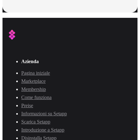
Azienda
Pagina iniziale
Marketplace
Membership
Come funziona
Preise
Informazioni su Setapp
Scarica Setapp
Introduzione a Setapp
Disinstalla Setapp