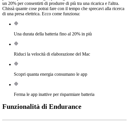
un 20% per consentirti di produrre di più tra una ricarica e l'altra.
Chissà quante cose potrai fare con il tempo che sprecavi alla ricerca
di una presa elettrica. Ecco come funziona:
Una durata della batteria fino al 20% in più
Riduci la velocità di elaborazione del Mac
Scopri quanta energia consumano le app
Ferma le app inattive per risparmiare batteria
Funzionalità di Endurance