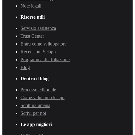
Note legali
Risorse utili
Servizio assistenza
Trust Center
Entra come sviluppatore
Recensioni Setapp
Programma di affiliazione
Blog
Dentro il blog
Processo editoriale
Come valutiamo le app
Scrittura umana
Scrivi per noi
Le app migliori