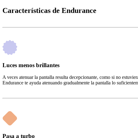
Características de Endurance
Luces menos brillantes
A veces atenuar la pantalla resulta decepcionante, como si no estuvier
Endurance te ayuda atenuando gradualmente la pantalla lo suficienteme
Pasa a turbo