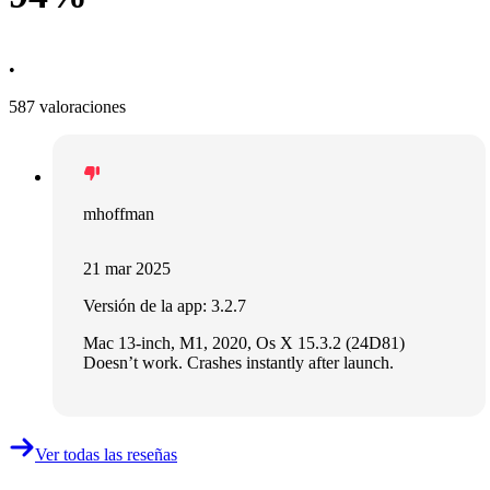
•
587 valoraciones
mhoffman
21 mar 2025
Versión de la app: 3.2.7
Mac 13-inch, M1, 2020, Os X 15.3.2 (24D81)
Doesn’t work. Crashes instantly after launch.
Ver todas las reseñas