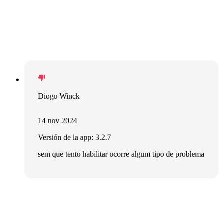
Diogo Winck
14 nov 2024
Versión de la app: 3.2.7
sem que tento habilitar ocorre algum tipo de problema