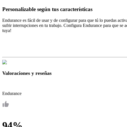
Personalizable según tus características
Endurance es fácil de usar y de configurar para que tú lo puedas activ
sufrir interrupciones en tu trabajo. Configura Endurance para que se 
tuya!
Valoraciones y reseñas
Endurance
94%