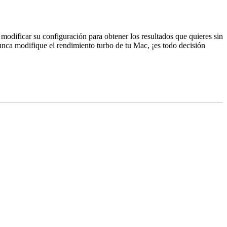
 modificar su configuración para obtener los resultados que quieres sin
unca modifique el rendimiento turbo de tu Mac, ¡es todo decisión