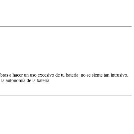
as a hacer un uso excesivo de tu batería, no se siente tan intrusivo.
la autonomía de la batería.