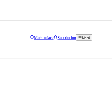
Marketplace
Suscripción
Menú