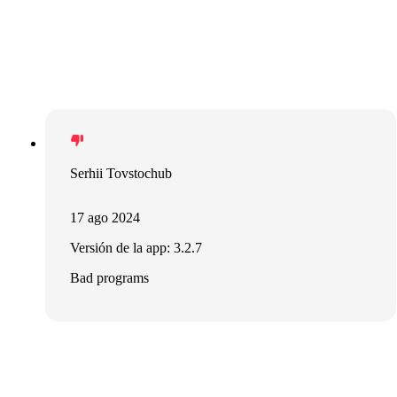
Serhii Tovstochub
17 ago 2024
Versión de la app: 3.2.7
Bad programs