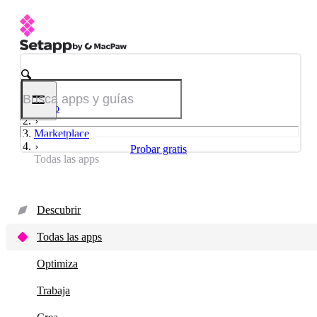
Inicio
Marketplace
Probar gratis
Todas las apps
Descubrir
Todas las apps
Optimiza
Trabaja