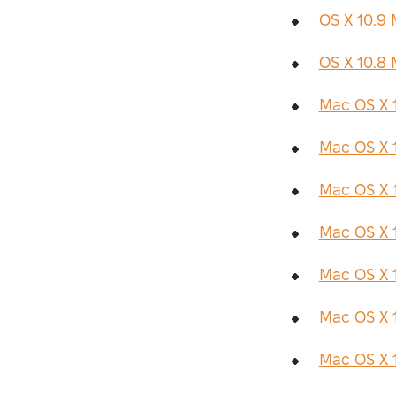
OS X 10.9 
OS X 10.8 
Mac OS X 1
Mac OS X 
Mac OS X 
Mac OS X 1
Mac OS X 
Mac OS X 1
Mac OS X 