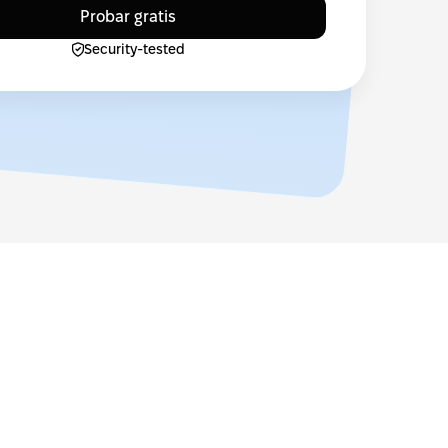
Probar gratis
Security-tested