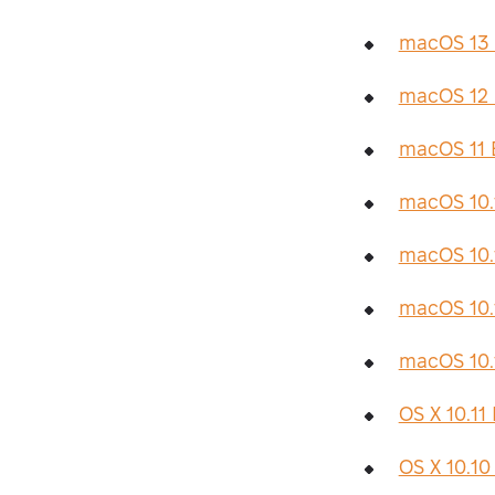
macOS 13 
macOS 12 
macOS 11 
macOS 10.
macOS 10.
macOS 10.1
macOS 10.1
OS X 10.11
OS X 10.10