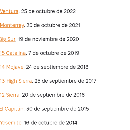
Ventura,
25 de octubre de 2022
Monterrey
, 25 de octubre de 2021
Big Sur
, 19 de noviembre de 2020
15 Catalina
, 7 de octubre de 2019
14 Mojave
, 24 de septiembre de 2018
3 High Sierra
, 25 de septiembre de 2017
2 Sierra
, 20 de septiembre de 2016
 El Capitán
, 30 de septiembre de 2015
 Yosemite
, 16 de octubre de 2014