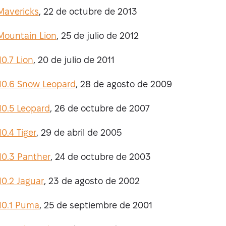
Mavericks
, 22 de octubre de 2013
Mountain Lion
, 25 de julio de 2012
0.7 Lion
, 20 de julio de 2011
10.6 Snow Leopard
, 28 de agosto de 2009
10.5 Leopard
, 26 de octubre de 2007
0.4 Tiger
, 29 de abril de 2005
10.3 Panther
, 24 de octubre de 2003
0.2 Jaguar
, 23 de agosto de 2002
10.1 Puma
, 25 de septiembre de 2001