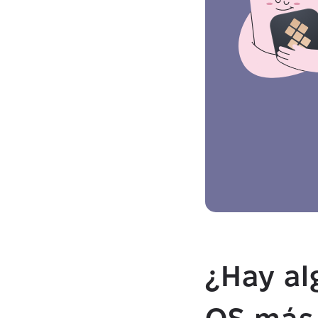
¿Hay al