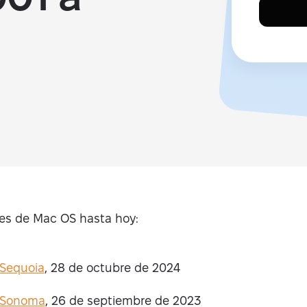
ones de Mac OS hasta hoy:
Sequoia
, 28 de octubre de 2024
 Sonoma
, 26 de septiembre de 2023