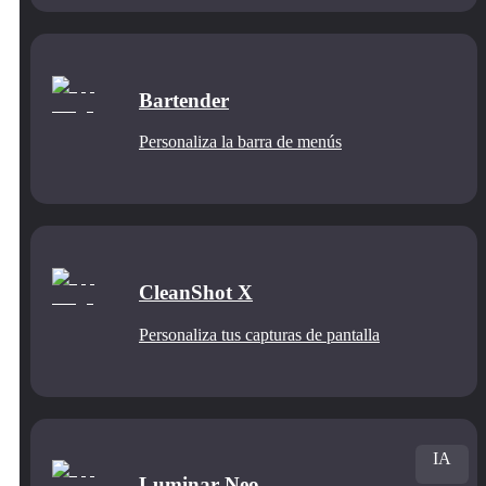
Bartender
Personaliza la barra de menús
CleanShot X
Personaliza tus capturas de pantalla
IA
Luminar Neo