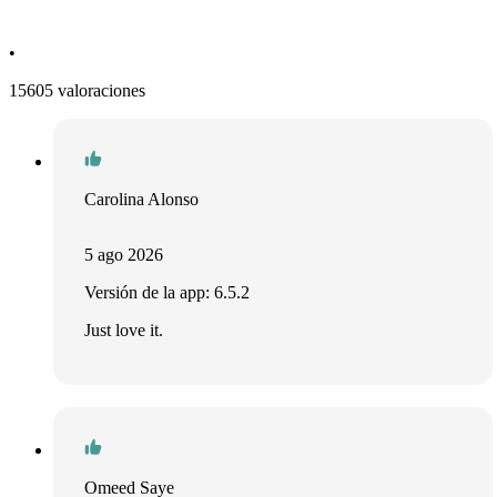
•
15605 valoraciones
Carolina Alonso
5 ago 2026
Versión de la app: 6.5.2
Just love it.
Omeed Saye