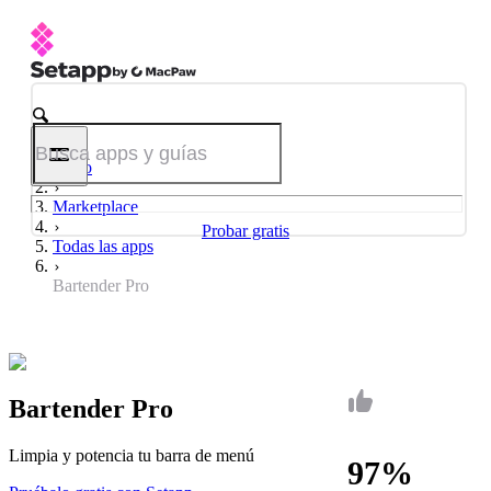
Inicio
Marketplace
Probar gratis
Todas las apps
Bartender Pro
Bartender Pro
Limpia y potencia tu barra de menú
97%