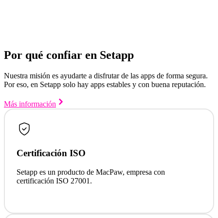
Por qué confiar en Setapp
Nuestra misión es ayudarte a disfrutar de las apps de forma segura.
Por eso, en Setapp solo hay apps estables y con buena reputación.
Más información
Certificación ISO
Setapp es un producto de MacPaw, empresa con
certificación ISO 27001.