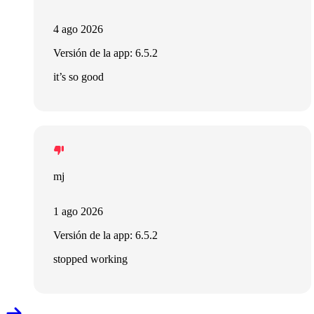
4 ago 2026
Versión de la app: 6.5.2
it’s so good
mj
1 ago 2026
Versión de la app: 6.5.2
stopped working