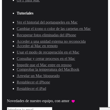
GPT para Mac
Tutoriales
Ver el historial del portapapeles en Mac
Cambiar el icono o color de las carpetas en Mac
Recuperar fotos eliminadas del iPhone
Acceder a una unidad externa no reconocida
Acceder al Mac en remoto
Usar el modo de recuperación en el Mac
Consultar y cerrar procesos en el Mac
Impedir que el Mac entre en reposo
Comprobar la temperatura del MacBook
Arreglar un Mac bloqueado
Restablecer el iPhone
Restablecer el iPad
Novedades de nuestro equipo, con amor