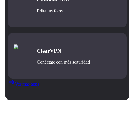
Edita tus fotos
ClearVPN
Conéctate con más seguridad
Ver más apps