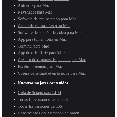
Antivirus para Mac
Navegador para Mac
Software de recuperación para Mac
Gestor de contraseñas para Mac
Software de edición de vídeo para Mac
App para tomar notas en Mac
Terminal para Mac
App de calendario para Mac
Creador de capturas de pantalla para Mac
Escritorio remoto para Mac
Copias de seguridad en la nube para Mac
Nuestros mejores contenidos
Guía de Setapp para LLM
Todas las versiones de macOS
Todas las versiones de iOS
Generaciones del MacBook en orden