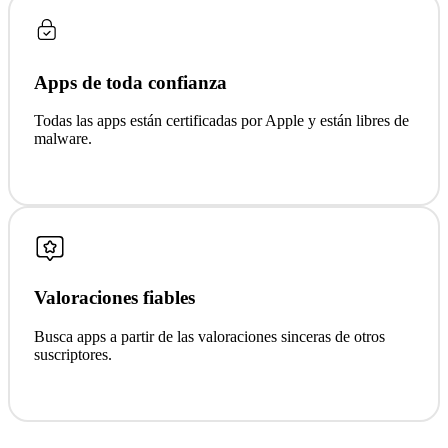
Apps de toda confianza
Todas las apps están certificadas por Apple y están libres de
malware.
Valoraciones fiables
Busca apps a partir de las valoraciones sinceras de otros
suscriptores.