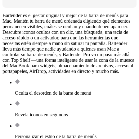
Bartender es el gestor original y mejor de la barra de menús para
Mac. Mantén tu barra de menú ordenada eligiendo qué elementos
permanecen visibles, cuáles se ocultan y cuándo deben aparecer.
Descubre iconos ocultos con un clic, una búsqueda, una tecla de
acceso rápido o un activador, para que las herramientas que
necesitas estén siempre a mano sin saturar tu pantalla. Bartender
lleva más tiempo que nadie ayudando a quienes usan Mac a
controlar su barra de menús, y Bartender Pro va un paso más allá
con Top Shelf —una forma inteligente de usar la zona de la muesca
del MacBook para widgets, almacenamiento de archivos, acceso al
portapapeles, AirDrop, actividades en directo y mucho más.
Oculta el desorden de la barra de menú
Revela iconos en segundos
Personalizar el estilo de la barra de menús