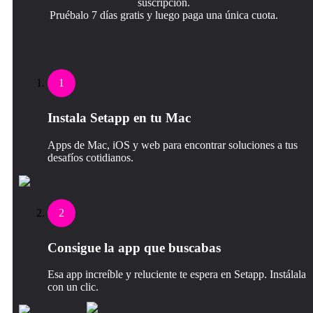
suscripción.
Pruébalo 7 días gratis y luego paga una única cuota.
1
Instala Setapp en tu Mac
Apps de Mac, iOS y web para encontrar soluciones a tus
desafíos cotidianos.
2
Consigue la app que buscabas
Esa app increíble y reluciente te espera en Setapp. Instálala
con un clic.