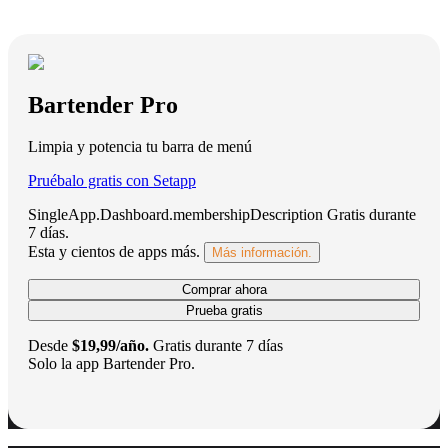
Bartender Pro
Limpia y potencia tu barra de menú
Pruébalo gratis con Setapp
SingleApp.Dashboard.membershipDescription
Gratis durante
7 días
.
Esta y cientos de apps más.
Más información.
Comprar ahora
Prueba gratis
Desde
$19,99/año.
Gratis durante 7 días
Solo la app Bartender Pro.