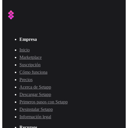
Empresa
Inicio
Marketplace
Suscripción
Cómo funciona
Precios
Acerca de Setapp
Descargar Setapp
Primeros pasos con Setapp
Desinstalar Setapp
Información legal
Recursos