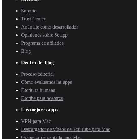
Soporte
Trust Center
Apúntate como desarrollador
Opiniones sobre Setapp
Programa de afiliados
Blog
Dentro del blog
Proceso editorial
Cómo evaluamos las apps
Escritura humana
Escribe para nosotros
Las mejores apps
VPN para Mac
Descargador de vídeos de YouTube para Mac
Grabador de pantalla para Mac