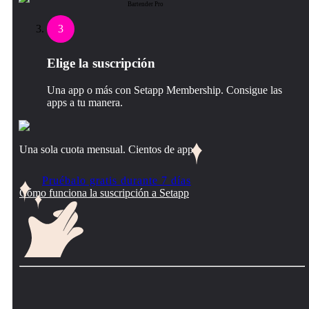
Bartender Pro
3
Elige la suscripción
Una app o más con Setapp Membership. Consigue las
apps a tu manera.
Una sola cuota mensual. Cientos de apps.
Pruébalo gratis durante 7 días
Cómo funciona la suscripción a Setapp