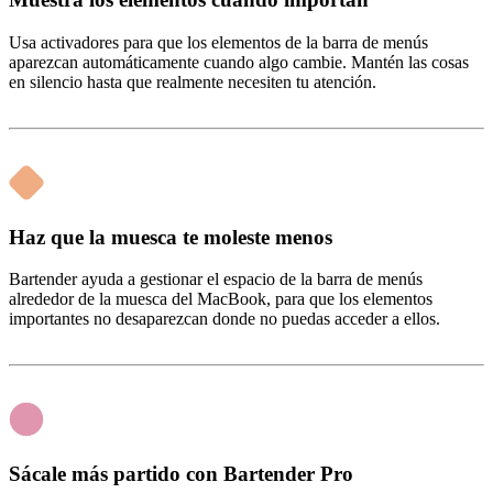
Usa activadores para que los elementos de la barra de menús
aparezcan automáticamente cuando algo cambie. Mantén las cosas
en silencio hasta que realmente necesiten tu atención.
Haz que la muesca te moleste menos
Bartender ayuda a gestionar el espacio de la barra de menús
alrededor de la muesca del MacBook, para que los elementos
importantes no desaparezcan donde no puedas acceder a ellos.
Sácale más partido con Bartender Pro