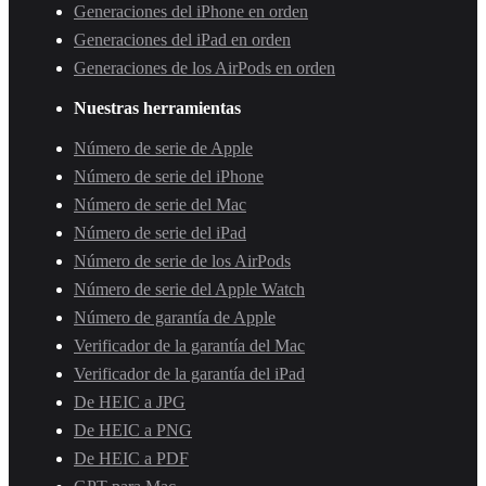
Generaciones del iPhone en orden
Generaciones del iPad en orden
Generaciones de los AirPods en orden
Nuestras herramientas
Número de serie de Apple
Número de serie del iPhone
Número de serie del Mac
Número de serie del iPad
Número de serie de los AirPods
Número de serie del Apple Watch
Número de garantía de Apple
Verificador de la garantía del Mac
Verificador de la garantía del iPad
De HEIC a JPG
De HEIC a PNG
De HEIC a PDF