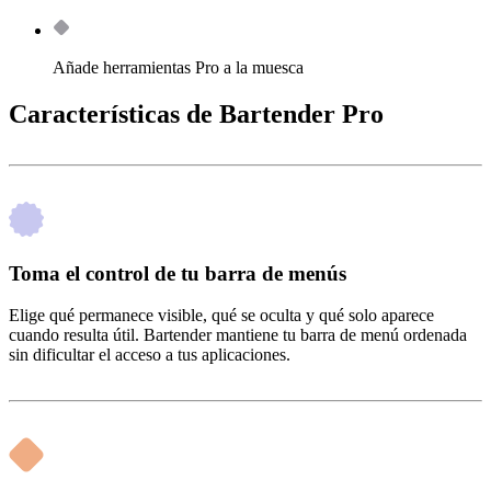
Añade herramientas Pro a la muesca
Características de Bartender Pro
Toma el control de tu barra de menús
Elige qué permanece visible, qué se oculta y qué solo aparece
cuando resulta útil. Bartender mantiene tu barra de menú ordenada
sin dificultar el acceso a tus aplicaciones.