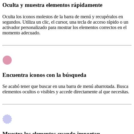
Oculta y muestra elementos rápidamente
Oculta los iconos molestos de la barra de menú y recupéralos en
segundos. Utiliza un clic, el cursor, una tecla de acceso rápido o un
activador personalizado para mostrar los elementos correctos en el
momento adecuado.
Encuentra iconos con la búsqueda
Se acabó tener que buscar en una barra de menú abarrotada. Busca
elementos ocultos o visibles y accede directamente al que necesitas.
Muestra los elementos cuando importan