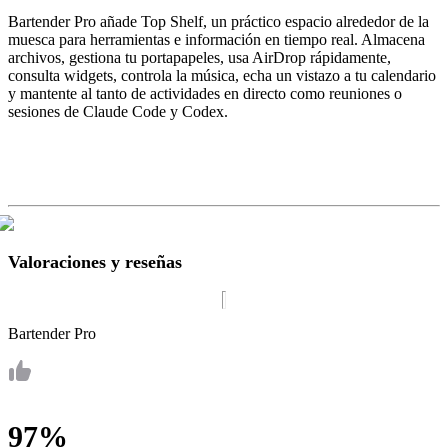
Bartender Pro añade Top Shelf, un práctico espacio alrededor de la
muesca para herramientas e información en tiempo real. Almacena
archivos, gestiona tu portapapeles, usa AirDrop rápidamente,
consulta widgets, controla la música, echa un vistazo a tu calendario
y mantente al tanto de actividades en directo como reuniones o
sesiones de Claude Code y Codex.
Valoraciones y reseñas
Bartender Pro
97%