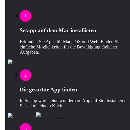
1
Setapp auf dem Mac installieren
Erkunden Sie Apps für Mac, iOS und Web. Finden Sie
einfache Möglichkeiten für die Bewältigung täglicher
Aufgaben.
2
Die gesuchte App finden
In Setapp wartet eine wunderbare App auf Sie. Installieren
Sie sie mit einem Klick.
Backtrack
3