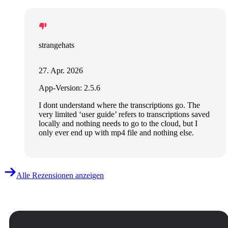
strangehats
27. Apr. 2026
App-Version: 2.5.6
I dont understand where the transcriptions go. The
very limited ‘user guide’ refers to transcriptions saved
locally and nothing needs to go to the cloud, but I
only ever end up with mp4 file and nothing else.
Alle Rezensionen anzeigen