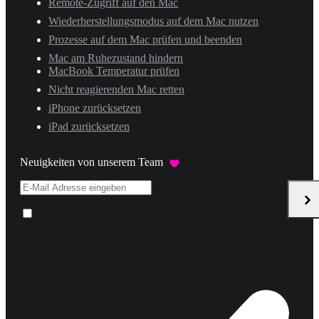
Remote-Zugriff auf den Mac
Wiederherstellungsmodus auf dem Mac nutzen
Prozesse auf dem Mac prüfen und beenden
Mac am Ruhezustand hindern
MacBook Temperatur prüfen
Nicht reagierenden Mac retten
iPhone zurücksetzen
iPad zurücksetzen
Neuigkeiten von unserem Team