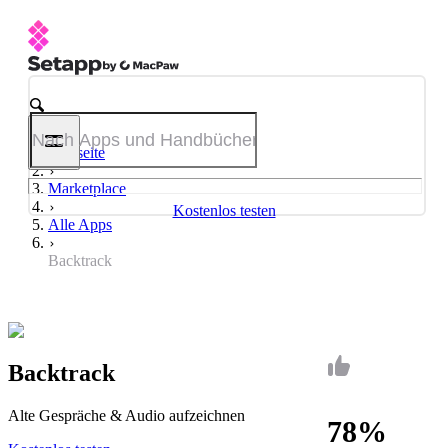
Startseite
Marketplace
Kostenlos testen
Alle Apps
Backtrack
Backtrack
Alte Gespräche & Audio aufzeichnen
78%