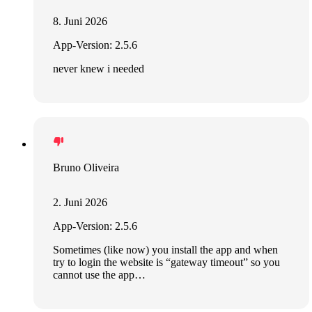
8. Juni 2026
App-Version: 2.5.6
never knew i needed
Bruno Oliveira
2. Juni 2026
App-Version: 2.5.6
Sometimes (like now) you install the app and when
try to login the website is “gateway timeout” so you
cannot use the app…