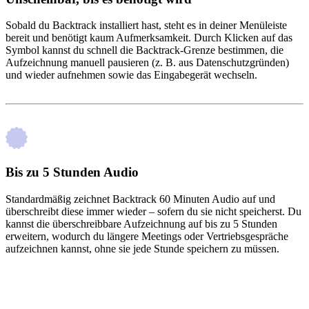
Sobald du Backtrack installiert hast, steht es in deiner Menüleiste
bereit und benötigt kaum Aufmerksamkeit. Durch Klicken auf das
Symbol kannst du schnell die Backtrack-Grenze bestimmen, die
Aufzeichnung manuell pausieren (z. B. aus Datenschutzgründen)
und wieder aufnehmen sowie das Eingabegerät wechseln.
Bis zu 5 Stunden Audio
Standardmäßig zeichnet Backtrack 60 Minuten Audio auf und
überschreibt diese immer wieder – sofern du sie nicht speicherst. Du
kannst die überschreibbare Aufzeichnung auf bis zu 5 Stunden
erweitern, wodurch du längere Meetings oder Vertriebsgespräche
aufzeichnen kannst, ohne sie jede Stunde speichern zu müssen.