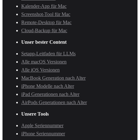
Kalender-App für Mac
Screenshot-Tool für Mac
Remote-Desktop für Mac
Cloud-Backup für Mac
Unser bester Content
Setapp-Leitfaden für LLMs
Alle macOS Versionen
Alle iOS Versionen
MacBook Generation nach Alter
iPhone Modelle nach Alter
iPad Generationen nach Alter
AirPods Generationen nach Alter
Unsere Tools
Apple Seriennummer
iPhone Seriennummer