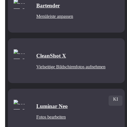
Bartender
Menüleiste anpassen
CleanShot X
Vielseitige Bildschirmfotos aufnehmen
KI
Luminar Neo
Fotos bearbeiten