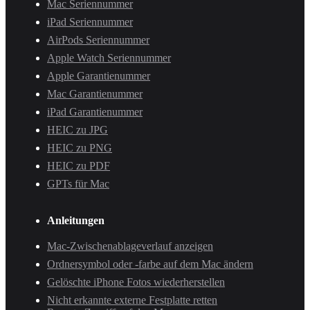
Mac Seriennummer
iPad Seriennummer
AirPods Seriennummer
Apple Watch Seriennummer
Apple Garantienummer
Mac Garantienummer
iPad Garantienummer
HEIC zu JPG
HEIC zu PNG
HEIC zu PDF
GPTs für Mac
Anleitungen
Mac-Zwischenablageverlauf anzeigen
Ordnersymbol oder -farbe auf dem Mac ändern
Gelöschte iPhone Fotos wiederherstellen
Nicht erkannte externe Festplatte retten