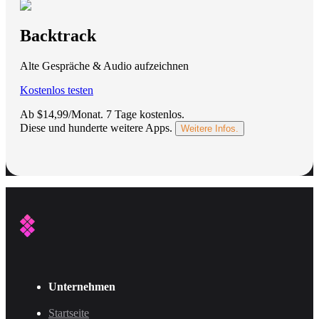
Backtrack
Alte Gespräche & Audio aufzeichnen
Kostenlos testen
Ab $14,99/Monat.
7 Tage kostenlos
.
Diese und hunderte weitere Apps.
Weitere Infos.
Unternehmen
Startseite