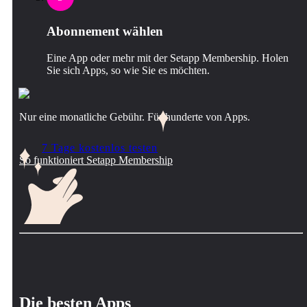
Abonnement wählen
Eine App oder mehr mit der Setapp Membership. Holen
Sie sich Apps, so wie Sie es möchten.
Nur eine monatliche Gebühr. Für hunderte von Apps.
7 Tage kostenlos testen
So funktioniert Setapp Membership
Die besten Apps