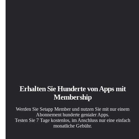
Erhalten Sie Hunderte von Apps mit
Membership
Werden Sie Setapp Member und nutzen Sie mit nur einem
Abonnement hunderte genialer Apps.
Testen Sie 7 Tage kostenlos, im Anschluss nur eine einfach
monatliche Gebühr.