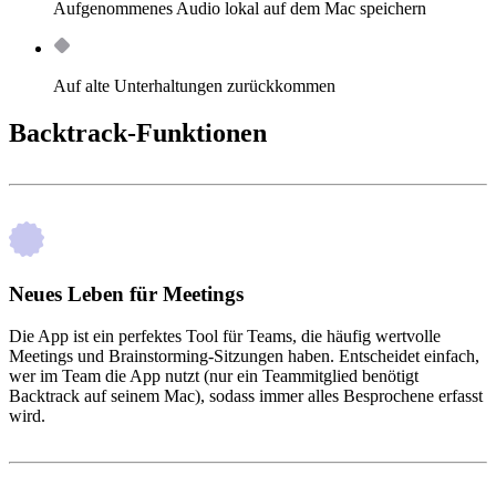
Aufgenommenes Audio lokal auf dem Mac speichern
Auf alte Unterhaltungen zurückkommen
Backtrack-Funktionen
Neues Leben für Meetings
Die App ist ein perfektes Tool für Teams, die häufig wertvolle
Meetings und Brainstorming-Sitzungen haben. Entscheidet einfach,
wer im Team die App nutzt (nur ein Teammitglied benötigt
Backtrack auf seinem Mac), sodass immer alles Besprochene erfasst
wird.