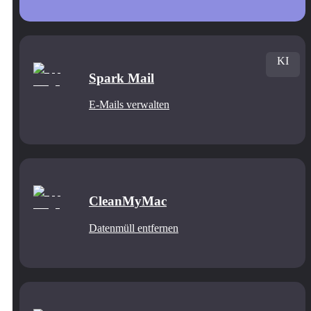
KI
Spark Mail
E-Mails verwalten
CleanMyMac
Datenmüll entfernen