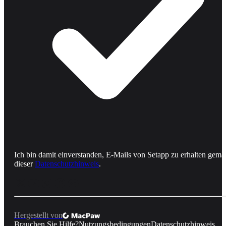
Ich bin damit einverstanden, E-Mails von Setapp zu erhalten gemä
dieser
Datenschutzhinweis
.
Hergestellt von
Brauchen Sie Hilfe?
Nutzungsbedingungen
Datenschutzhinweis