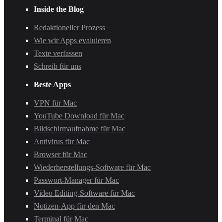
Inside the Blog
Redaktioneller Prozess
Wie wir Apps evaluieren
Texte verfassen
Schreib für uns
Beste Apps
VPN für Mac
YouTube Download für Mac
Bildschirmaufnahme für Mac
Antivirus für Mac
Browser für Mac
Wiederherstellungs-Software für Mac
Passwort-Manager für Mac
Video Editing-Software für Mac
Notizen-App für den Mac
Terminal für Mac