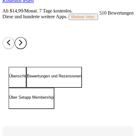
Kostenlos testen
Ab $14,99/Monat.
7 Tage kostenlos
.
510 Bewertungen
Diese und hunderte weitere Apps.
Weitere Infos.
Übersicht
Bewertungen und Rezensionen
Über Setapp Membership