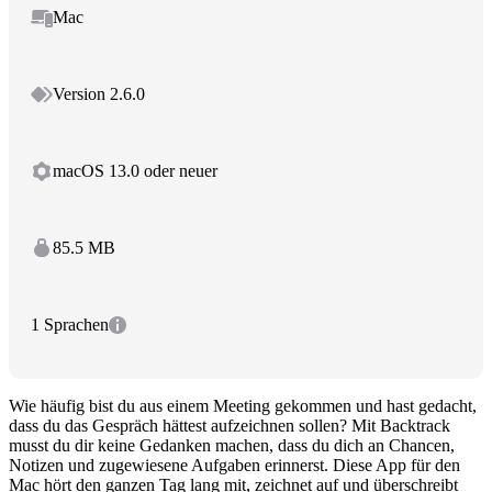
Mac
Version 2.6.0
macOS 13.0 oder neuer
85.5 MB
1 Sprachen
Wie häufig bist du aus einem Meeting gekommen und hast gedacht,
dass du das Gespräch hättest aufzeichnen sollen? Mit Backtrack
musst du dir keine Gedanken machen, dass du dich an Chancen,
Notizen und zugewiesene Aufgaben erinnerst. Diese App für den
Mac hört den ganzen Tag lang mit, zeichnet auf und überschreibt