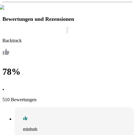
Bewertungen und Rezensionen
Backtrack
78%
•
510 Bewertungen
minhnh