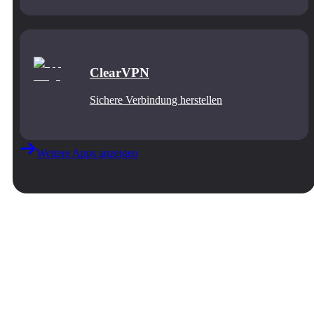
ClearVPN
Sichere Verbindung herstellen
Weitere Apps anzeigen