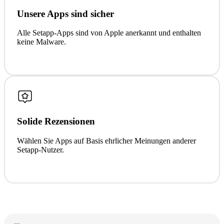
Unsere Apps sind sicher
Alle Setapp-Apps sind von Apple anerkannt und enthalten
keine Malware.
Solide Rezensionen
Wählen Sie Apps auf Basis ehrlicher Meinungen anderer
Setapp-Nutzer.