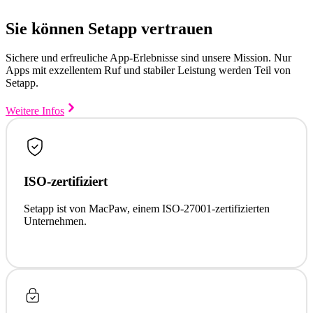
Sie können Setapp vertrauen
Sichere und erfreuliche App-Erlebnisse sind unsere Mission. Nur
Apps mit exzellentem Ruf und stabiler Leistung werden Teil von
Setapp.
Weitere Infos
ISO-zertifiziert
Setapp ist von MacPaw, einem ISO-27001-zertifizierten
Unternehmen.