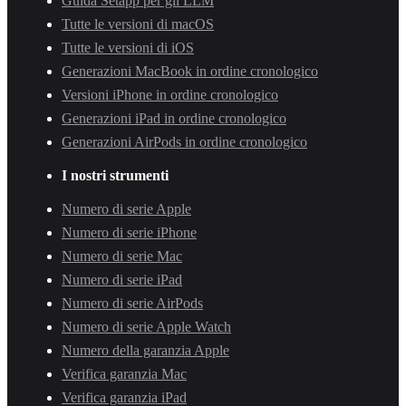
Guida Setapp per gli LLM
Tutte le versioni di macOS
Tutte le versioni di iOS
Generazioni MacBook in ordine cronologico
Versioni iPhone in ordine cronologico
Generazioni iPad in ordine cronologico
Generazioni AirPods in ordine cronologico
I nostri strumenti
Numero di serie Apple
Numero di serie iPhone
Numero di serie Mac
Numero di serie iPad
Numero di serie AirPods
Numero di serie Apple Watch
Numero della garanzia Apple
Verifica garanzia Mac
Verifica garanzia iPad