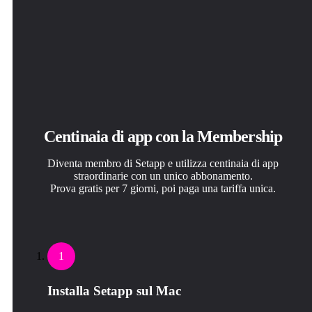
Centinaia di app con la Membership
Diventa membro di Setapp e utilizza centinaia di app
straordinarie con un unico abbonamento.
Prova gratis per 7 giorni, poi paga una tariffa unica.
1
Installa Setapp sul Mac