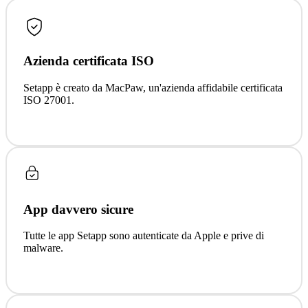
Azienda certificata ISO
Setapp è creato da MacPaw, un'azienda affidabile certificata
ISO 27001.
App davvero sicure
Tutte le app Setapp sono autenticate da Apple e prive di
malware.