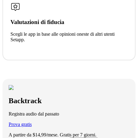
Valutazioni di fiducia
Scegli le app in base alle opinioni oneste di altri utenti
Setapp.
Backtrack
Registra audio dal passato
Prova gratis
A partire da $14,99/mese.
Gratis per 7 giorni
.