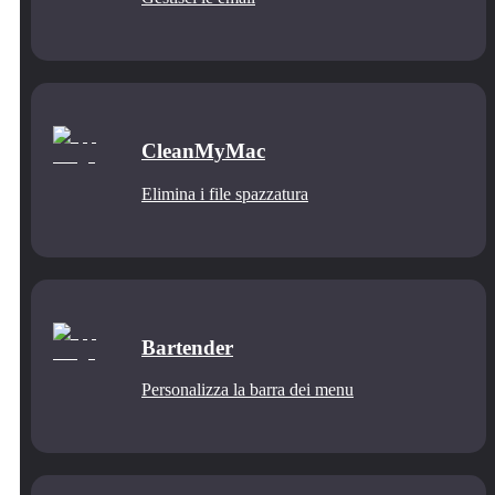
CleanMyMac
Elimina i file spazzatura
Bartender
Personalizza la barra dei menu