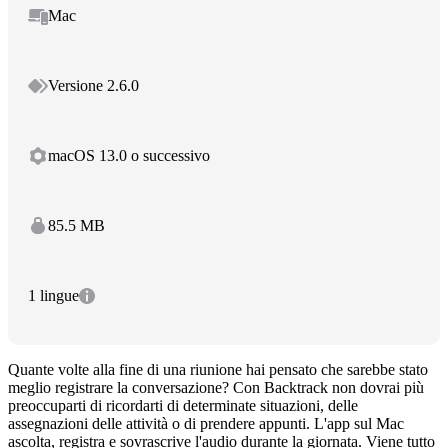
Mac
Versione 2.6.0
macOS 13.0 o successivo
85.5 MB
1 lingue
Quante volte alla fine di una riunione hai pensato che sarebbe stato
meglio registrare la conversazione? Con Backtrack non dovrai più
preoccuparti di ricordarti di determinate situazioni, delle
assegnazioni delle attività o di prendere appunti. L'app sul Mac
ascolta, registra e sovrascrive l'audio durante la giornata. Viene tutto