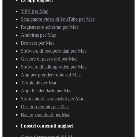
VPN per Mac
Scaricatore video di YouTube per Mac
Registratore schermo per Mac
Antivirus per Mac
Browser per Mac
Software di recupero dati per Mac
Gestore di password per Mac
Software di editing video per Mac
App per prendere note sul Mac
Terminale per Mac
App di calendario per Mac
Strumento di screenshot per Mac
Desktop remoto per Mac
Backup su cloud per Mac
I nostri contenuti migliori