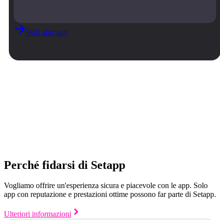
Vedi altre app
Perché fidarsi di Setapp
Vogliamo offrire un'esperienza sicura e piacevole con le app. Solo
app con reputazione e prestazioni ottime possono far parte di Setapp.
Ulteriori informazioni