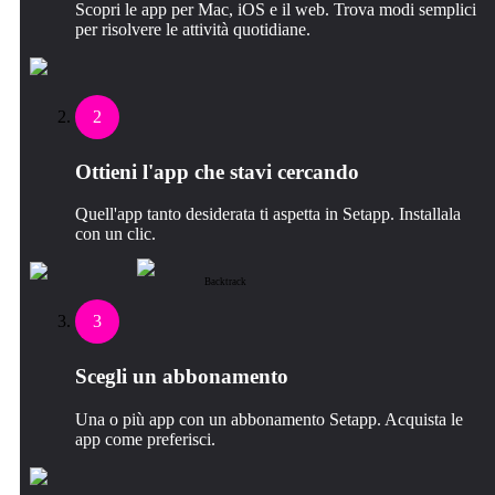
Scopri le app per Mac, iOS e il web. Trova modi semplici
per risolvere le attività quotidiane.
2
Ottieni l'app che stavi cercando
Quell'app tanto desiderata ti aspetta in Setapp. Installala
con un clic.
Backtrack
3
Scegli un abbonamento
Una o più app con un abbonamento Setapp. Acquista le
app come preferisci.