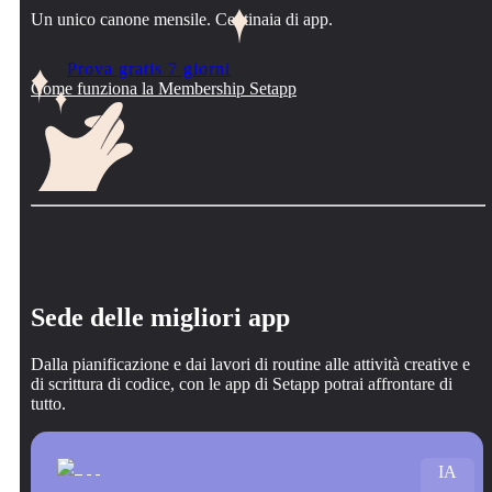
Un unico canone mensile. Centinaia di app.
Prova gratis 7 giorni
Come funziona la Membership Setapp
Sede delle migliori app
Dalla pianificazione e dai lavori di routine alle attività creative e
di scrittura di codice, con le app di Setapp potrai affrontare di
tutto.
IA