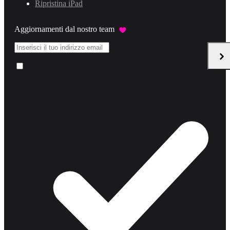
Ripristina iPad
Aggiornamenti dal nostro team