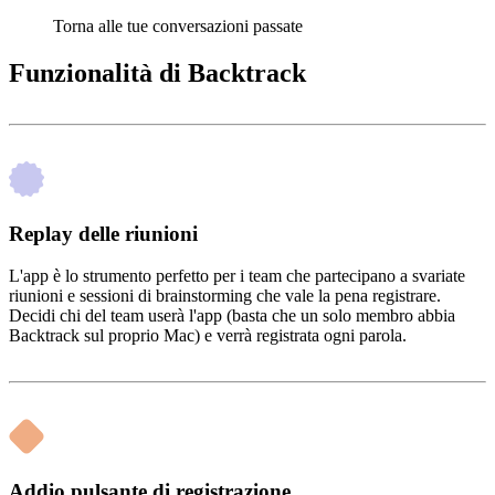
Torna alle tue conversazioni passate
Funzionalità di Backtrack
Replay delle riunioni
L'app è lo strumento perfetto per i team che partecipano a svariate
riunioni e sessioni di brainstorming che vale la pena registrare.
Decidi chi del team userà l'app (basta che un solo membro abbia
Backtrack sul proprio Mac) e verrà registrata ogni parola.
Addio pulsante di registrazione