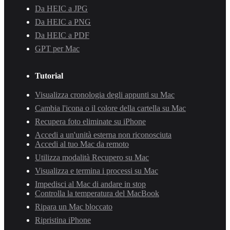
Da HEIC a JPG
Da HEIC a PNG
Da HEIC a PDF
GPT per Mac
Tutorial
Visualizza cronologia degli appunti su Mac
Cambia l'icona o il colore della cartella su Mac
Recupera foto eliminate su iPhone
Accedi a un'unità esterna non riconosciuta
Accedi al tuo Mac da remoto
Utilizza modalità Recupero su Mac
Visualizza e termina i processi su Mac
Impedisci al Mac di andare in stop
Controlla la temperatura del MacBook
Ripara un Mac bloccato
Ripristina iPhone