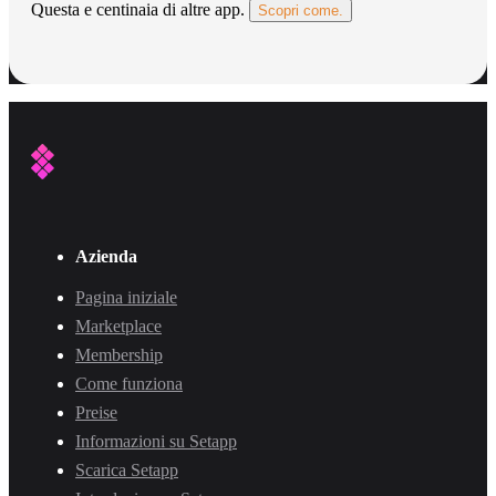
Questa e centinaia di altre app.
Scopri come.
Azienda
Pagina iniziale
Marketplace
Membership
Come funziona
Preise
Informazioni su Setapp
Scarica Setapp