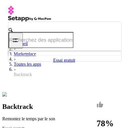
Accueil
Marketplace
Essai gratuit
Toutes les apps
Backtrack
Backtrack
Remontez le temps par le son
78%