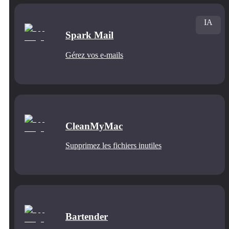
IA
Spark Mail
Gérez vos e-mails
CleanMyMac
Supprimez les fichiers inutiles
Bartender