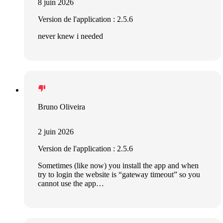
8 juin 2026
Version de l'application : 2.5.6
never knew i needed
Bruno Oliveira
2 juin 2026
Version de l'application : 2.5.6
Sometimes (like now) you install the app and when
try to login the website is “gateway timeout” so you
cannot use the app…