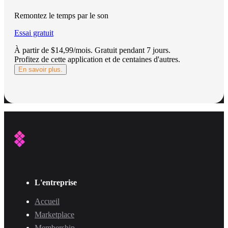
Remontez le temps par le son
Essai gratuit
À partir de $14,99/mois.
Gratuit pendant 7 jours
.
Profitez de cette application et de centaines d'autres.
En savoir plus.
L'entreprise
Accueil
Marketplace
Membership