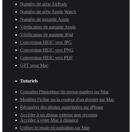
Numéro de série AirPods
Numéro de série Apple Watch
Numéro de garantie Apple
Vérification de garantie Apple
Vérification de garantie iPad
Conversion HEIC vers JPG
Conversion HEIC vers PNG
Conversion HEIC vers PDF
GPT pour Mac
Tutoriels
Consulter l'historique du presse-papiers sur Mac
Modifier l'icône ou la couleur d'un dossier sur Mac
Récupérer des photos supprimées sur iPhone
Accéder à un disque externe non reconnu
Accéder à votre Mac à distance
Utiliser le mode récupération sur Mac