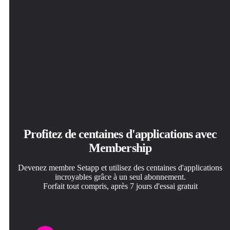
Profitez de centaines d'applications avec
Membership
Devenez membre Setapp et utilisez des centaines d'applications
incroyables grâce à un seul abonnement.
Forfait tout compris, après 7 jours d'essai gratuit