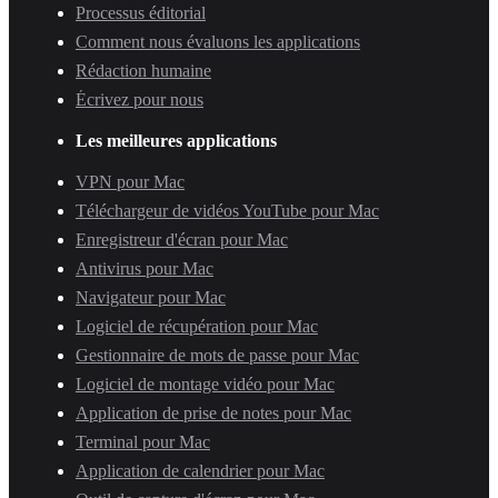
Processus éditorial
Comment nous évaluons les applications
Rédaction humaine
Écrivez pour nous
Les meilleures applications
VPN pour Mac
Téléchargeur de vidéos YouTube pour Mac
Enregistreur d'écran pour Mac
Antivirus pour Mac
Navigateur pour Mac
Logiciel de récupération pour Mac
Gestionnaire de mots de passe pour Mac
Logiciel de montage vidéo pour Mac
Application de prise de notes pour Mac
Terminal pour Mac
Application de calendrier pour Mac