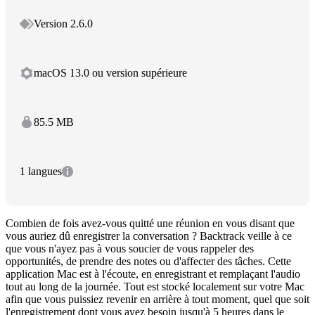
Version 2.6.0
macOS 13.0 ou version supérieure
85.5 MB
1 langues
Combien de fois avez-vous quitté une réunion en vous disant que
vous auriez dû enregistrer la conversation ? Backtrack veille à ce
que vous n'ayez pas à vous soucier de vous rappeler des
opportunités, de prendre des notes ou d'affecter des tâches. Cette
application Mac est à l'écoute, en enregistrant et remplaçant l'audio
tout au long de la journée. Tout est stocké localement sur votre Mac
afin que vous puissiez revenir en arrière à tout moment, quel que soit
l'enregistrement dont vous avez besoin jusqu'à 5 heures dans le