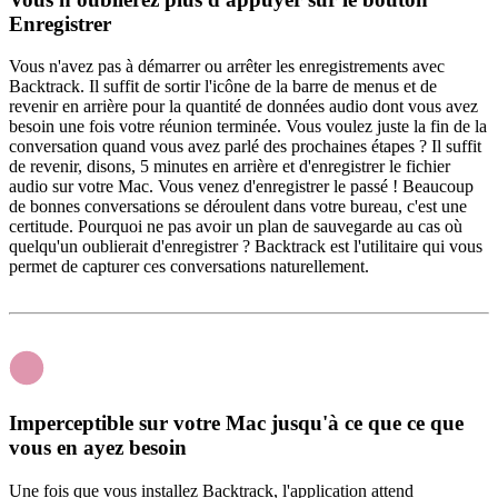
Enregistrer
Vous n'avez pas à démarrer ou arrêter les enregistrements avec
Backtrack. Il suffit de sortir l'icône de la barre de menus et de
revenir en arrière pour la quantité de données audio dont vous avez
besoin une fois votre réunion terminée. Vous voulez juste la fin de la
conversation quand vous avez parlé des prochaines étapes ? Il suffit
de revenir, disons, 5 minutes en arrière et d'enregistrer le fichier
audio sur votre Mac. Vous venez d'enregistrer le passé ! Beaucoup
de bonnes conversations se déroulent dans votre bureau, c'est une
certitude. Pourquoi ne pas avoir un plan de sauvegarde au cas où
quelqu'un oublierait d'enregistrer ? Backtrack est l'utilitaire qui vous
permet de capturer ces conversations naturellement.
Imperceptible sur votre Mac jusqu'à ce que ce que
vous en ayez besoin
Une fois que vous installez Backtrack, l'application attend