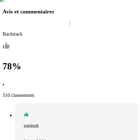
Avis et commentaires
Backtrack
78%
•
510 classements
minhnh