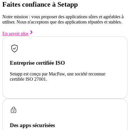
Faites confiance à Setapp
Notre mission : vous proposer des applications sûres et agréables à
utiliser. Nous n'acceptons que des applications réputées et stables.
En savoir plus
Entreprise certifiée ISO
Setapp est conçu par MacPaw, une société reconnue
certifiée ISO 27001.
Des apps sécurisées