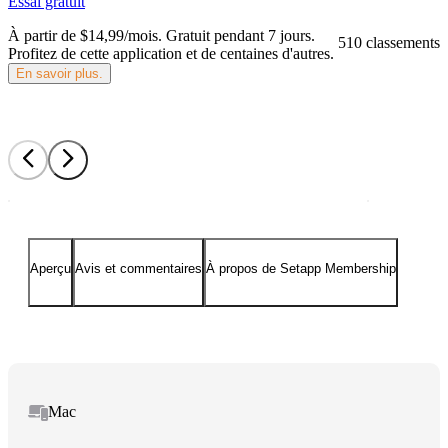
Essai gratuit
À partir de $14,99/mois.
Gratuit pendant 7 jours
.
510 classements
Profitez de cette application et de centaines d'autres.
En savoir plus.
Aperçu
Avis et commentaires
À propos de Setapp Membership
Mac