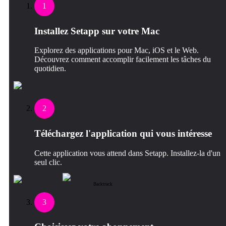
1
Installez Setapp sur votre Mac
Explorez des applications pour Mac, iOS et le Web.
Découvrez comment accomplir facilement les tâches du
quotidien.
2
Téléchargez l'application qui vous intéresse
Cette application vous attend dans Setapp. Installez-la d'un
seul clic.
Backtrack
3