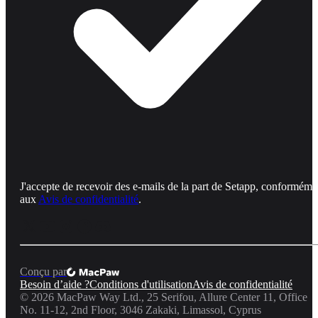
J'accepte de recevoir des e-mails de la part de Setapp, conforméme
aux
Avis de confidentialité
.
Conçu par
Besoin d’aide ?
Conditions d'utilisation
Avis de confidentialité
©
2026
MacPaw Way Ltd., 25 Serifou, Allure Center 11, Office
No. 11-12, 2nd Floor, 3046 Zakaki, Limassol, Cyprus