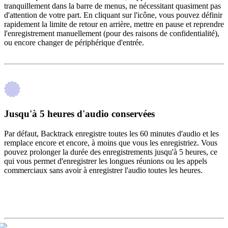
tranquillement dans la barre de menus, ne nécessitant quasiment pas
d'attention de votre part. En cliquant sur l'icône, vous pouvez définir
rapidement la limite de retour en arrière, mettre en pause et reprendre
l'enregistrement manuellement (pour des raisons de confidentialité),
ou encore changer de périphérique d'entrée.
Jusqu'à 5 heures d'audio conservées
Par défaut, Backtrack enregistre toutes les 60 minutes d'audio et les
remplace encore et encore, à moins que vous les enregistriez. Vous
pouvez prolonger la durée des enregistrements jusqu'à 5 heures, ce
qui vous permet d'enregistrer les longues réunions ou les appels
commerciaux sans avoir à enregistrer l'audio toutes les heures.