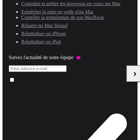
Consulter et arrêter les processus en cours sur Mac
Empêcher la mise en veille d'un Mac
Contrôler la température de son MacBook
Réparer un Mac bloqué
Réinitialiser un iPhone
Réinitialiser un iPad
Suivez l'actualité de notre équipe