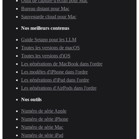
Outil de capture d'écran pour Mac
Bureau distant pour Mac
Sauvegarde cloud pour Mac
Nos meilleurs contenus
Guide Setapp pour les LLM
Toutes les versions de macOS
Toutes les versions d'iOS
Les générations de MacBook dans l'ordre
Les modèles d'iPhone dans l'ordre
Les générations d'iPad dans l'ordre
Les générations d'AirPods dans l'ordre
Nos outils
Numéro de série Apple
Numéro de série iPhone
Numéro de série Mac
Numéro de série iPad