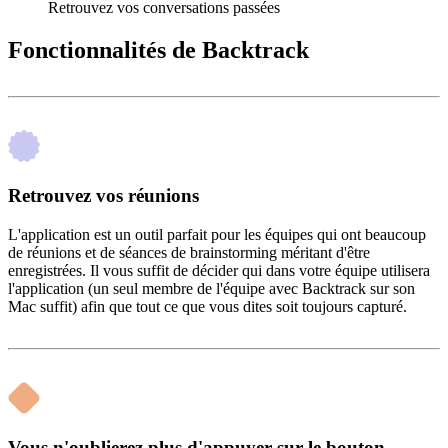
Retrouvez vos conversations passées
Fonctionnalités de Backtrack
Retrouvez vos réunions
L'application est un outil parfait pour les équipes qui ont beaucoup
de réunions et de séances de brainstorming méritant d'être
enregistrées. Il vous suffit de décider qui dans votre équipe utilisera
l'application (un seul membre de l'équipe avec Backtrack sur son
Mac suffit) afin que tout ce que vous dites soit toujours capturé.
Vous n'oublierez plus d'appuyer sur le bouton