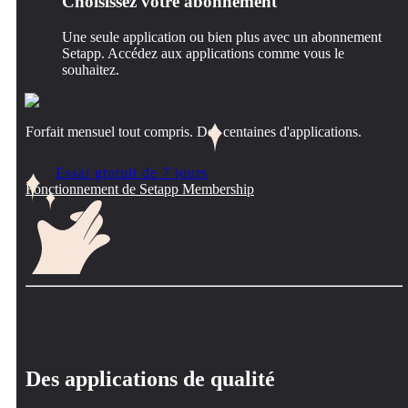
Choisissez votre abonnement
Une seule application ou bien plus avec un abonnement
Setapp. Accédez aux applications comme vous le
souhaitez.
Forfait mensuel tout compris. Des centaines d'applications.
Essai gratuit de 7 jours
Fonctionnement de Setapp Membership
Des applications de qualité