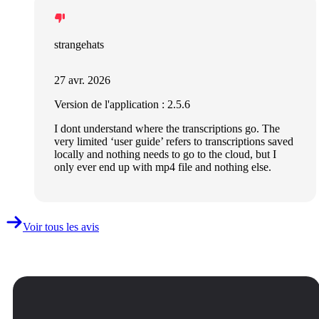
strangehats
27 avr. 2026
Version de l'application : 2.5.6
I dont understand where the transcriptions go. The
very limited ‘user guide’ refers to transcriptions saved
locally and nothing needs to go to the cloud, but I
only ever end up with mp4 file and nothing else.
Voir tous les avis