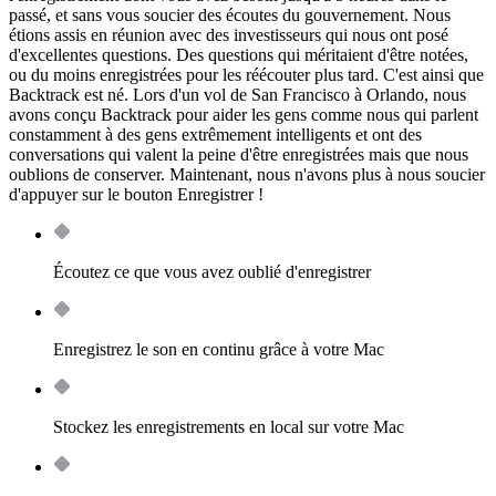
passé, et sans vous soucier des écoutes du gouvernement. Nous
étions assis en réunion avec des investisseurs qui nous ont posé
d'excellentes questions. Des questions qui méritaient d'être notées,
ou du moins enregistrées pour les réécouter plus tard. C'est ainsi que
Backtrack est né. Lors d'un vol de San Francisco à Orlando, nous
avons conçu Backtrack pour aider les gens comme nous qui parlent
constamment à des gens extrêmement intelligents et ont des
conversations qui valent la peine d'être enregistrées mais que nous
oublions de conserver. Maintenant, nous n'avons plus à nous soucier
d'appuyer sur le bouton Enregistrer !
Écoutez ce que vous avez oublié d'enregistrer
Enregistrez le son en continu grâce à votre Mac
Stockez les enregistrements en local sur votre Mac