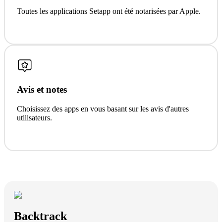
Toutes les applications Setapp ont été notarisées par Apple.
Avis et notes
Choisissez des apps en vous basant sur les avis d'autres
utilisateurs.
Backtrack