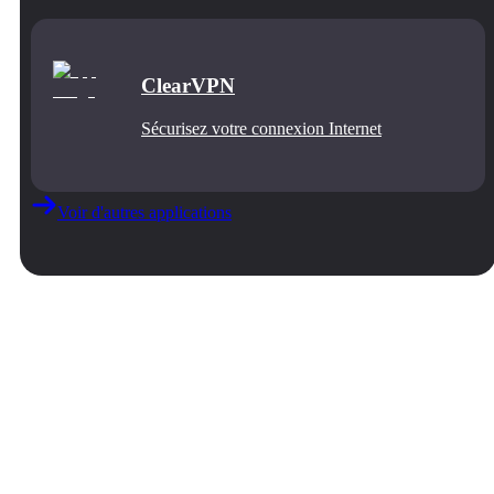
ClearVPN
Sécurisez votre connexion Internet
Voir d'autres applications