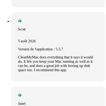
Scott
5 août 2026
Version de l'application : 5.5.7
CleanMyMac does everything that it says it would
do. It lets you keep your Mac running as well as it
can be, and does a great job with freeing up disk
space too. I recommend this app.
Janel