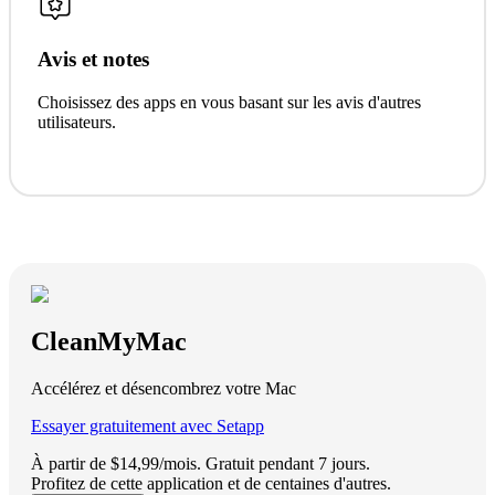
Avis et notes
Choisissez des apps en vous basant sur les avis d'autres
utilisateurs.
CleanMyMac
Accélérez et désencombrez votre Mac
Essayer gratuitement avec Setapp
À partir de $14,99/mois.
Gratuit pendant 7 jours
.
Profitez de cette application et de centaines d'autres.