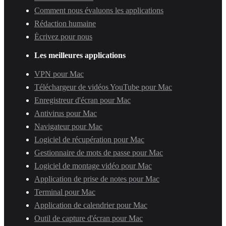
Comment nous évaluons les applications
Rédaction humaine
Écrivez pour nous
Les meilleures applications
VPN pour Mac
Téléchargeur de vidéos YouTube pour Mac
Enregistreur d'écran pour Mac
Antivirus pour Mac
Navigateur pour Mac
Logiciel de récupération pour Mac
Gestionnaire de mots de passe pour Mac
Logiciel de montage vidéo pour Mac
Application de prise de notes pour Mac
Terminal pour Mac
Application de calendrier pour Mac
Outil de capture d'écran pour Mac