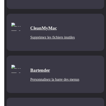
CleanMyMac
Supprimez les fichiers inutiles
Bartender
Personnalisez la barre des menus