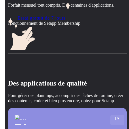
Forfait mensuel tout compris. Des centaines d'applications.
Essai gratuit de 7 jours
Fonctionnement de Setapp Membership
Des applications de qualité
Pour gérer des plannings, accomplir des tâches de routine, créer
des contenus, coder et bien plus encore, optez pour Setapp.
IA