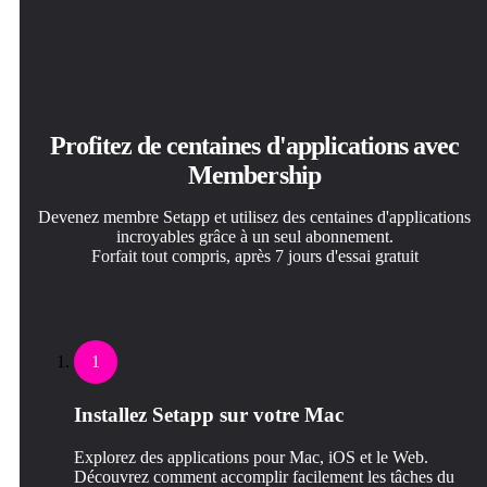
Profitez de centaines d'applications avec
Membership
Devenez membre Setapp et utilisez des centaines d'applications
incroyables grâce à un seul abonnement.
Forfait tout compris, après 7 jours d'essai gratuit
1
Installez Setapp sur votre Mac
Explorez des applications pour Mac, iOS et le Web.
Découvrez comment accomplir facilement les tâches du