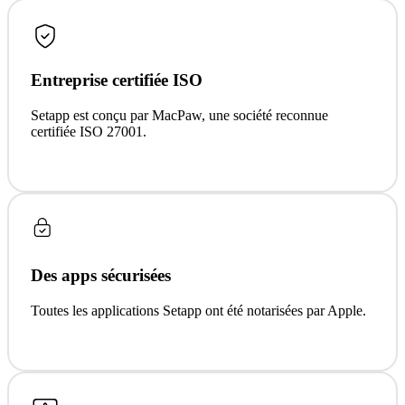
Entreprise certifiée ISO
Setapp est conçu par MacPaw, une société reconnue
certifiée ISO 27001.
Des apps sécurisées
Toutes les applications Setapp ont été notarisées par Apple.