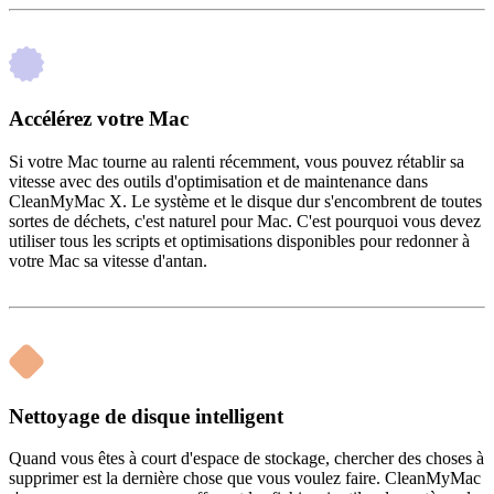
Accélérez votre Mac
Si votre Mac tourne au ralenti récemment, vous pouvez rétablir sa
vitesse avec des outils d'optimisation et de maintenance dans
CleanMyMac X. Le système et le disque dur s'encombrent de toutes
sortes de déchets, c'est naturel pour Mac. C'est pourquoi vous devez
utiliser tous les scripts et optimisations disponibles pour redonner à
votre Mac sa vitesse d'antan.
Nettoyage de disque intelligent
Quand vous êtes à court d'espace de stockage, chercher des choses à
supprimer est la dernière chose que vous voulez faire. CleanMyMac