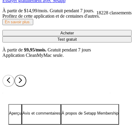
Essayer gratuitement avec Setapp
À partir de $14,99/mois.
Gratuit pendant 7 jours
.
18228 classements
Profitez de cette application et de centaines d'autres.
En savoir plus.
Acheter
Test gratuit
À partir de
$9,95/mois.
Gratuit pendant 7 jours
Application CleanMyMac seule.
Aperçu
Avis et commentaires
À propos de Setapp Membership