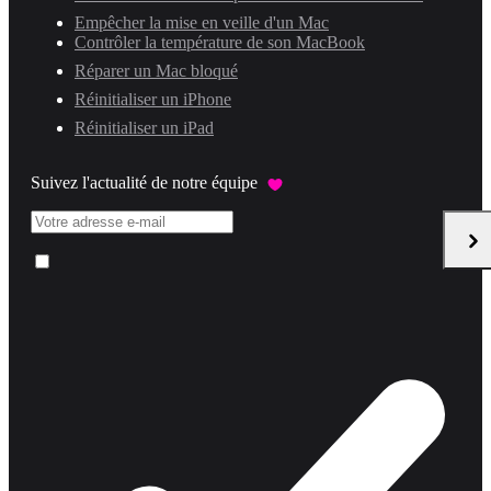
Empêcher la mise en veille d'un Mac
Contrôler la température de son MacBook
Réparer un Mac bloqué
Réinitialiser un iPhone
Réinitialiser un iPad
Suivez l'actualité de notre équipe