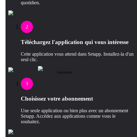
quotidien.
2
Téléchargez l'application qui vous intéresse
Cette application vous attend dans Setapp. Installez-la d'un
seul clic.
CleanMyMac
3
Choisissez votre abonnement
Une seule application ou bien plus avec un abonnement
Setapp. Accédez aux applications comme vous le
souhaitez.