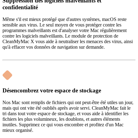
Suppression des logiciels malveillants et
confidentialité
Même s'il est mieux protégé que d'autres systèmes, macOS reste
sensible aux virus. Le seul moyen de vous protéger contre les
programmes malveillants est d'analyser votre Mac régulièrement
contre les logiciels malveillants. Le module de protection de
CleanMyMac X vous aide à neutraliser les menaces des virus, ainsi
qu'à effacer vos données de navigation sur demande.
Désencombrez votre espace de stockage
Nos Mac sont remplis de fichiers qui ont peut-être été utiles un jour,
mais qui ont vite été oubliés après avoir servi. CleanMyMac fait le
tri dans tout votre espace de stockage, et vous aide à identifier les
fichiers les plus volumineux, les doublons, et autres éléments
inutiles. Supprimez ce qui vous encombre et profitez d'un Mac
mieux organisé.