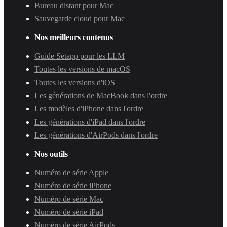
Bureau distant pour Mac
Sauvegarde cloud pour Mac
Nos meilleurs contenus
Guide Setapp pour les LLM
Toutes les versions de macOS
Toutes les versions d'iOS
Les générations de MacBook dans l'ordre
Les modèles d'iPhone dans l'ordre
Les générations d'iPad dans l'ordre
Les générations d'AirPods dans l'ordre
Nos outils
Numéro de série Apple
Numéro de série iPhone
Numéro de série Mac
Numéro de série iPad
Numéro de série AirPods