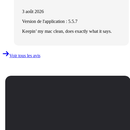
3 août 2026
Version de l'application : 5.5.7
Keepin’ my mac clean, does exactly what it says.
Voir tous les avis