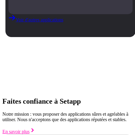
Voir d'autres applications
Faites confiance à Setapp
Notre mission : vous proposer des applications sûres et agréables à
utiliser. Nous n'acceptons que des applications réputées et stables.
En savoir plus