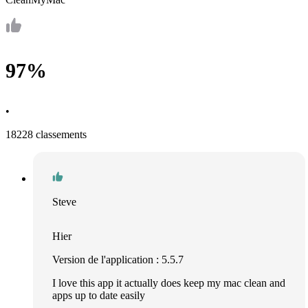
97%
•
18228 classements
Steve
Hier
Version de l'application : 5.5.7
I love this app it actually does keep my mac clean and
apps up to date easily