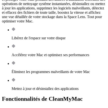
opérations de nettoyage système instantanées, désinstallez ou mettez
à jour les applications, supprimez les logiciels malveillants, détectez
et effacez des fichiers de toute taille, boostez la vitesse et affichez
une vue détaillée de votre stockage dans la Space Lens. Tout pour
optimiser votre Mac.
Libérez de l'espace sur votre disque
Accélérez votre Mac et optimisez ses performances
Éliminez les programmes malveillants de votre Mac
Mettez à jour et désinstallez des applications
Fonctionnalités de CleanMyMac