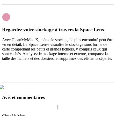
Regardez votre stockage à travers la Space Lens
Avec CleanMyMac X, même le stockage le plus encombré peut être
vu en détail. La Space Lense visualise le stockage sous forme de
carte comprenant les petits et grands fichiers, y compris ceux qui
sont cachés. Analysez le stockage interne et externe, comparez la
taille des fichiers et des dossiers, et supprimez des éléments séparés.
Avis et commentaires
CleanMyMac