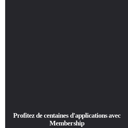
Profitez de centaines d'applications avec
Membership