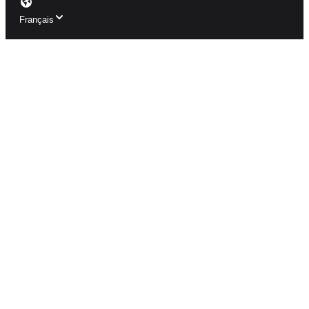
Français