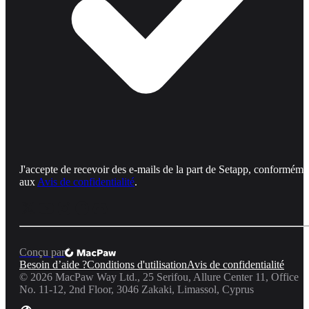
J'accepte de recevoir des e-mails de la part de Setapp, conforméme
aux
Avis de confidentialité
.
Conçu par
Besoin d’aide ?
Conditions d'utilisation
Avis de confidentialité
©
2026
MacPaw Way Ltd., 25 Serifou, Allure Center 11, Office
No. 11-12, 2nd Floor, 3046 Zakaki, Limassol, Cyprus