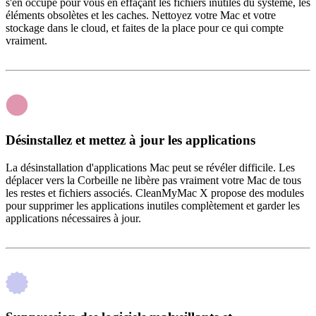
s'en occupe pour vous en effaçant les fichiers inutiles du système, les
éléments obsolètes et les caches. Nettoyez votre Mac et votre
stockage dans le cloud, et faites de la place pour ce qui compte
vraiment.
Désinstallez et mettez à jour les applications
La désinstallation d'applications Mac peut se révéler difficile. Les
déplacer vers la Corbeille ne libère pas vraiment votre Mac de tous
les restes et fichiers associés. CleanMyMac X propose des modules
pour supprimer les applications inutiles complètement et garder les
applications nécessaires à jour.