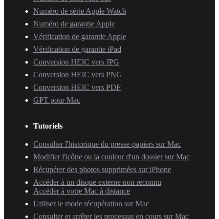
Numéro de série Apple Watch
Numéro de garantie Apple
Vérification de garantie Apple
Vérification de garantie iPad
Conversion HEIC vers JPG
Conversion HEIC vers PNG
Conversion HEIC vers PDF
GPT pour Mac
Tutoriels
Consulter l'historique du presse-papiers sur Mac
Modifier l'icône ou la couleur d'un dossier sur Mac
Récupérer des photos supprimées sur iPhone
Accéder à un disque externe non reconnu
Accéder à votre Mac à distance
Utiliser le mode récupération sur Mac
Consulter et arrêter les processus en cours sur Mac