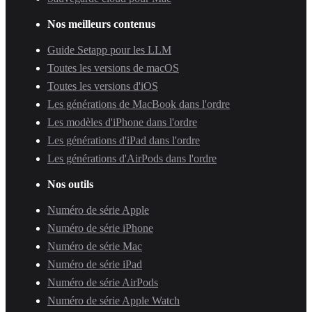
Nos meilleurs contenus
Guide Setapp pour les LLM
Toutes les versions de macOS
Toutes les versions d'iOS
Les générations de MacBook dans l'ordre
Les modèles d'iPhone dans l'ordre
Les générations d'iPad dans l'ordre
Les générations d'AirPods dans l'ordre
Nos outils
Numéro de série Apple
Numéro de série iPhone
Numéro de série Mac
Numéro de série iPad
Numéro de série AirPods
Numéro de série Apple Watch