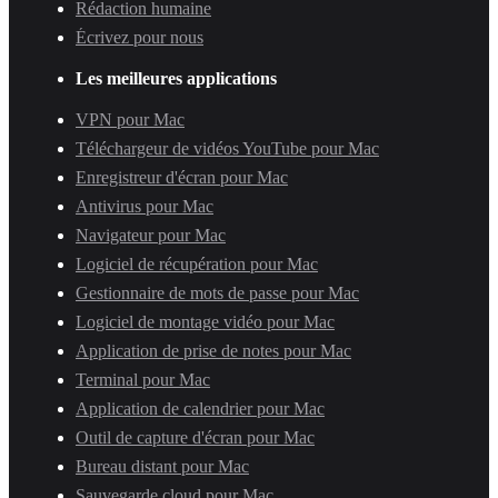
Rédaction humaine
Écrivez pour nous
Les meilleures applications
VPN pour Mac
Téléchargeur de vidéos YouTube pour Mac
Enregistreur d'écran pour Mac
Antivirus pour Mac
Navigateur pour Mac
Logiciel de récupération pour Mac
Gestionnaire de mots de passe pour Mac
Logiciel de montage vidéo pour Mac
Application de prise de notes pour Mac
Terminal pour Mac
Application de calendrier pour Mac
Outil de capture d'écran pour Mac
Bureau distant pour Mac
Sauvegarde cloud pour Mac