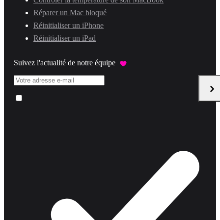
Réparer un Mac bloqué
Réinitialiser un iPhone
Réinitialiser un iPad
Suivez l'actualité de notre équipe