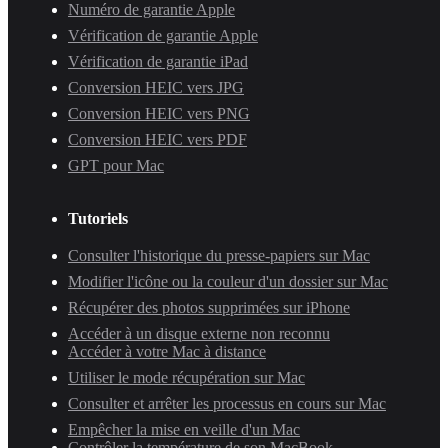
Numéro de garantie Apple
Vérification de garantie Apple
Vérification de garantie iPad
Conversion HEIC vers JPG
Conversion HEIC vers PNG
Conversion HEIC vers PDF
GPT pour Mac
Tutoriels
Consulter l'historique du presse-papiers sur Mac
Modifier l'icône ou la couleur d'un dossier sur Mac
Récupérer des photos supprimées sur iPhone
Accéder à un disque externe non reconnu
Accéder à votre Mac à distance
Utiliser le mode récupération sur Mac
Consulter et arrêter les processus en cours sur Mac
Empêcher la mise en veille d'un Mac
Contrôler la température de son MacBook