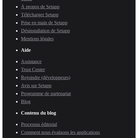
À propos de Setapp
Télécharger Setapp
Prise en main de Setapp
Désinstallation de Setapp
Mentions légales
Aide
Assistance
Trust Center
Rejoindre (développeurs)
Avis sur Setapp
Programme de partenariat
Blog
Contenu du blog
Processus éditorial
Comment nous évaluons les applications