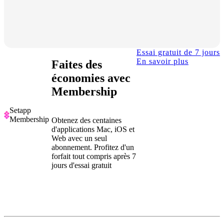
Essai gratuit de 7 jours
En savoir plus
Faites des
économies avec
Membership
Setapp
Membership
Obtenez des centaines
d'applications Mac, iOS et
Web avec un seul
abonnement. Profitez d'un
forfait tout compris après 7
jours d'essai gratuit