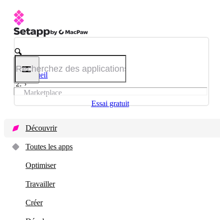
Accueil
Marketplace
Essai gratuit
Découvrir
Toutes les apps
Optimiser
Travailler
Créer