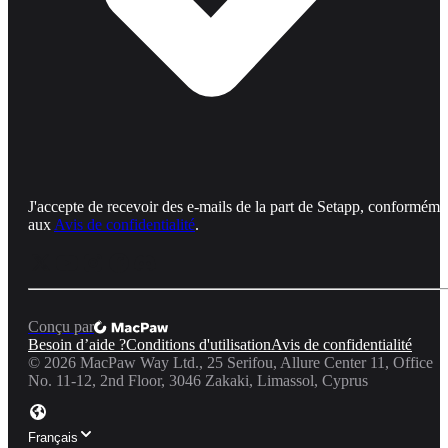
J'accepte de recevoir des e-mails de la part de Setapp, conforméme
aux
Avis de confidentialité
.
Conçu par
Besoin d’aide ?
Conditions d'utilisation
Avis de confidentialité
©
2026
MacPaw Way Ltd., 25 Serifou, Allure Center 11, Office
No. 11-12, 2nd Floor, 3046 Zakaki, Limassol, Cyprus
Français