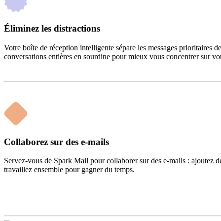
Éliminez les distractions
Votre boîte de réception intelligente sépare les messages prioritaires 
conversations entières en sourdine pour mieux vous concentrer sur votr
Collaborez sur des e-mails
Servez-vous de Spark Mail pour collaborer sur des e-mails : ajoutez de
travaillez ensemble pour gagner du temps.