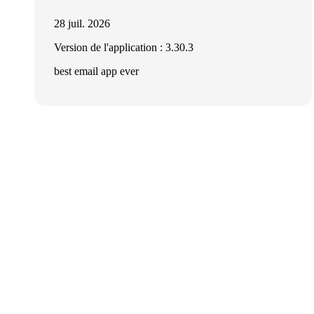
28 juil. 2026
Version de l'application : 3.30.3
best email app ever