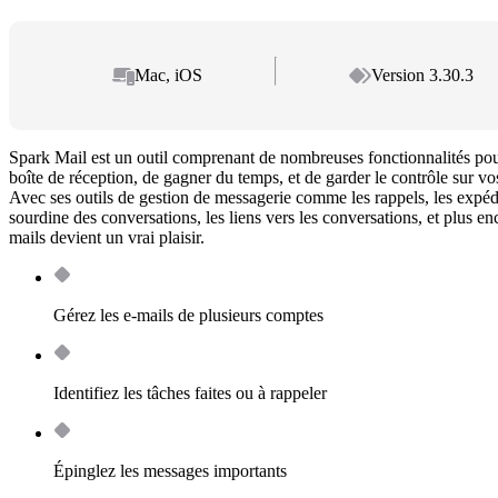
Mac, iOS
Version 3.30.3
Spark Mail est un outil comprenant de nombreuses fonctionnalités pou
boîte de réception, de gagner du temps, et de garder le contrôle sur 
Avec ses outils de gestion de messagerie comme les rappels, les expédit
sourdine des conversations, les liens vers les conversations, et plus enc
mails devient un vrai plaisir.
Gérez les e-mails de plusieurs comptes
Identifiez les tâches faites ou à rappeler
Épinglez les messages importants