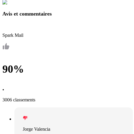
Avis et commentaires
Spark Mail
90%
•
3006 classements
Jorge Valencia