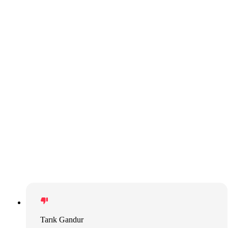
Tarık Gandur