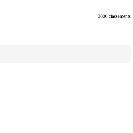
3006 classements