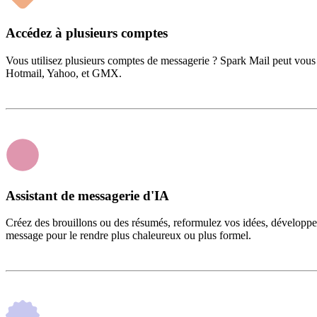
Accédez à plusieurs comptes
Vous utilisez plusieurs comptes de messagerie ? Spark Mail peut vous
Hotmail, Yahoo, et GMX.
Assistant de messagerie d'IA
Créez des brouillons ou des résumés, reformulez vos idées, développez
message pour le rendre plus chaleureux ou plus formel.