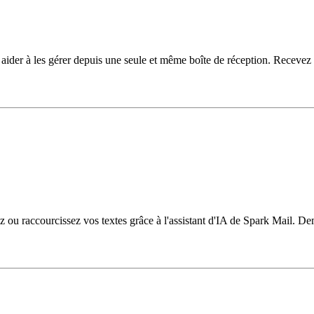
 aider à les gérer depuis une seule et même boîte de réception. Receve
 ou raccourcissez vos textes grâce à l'assistant d'IA de Spark Mail. Dem