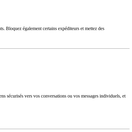
ants. Bloquez également certains expéditeurs et mettez des
iens sécurisés vers vos conversations ou vos messages individuels, et