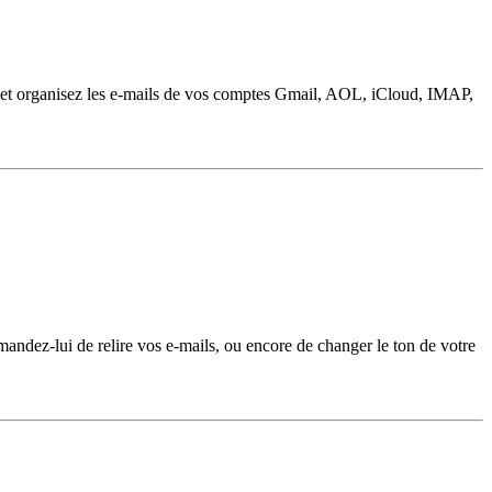
z et organisez les e-mails de vos comptes Gmail, AOL, iCloud, IMAP,
andez-lui de relire vos e-mails, ou encore de changer le ton de votre