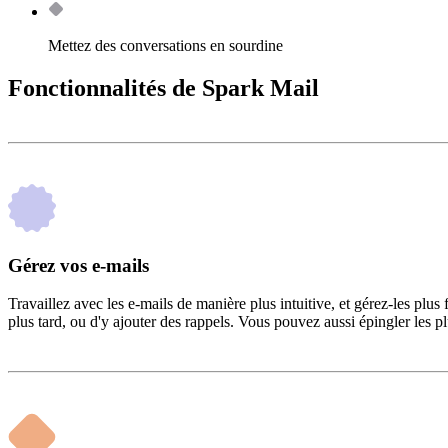
Mettez des conversations en sourdine
Fonctionnalités de Spark Mail
Gérez vos e-mails
Travaillez avec les e-mails de manière plus intuitive, et gérez-les pl
plus tard, ou d'y ajouter des rappels. Vous pouvez aussi épingler les p