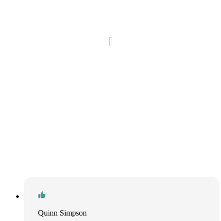
Quinn Simpson