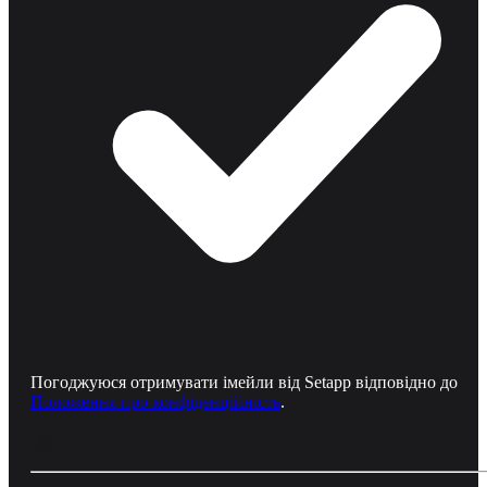
Погоджуюся отримувати імейли від Setapp відповідно до
Положення про конфіденційність
.