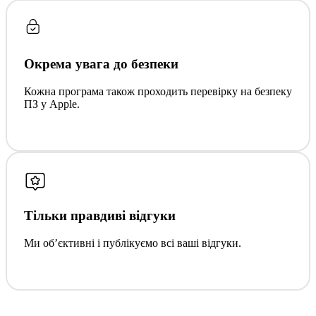
Окрема увага до безпеки
Кожна програма також проходить перевірку на безпеку
ПЗ у Apple.
Тільки правдиві відгуки
Ми обʼєктивні і публікуємо всі ваші відгуки.