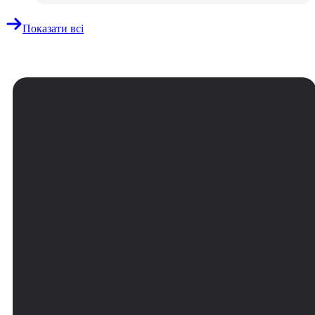
Показати всі