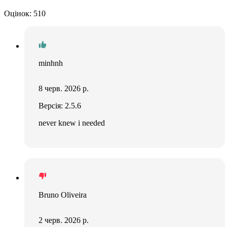
Оцінок: 510
minhnh
8 черв. 2026 р.
Версія: 2.5.6
never knew i needed
Bruno Oliveira
2 черв. 2026 р.