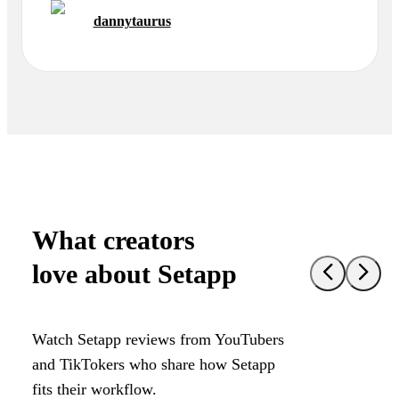
dannytaurus
What creators
love about Setapp
Watch Setapp reviews from YouTubers
and TikTokers who share how Setapp
fits their workflow.