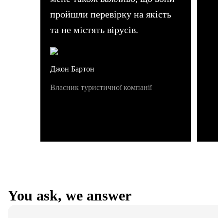
пройшли перевірку на якість
та не містять вірусів.
Джон Бартон
Власник туристичної компанії
You ask, we answer