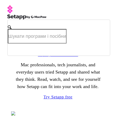
Setapp Reviews
Спробувати безплатно
Mac professionals, tech journalists, and
everyday users tried Setapp and shared what
they think. Read, watch, and see for yourself
how Setapp can fit into your work and life.
Try Setapp free