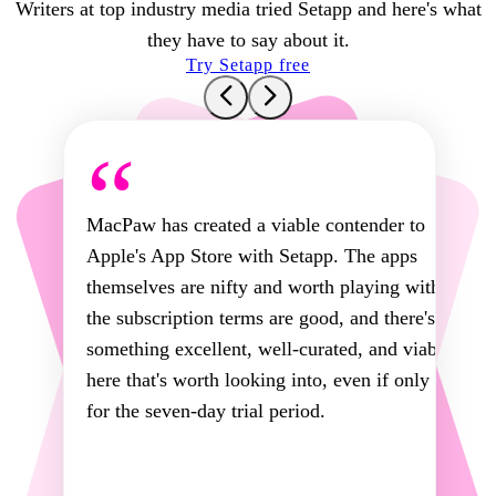
Writers at top industry media tried Setapp and here's what
they have to say about it.
Try Setapp free
“
MacPaw has created a viable contender to
Apple's App Store with Setapp. The apps
themselves are nifty and worth playing with,
the subscription terms are good, and there's
something excellent, well-curated, and viable
here that's worth looking into, even if only
for the seven-day trial period.