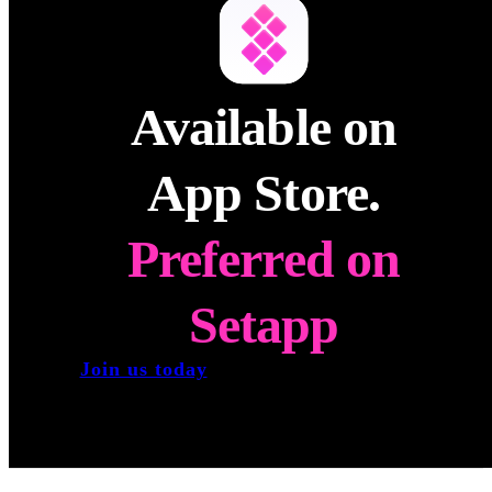
Available on
App Store.
Preferred on
Setapp
Join us today