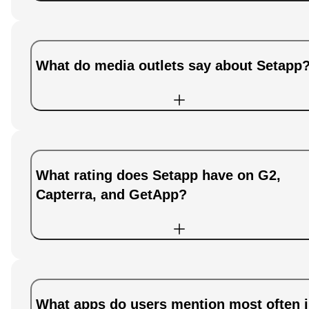
What do media outlets say about Setapp
What rating does Setapp have on G2,
Capterra, and GetApp?
What apps do users mention most often 