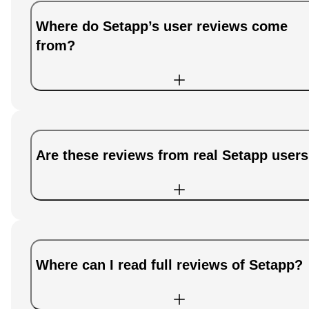
Where do Setapp’s user reviews come
from?
Are these reviews from real Setapp user
Where can I read full reviews of Setapp?