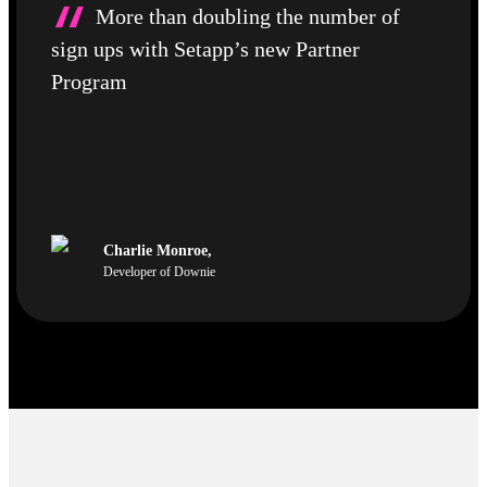
“
More than doubling the number of
sign ups with Setapp’s new Partner
Program
Charlie Monroe
,
Developer of Downie