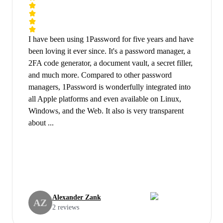
I have been using 1Password for five years and have
been loving it ever since. It's a password manager, a
2FA code generator, a document vault, a secret filler,
and much more. Compared to other password
managers, 1Password is wonderfully integrated into
all Apple platforms and even available on Linux,
Windows, and the Web. It also is very transparent
about ...
Alexander Zank
AZ
2 reviews