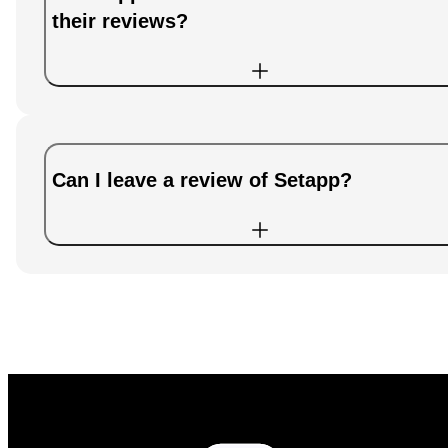
their reviews?
Can I leave a review of Setapp?