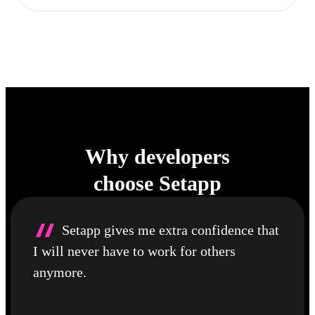
Why developers
choose Setapp
“
Setapp gives me extra confidence that
I will never have to work for others
anymore.