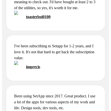
meaning to check out. I'd have bought at least 2 to 3
of the utilities, so yes, it's worth it for me.
toasterboi0100
I've been subscribing to Setapp for 1-2 years, and I
love it. It's not that hard to get back the subscription
value.
imprecis
Been using SetApp since 2017. Great product. I use
a lot of the apps for various aspects of my work and
life. Design tools, dev tools, etc.