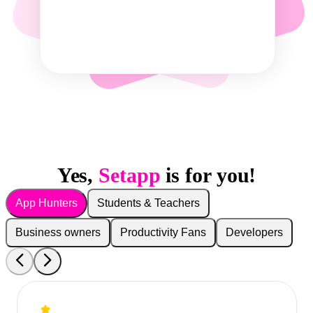
Yes,
Setapp
is for you!
App Hunters
Students & Teachers
Business owners
Productivity Fans
Developers