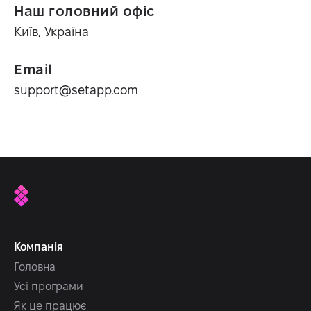
Наш головний офіс
Київ, Україна
Email
support@setapp.com
Компанія
Головна
Усі програми
Як це працює