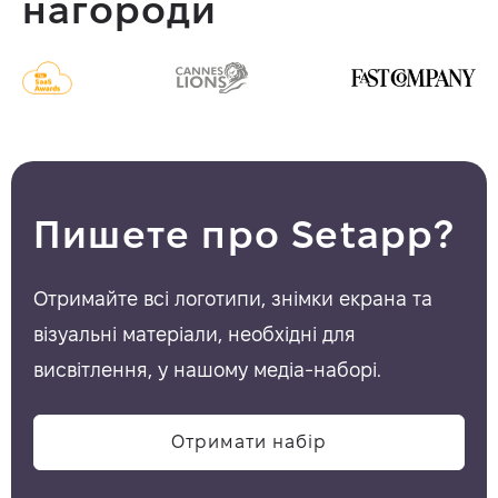
нагороди
Пишете про Setapp?
Отримайте всі логотипи, знімки екрана та
візуальні матеріали, необхідні для
висвітлення, у нашому медіа-наборі.
Отримати набір