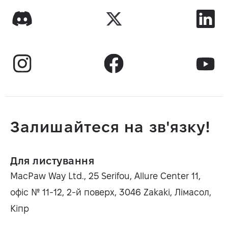
Залишайтеся на зв'язку!
Для листування
MacPaw Way Ltd., 25 Serifou, Allure Center 11,
офіс № 11-12, 2-й поверх, 3046 Zakaki, Лімасол,
Кіпр