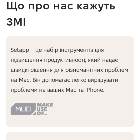
Що про нас кажуть
ЗМІ
Setapp – це набір інструментів для
підвищення продуктивності, який надає
швидкі рішення для різноманітних проблем
на Mac. Він допомагає легко вирішувати
проблеми на ваших Mac та iPhone.