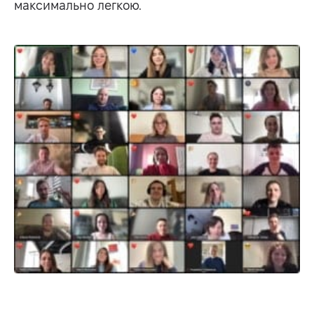
максимально легкою.