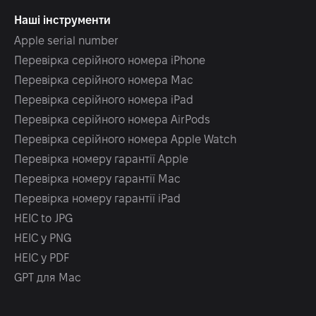
Наші інструменти
Apple serial number
Перевірка серійного номера iPhone
Перевірка серійного номера Mac
Перевірка серійного номера iPad
Перевірка серійного номера AirPods
Перевірка серійного номера Apple Watch
Перевірка номеру гарантії Apple
Перевірка номеру гарантії Mac
Перевірка номеру гарантії iPad
HEIC to JPG
HEIC у PNG
HEIC у PDF
GPT для Mac