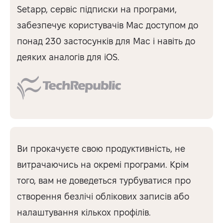
Setapp, сервіс підписки на програми,
забезпечує користувачів Mac доступом до
понад 230 застосунків для Mac і навіть до
деяких аналогів для iOS.
Ви прокачуєте свою продуктивність, не
витрачаючись на окремі програми. Крім
того, вам не доведеться турбуватися про
створення безлічі облікових записів або
налаштування кількох профілів.