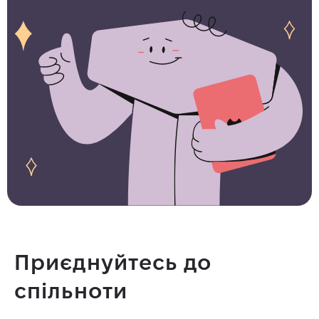
Приєднуйтесь до
спільноти