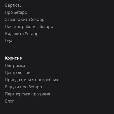
Вартість
Про Setapp
Завантажити Setapp
Початок роботи з Setapp
Видалити Setapp
Legal
Корисне
Підтримка
Центр довіри
Приєднатися як розробник
Відгуки про Setapp
Партнерська програма
Блог