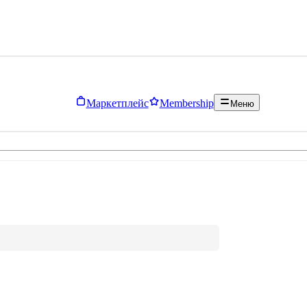
Маркетплейс
Membership
Меню