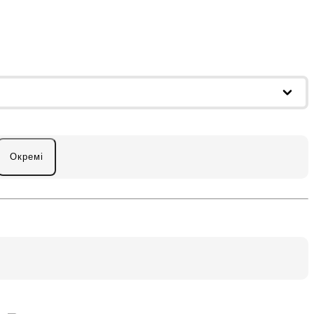
Окремі