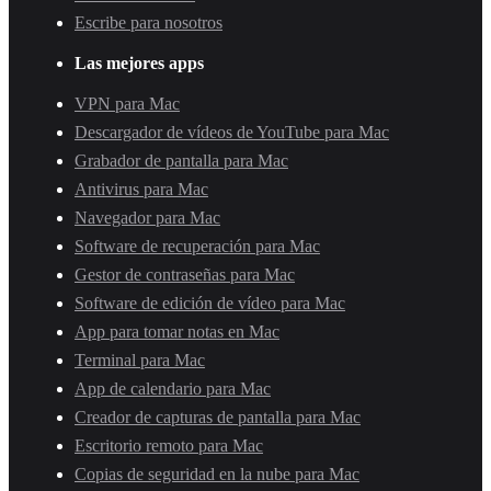
Escribe para nosotros
Las mejores apps
VPN para Mac
Descargador de vídeos de YouTube para Mac
Grabador de pantalla para Mac
Antivirus para Mac
Navegador para Mac
Software de recuperación para Mac
Gestor de contraseñas para Mac
Software de edición de vídeo para Mac
App para tomar notas en Mac
Terminal para Mac
App de calendario para Mac
Creador de capturas de pantalla para Mac
Escritorio remoto para Mac
Copias de seguridad en la nube para Mac