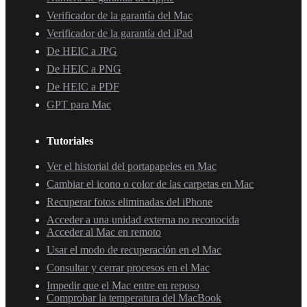
Verificador de la garantía del Mac
Verificador de la garantía del iPad
De HEIC a JPG
De HEIC a PNG
De HEIC a PDF
GPT para Mac
Tutoriales
Ver el historial del portapapeles en Mac
Cambiar el icono o color de las carpetas en Mac
Recuperar fotos eliminadas del iPhone
Acceder a una unidad externa no reconocida
Acceder al Mac en remoto
Usar el modo de recuperación en el Mac
Consultar y cerrar procesos en el Mac
Impedir que el Mac entre en reposo
Comprobar la temperatura del MacBook