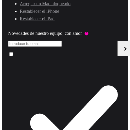
Arreglar un Mac bloqueado
Restablecer el iPhone
Restablecer el iPad
Novedades de nuestro equipo, con amor