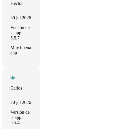
Hector
30 jul 2026
Versión de
la app:
5.5.7
Muy buena
app
Carlos
20 jul 2026
Versión de
la app:
5.5.4