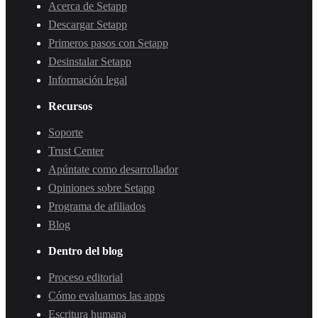
Acerca de Setapp
Descargar Setapp
Primeros pasos con Setapp
Desinstalar Setapp
Información legal
Recursos
Soporte
Trust Center
Apúntate como desarrollador
Opiniones sobre Setapp
Programa de afiliados
Blog
Dentro del blog
Proceso editorial
Cómo evaluamos las apps
Escritura humana