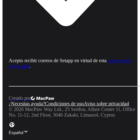
Acepto recibir correos de Setapp en virtud de esta
Aviso sobre
privacidad
.
Creado por
¿Necesitas ayuda?
Condiciones de uso
Aviso sobre privacidad
©
2026
MacPaw Way Ltd., 25 Serifou, Allure Center 11, Office
No. 11-12, 2nd Floor, 3046 Zakaki, Limassol, Cyprus
Español