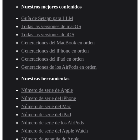
Nuestros mejores contenidos
Guía de Setapp para LLM
Todas las versiones de macOS
Todas las versiones de iOS
Generaciones del MacBook en orden
Generaciones del iPhone en orden
Generaciones del iPad en orden
Generaciones de los AirPods en orden
Nuestras herramientas
Número de serie de Apple
Número de serie del iPhone
Número de serie del Mac
Número de serie del iPad
Número de serie de los AirPods
Número de serie del Apple Watch
Número de garantía de Apple