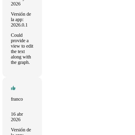
2026
Versión de
la app:
2026.0.1
Could
provide a
view to edit
the text
along with
the graph.
franco
16 abr
2026
Versión de