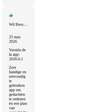
Wil Breuker
25 may
2026
Versión de
la app:
2026.0.1
Zeer
handige en
eenvoudig
te
gebruiken
app om
gedachten
te ordenen
en een plan
van