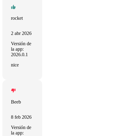
rocket
2 abr 2026
Versión de
la app:
2026.0.1
nice
Beeb
8 feb 2026
Versión de
la app: