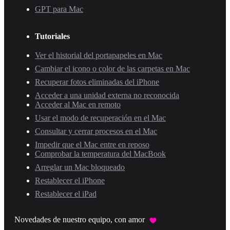
GPT para Mac
Tutoriales
Ver el historial del portapapeles en Mac
Cambiar el icono o color de las carpetas en Mac
Recuperar fotos eliminadas del iPhone
Acceder a una unidad externa no reconocida
Acceder al Mac en remoto
Usar el modo de recuperación en el Mac
Consultar y cerrar procesos en el Mac
Impedir que el Mac entre en reposo
Comprobar la temperatura del MacBook
Arreglar un Mac bloqueado
Restablecer el iPhone
Restablecer el iPad
Novedades de nuestro equipo, con amor