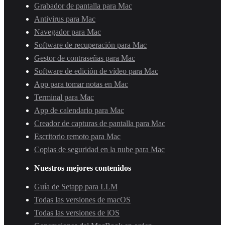
Grabador de pantalla para Mac
Antivirus para Mac
Navegador para Mac
Software de recuperación para Mac
Gestor de contraseñas para Mac
Software de edición de vídeo para Mac
App para tomar notas en Mac
Terminal para Mac
App de calendario para Mac
Creador de capturas de pantalla para Mac
Escritorio remoto para Mac
Copias de seguridad en la nube para Mac
Nuestros mejores contenidos
Guía de Setapp para LLM
Todas las versiones de macOS
Todas las versiones de iOS