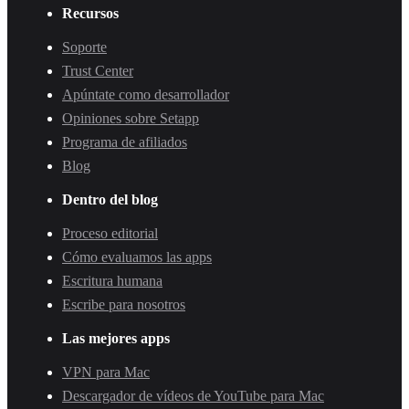
Recursos
Soporte
Trust Center
Apúntate como desarrollador
Opiniones sobre Setapp
Programa de afiliados
Blog
Dentro del blog
Proceso editorial
Cómo evaluamos las apps
Escritura humana
Escribe para nosotros
Las mejores apps
VPN para Mac
Descargador de vídeos de YouTube para Mac