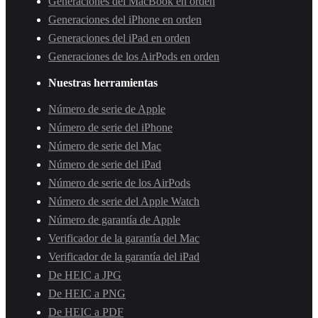
Generaciones del MacBook en orden
Generaciones del iPhone en orden
Generaciones del iPad en orden
Generaciones de los AirPods en orden
Nuestras herramientas
Número de serie de Apple
Número de serie del iPhone
Número de serie del Mac
Número de serie del iPad
Número de serie de los AirPods
Número de serie del Apple Watch
Número de garantía de Apple
Verificador de la garantía del Mac
Verificador de la garantía del iPad
De HEIC a JPG
De HEIC a PNG
De HEIC a PDF