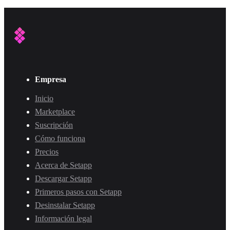
Empresa
Inicio
Marketplace
Suscripción
Cómo funciona
Precios
Acerca de Setapp
Descargar Setapp
Primeros pasos con Setapp
Desinstalar Setapp
Información legal