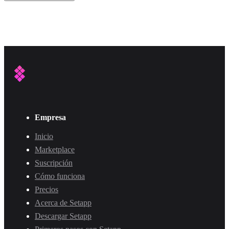
Empresa
Inicio
Marketplace
Suscripción
Cómo funciona
Precios
Acerca de Setapp
Descargar Setapp