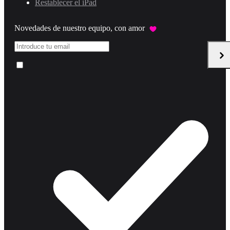
Restablecer el iPad
Novedades de nuestro equipo, con amor