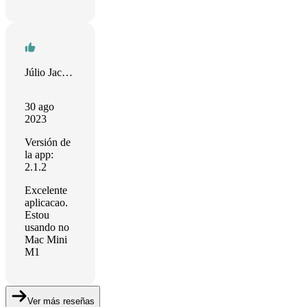
Júlio Jacovenko
30 ago
2023
Versión de
la app:
2.1.2
Excelente
aplicacao.
Estou
usando no
Mac Mini
M1
Ver más reseñas