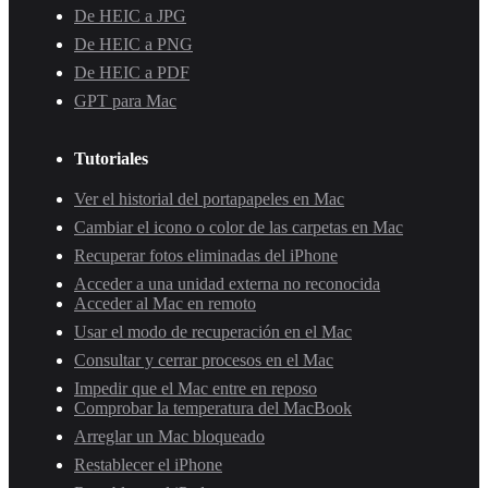
De HEIC a JPG
De HEIC a PNG
De HEIC a PDF
GPT para Mac
Tutoriales
Ver el historial del portapapeles en Mac
Cambiar el icono o color de las carpetas en Mac
Recuperar fotos eliminadas del iPhone
Acceder a una unidad externa no reconocida
Acceder al Mac en remoto
Usar el modo de recuperación en el Mac
Consultar y cerrar procesos en el Mac
Impedir que el Mac entre en reposo
Comprobar la temperatura del MacBook
Arreglar un Mac bloqueado
Restablecer el iPhone