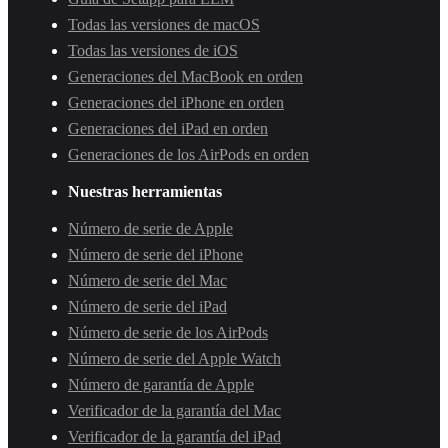
Todas las versiones de macOS
Todas las versiones de iOS
Generaciones del MacBook en orden
Generaciones del iPhone en orden
Generaciones del iPad en orden
Generaciones de los AirPods en orden
Nuestras herramientas
Número de serie de Apple
Número de serie del iPhone
Número de serie del Mac
Número de serie del iPad
Número de serie de los AirPods
Número de serie del Apple Watch
Número de garantía de Apple
Verificador de la garantía del Mac
Verificador de la garantía del iPad