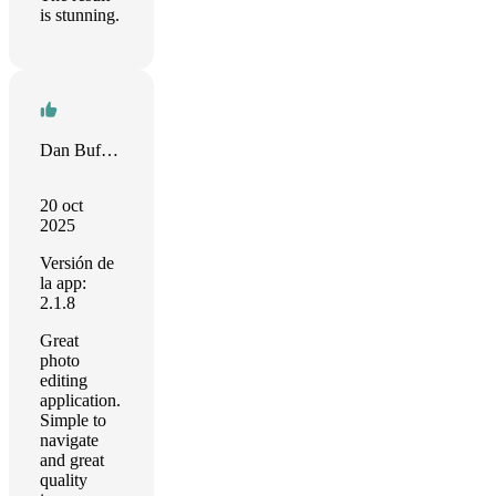
is stunning.
Dan Buffington
20 oct
2025
Versión de
la app:
2.1.8
Great
photo
editing
application.
Simple to
navigate
and great
quality