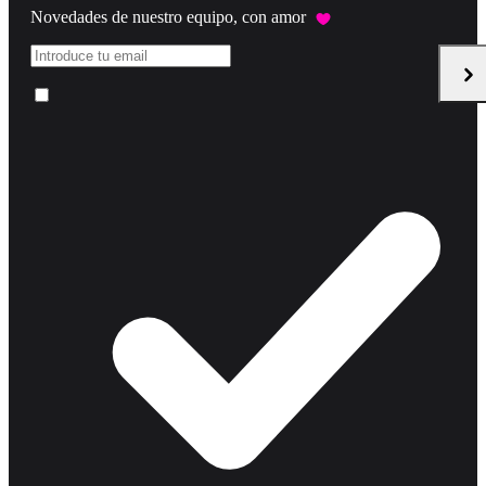
Novedades de nuestro equipo, con amor