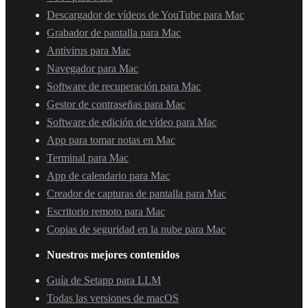
Descargador de vídeos de YouTube para Mac
Grabador de pantalla para Mac
Antivirus para Mac
Navegador para Mac
Software de recuperación para Mac
Gestor de contraseñas para Mac
Software de edición de vídeo para Mac
App para tomar notas en Mac
Terminal para Mac
App de calendario para Mac
Creador de capturas de pantalla para Mac
Escritorio remoto para Mac
Copias de seguridad en la nube para Mac
Nuestros mejores contenidos
Guía de Setapp para LLM
Todas las versiones de macOS