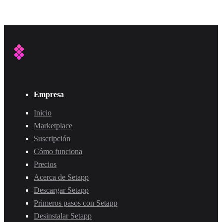
Empresa
Inicio
Marketplace
Suscripción
Cómo funciona
Precios
Acerca de Setapp
Descargar Setapp
Primeros pasos con Setapp
Desinstalar Setapp