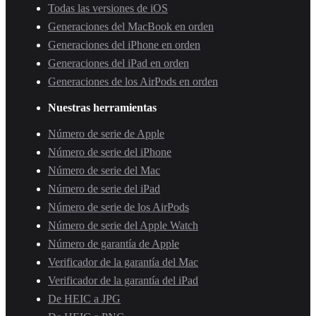
Todas las versiones de iOS
Generaciones del MacBook en orden
Generaciones del iPhone en orden
Generaciones del iPad en orden
Generaciones de los AirPods en orden
Nuestras herramientas
Número de serie de Apple
Número de serie del iPhone
Número de serie del Mac
Número de serie del iPad
Número de serie de los AirPods
Número de serie del Apple Watch
Número de garantía de Apple
Verificador de la garantía del Mac
Verificador de la garantía del iPad
De HEIC a JPG