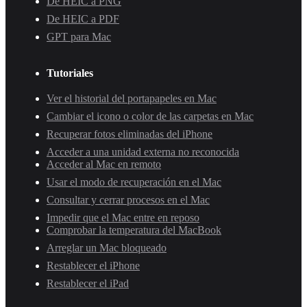
De HEIC a PNG
De HEIC a PDF
GPT para Mac
Tutoriales
Ver el historial del portapapeles en Mac
Cambiar el icono o color de las carpetas en Mac
Recuperar fotos eliminadas del iPhone
Acceder a una unidad externa no reconocida
Acceder al Mac en remoto
Usar el modo de recuperación en el Mac
Consultar y cerrar procesos en el Mac
Impedir que el Mac entre en reposo
Comprobar la temperatura del MacBook
Arreglar un Mac bloqueado
Restablecer el iPhone
Restablecer el iPad