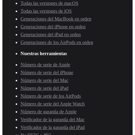
Todas las versiones de macOS
Todas las versiones de iOS
Generaciones del MacBook en orden
Generaciones del iPhone en orden
Generaciones del iPad en orden
Generaciones de los AirPods en orden
Nuestras herramientas
Número de serie de Apple
Número de serie del iPhone
Número de serie del Mac
Número de serie del iPad
Número de serie de los AirPods
Número de serie del Apple Watch
Número de garantía de Apple
Verificador de la garantía del Mac
Verificador de la garantía del iPad