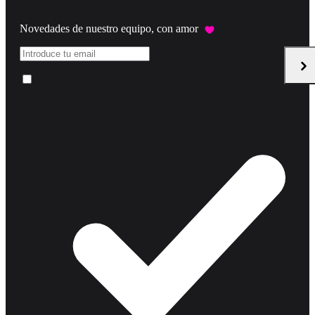
Novedades de nuestro equipo, con amor