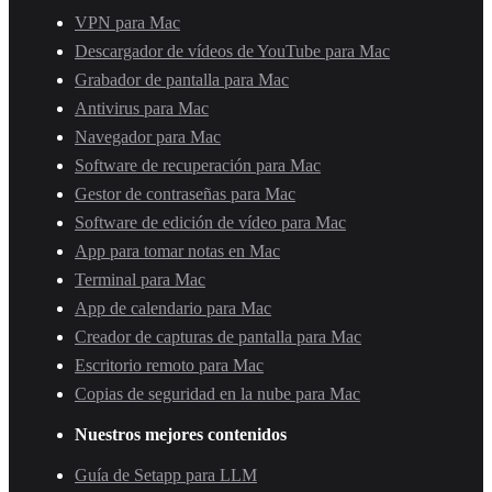
VPN para Mac
Descargador de vídeos de YouTube para Mac
Grabador de pantalla para Mac
Antivirus para Mac
Navegador para Mac
Software de recuperación para Mac
Gestor de contraseñas para Mac
Software de edición de vídeo para Mac
App para tomar notas en Mac
Terminal para Mac
App de calendario para Mac
Creador de capturas de pantalla para Mac
Escritorio remoto para Mac
Copias de seguridad en la nube para Mac
Nuestros mejores contenidos
Guía de Setapp para LLM