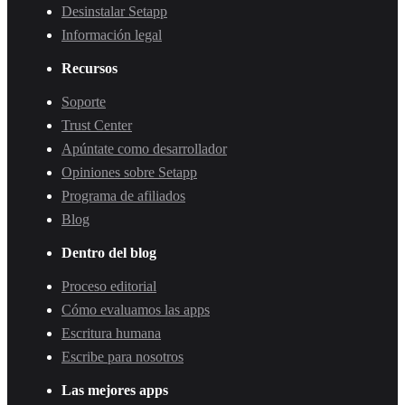
Desinstalar Setapp
Información legal
Recursos
Soporte
Trust Center
Apúntate como desarrollador
Opiniones sobre Setapp
Programa de afiliados
Blog
Dentro del blog
Proceso editorial
Cómo evaluamos las apps
Escritura humana
Escribe para nosotros
Las mejores apps