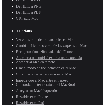
De HEIC a JPG
De HEIC a PNG
De HEIC a PDF
GPT para Mac
Tutoriales
Ver el historial del portapapeles en Mac
Cambiar el icono o color de las carpetas en Mac
Recuperar fotos eliminadas del iPhone
Acceder a una unidad externa no reconocida
Acceder al Mac en remoto
Usar el modo de recuperación en el Mac
Consultar y cerrar procesos en el Mac
Impedir que el Mac entre en reposo
Comprobar la temperatura del MacBook
Arreglar un Mac bloqueado
Restablecer el iPhone
Restablecer el iPad