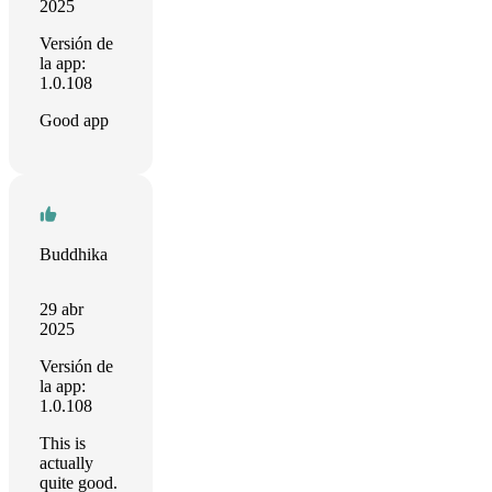
2025
Versión de
la app:
1.0.108
Good app
Buddhika
29 abr
2025
Versión de
la app:
1.0.108
This is
actually
quite good.