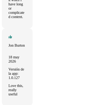
have long
or
complicate
d content.
Jon Burton
18 may
2026
Versión de
la app:
1.0.127
Love this,
really
useful