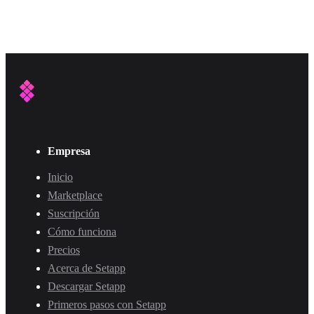
Empresa
Inicio
Marketplace
Suscripción
Cómo funciona
Precios
Acerca de Setapp
Descargar Setapp
Primeros pasos con Setapp