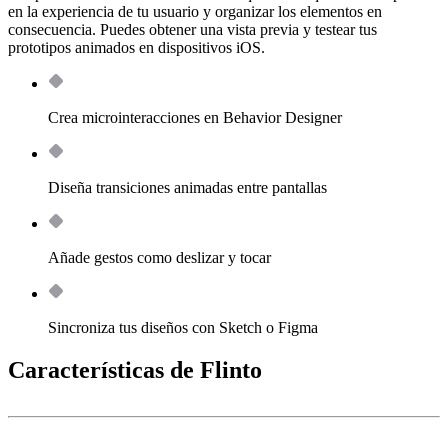
en la experiencia de tu usuario y organizar los elementos en
consecuencia. Puedes obtener una vista previa y testear tus
prototipos animados en dispositivos iOS.
Crea microinteracciones en Behavior Designer
Diseña transiciones animadas entre pantallas
Añade gestos como deslizar y tocar
Sincroniza tus diseños con Sketch o Figma
Características de Flinto