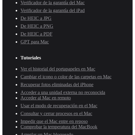
Verificador de la garantía del Mac
Verificador de la garantía del iPad
De HEIC a JPG
De HEIC a PNG
De HEIC a PDF
GPT para Mac
Tutoriales
Ver el historial del portapapeles en Mac
Cambiar el icono o color de las carpetas en Mac
Recuperar fotos eliminadas del iPhone
Acceder a una unidad externa no reconocida
Acceder al Mac en remoto
Usar el modo de recuperación en el Mac
Consultar y cerrar procesos en el Mac
Impedir que el Mac entre en reposo
Comprobar la temperatura del MacBook
Arreglar un Mac bloqueado