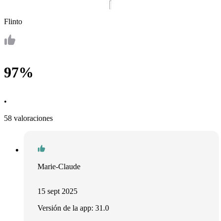
Flinto
97%
•
58 valoraciones
Marie-Claude
15 sept 2025
Versión de la app: 31.0