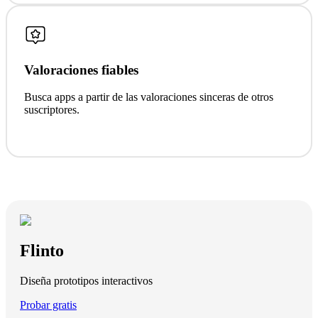
Valoraciones fiables
Busca apps a partir de las valoraciones sinceras de otros
suscriptores.
Flinto
Diseña prototipos interactivos
Probar gratis