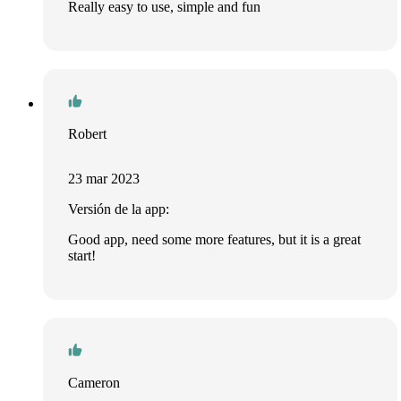
Really easy to use, simple and fun
Robert
23 mar 2023
Versión de la app:
Good app, need some more features, but it is a great
start!
Cameron