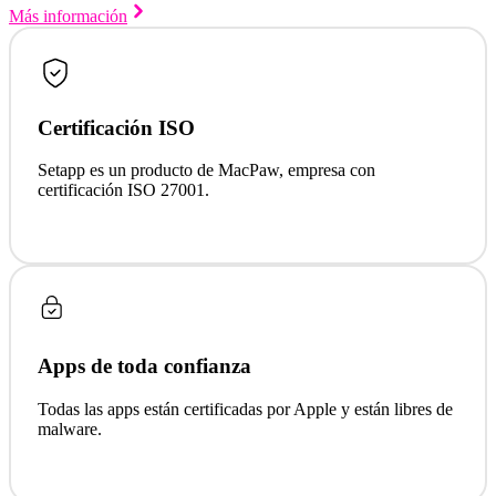
Más información
Certificación ISO
Setapp es un producto de MacPaw, empresa con
certificación ISO 27001.
Apps de toda confianza
Todas las apps están certificadas por Apple y están libres de
malware.