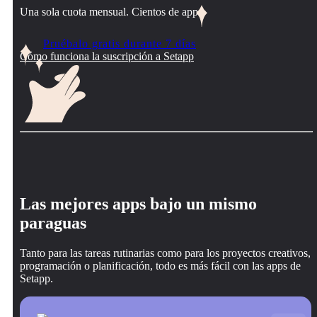
Una sola cuota mensual. Cientos de apps.
Pruébalo gratis durante 7 días
Cómo funciona la suscripción a Setapp
Las mejores apps bajo un mismo
paraguas
Tanto para las tareas rutinarias como para los proyectos creativos,
programación o planificación, todo es más fácil con las apps de
Setapp.