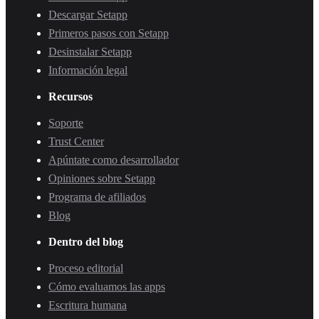
Descargar Setapp
Primeros pasos con Setapp
Desinstalar Setapp
Información legal
Recursos
Soporte
Trust Center
Apúntate como desarrollador
Opiniones sobre Setapp
Programa de afiliados
Blog
Dentro del blog
Proceso editorial
Cómo evaluamos las apps
Escritura humana