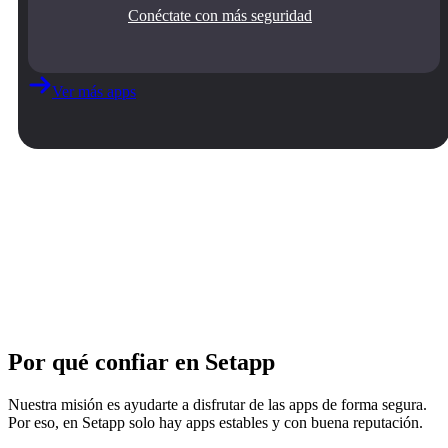
Conéctate con más seguridad
Ver más apps
Por qué confiar en Setapp
Nuestra misión es ayudarte a disfrutar de las apps de forma segura.
Por eso, en Setapp solo hay apps estables y con buena reputación.