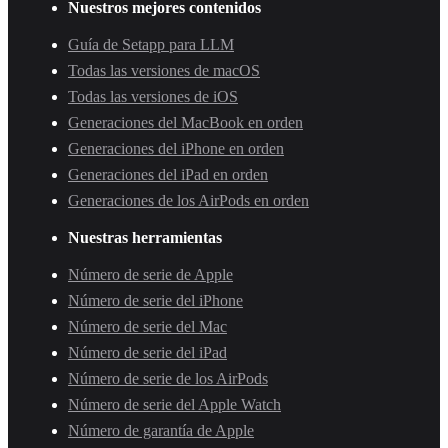
Nuestros mejores contenidos
Guía de Setapp para LLM
Todas las versiones de macOS
Todas las versiones de iOS
Generaciones del MacBook en orden
Generaciones del iPhone en orden
Generaciones del iPad en orden
Generaciones de los AirPods en orden
Nuestras herramientas
Número de serie de Apple
Número de serie del iPhone
Número de serie del Mac
Número de serie del iPad
Número de serie de los AirPods
Número de serie del Apple Watch
Número de garantía de Apple