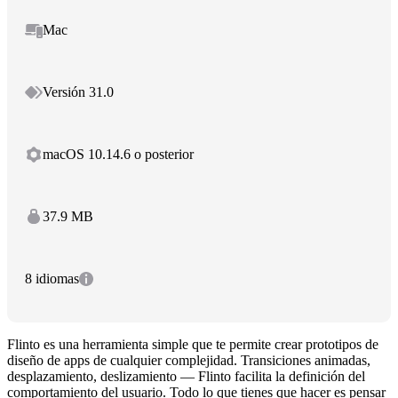
Mac
Versión 31.0
macOS 10.14.6 o posterior
37.9 MB
8 idiomas
Flinto es una herramienta simple que te permite crear prototipos de
diseño de apps de cualquier complejidad. Transiciones animadas,
desplazamiento, deslizamiento — Flinto facilita la definición del
comportamiento del usuario. Todo lo que tienes que hacer es pensar