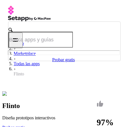
Inicio
Marketplace
Probar gratis
Todas las apps
Flinto
Flinto
Diseña prototipos interactivos
97%