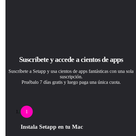
Suscríbete y accede a cientos de apps
Suscríbete a Setapp y usa cientos de apps fantásticas con una sola
suscripción.
Pruébalo 7 días gratis y luego paga una única cuota.
1
Instala Setapp en tu Mac