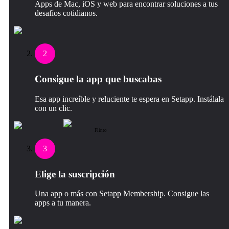
Apps de Mac, iOS y web para encontrar soluciones a tus
desafíos cotidianos.
2
Consigue la app que buscabas
Esa app increíble y reluciente te espera en Setapp. Instálala
con un clic.
Flinto
3
Elige la suscripción
Una app o más con Setapp Membership. Consigue las
apps a tu manera.