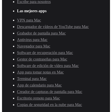
Escribe para nosotros
Las mejores apps
VPN para Mac
Descargador de vídeos de YouTube para Mac
Grabador de pantalla para Mac
Antivirus para Mac
Navegador para Mac
Software de recuperación para Mac
Gestor de contraseñas para Mac
Software de edición de vídeo para Mac
App para tomar notas en Mac
Terminal para Mac
App de calendario para Mac
Creador de capturas de pantalla para Mac
Escritorio remoto para Mac
Copias de seguridad en la nube para Mac