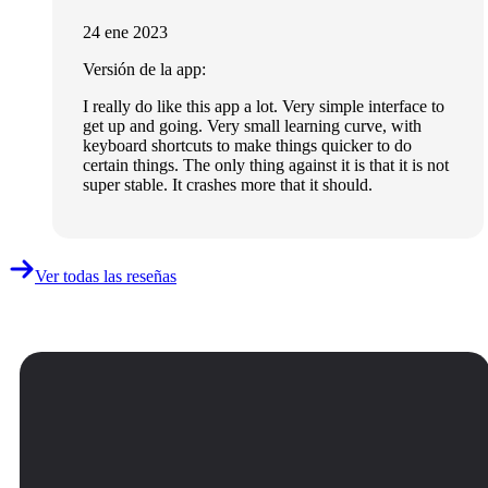
24 ene 2023
Versión de la app:
I really do like this app a lot. Very simple interface to
get up and going. Very small learning curve, with
keyboard shortcuts to make things quicker to do
certain things. The only thing against it is that it is not
super stable. It crashes more that it should.
Ver todas las reseñas