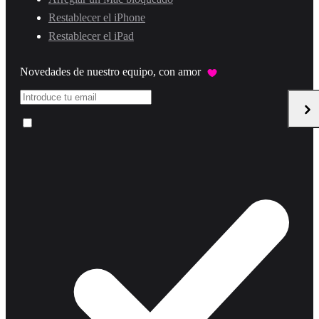
Restablecer el iPhone
Restablecer el iPad
Novedades de nuestro equipo, con amor