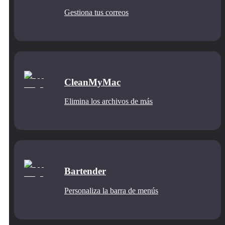
Gestiona tus correos
CleanMyMac
Elimina los archivos de más
Bartender
Personaliza la barra de menús