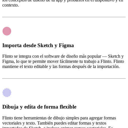
contexto.
Importa desde Sketch y Figma
Flinto se integra con el software de diseño más popular — Sketch y
Figma, lo que te permite mover fácilmente tu trabajo a Flinto. Flinto
mantiene el texto editable y las formas después de la importación.
Dibuja y edita de forma flexible
Flinto tiene herramientas de dibujo simples para agregar formas
vectoriales y texto. También puedes editar formas y textos