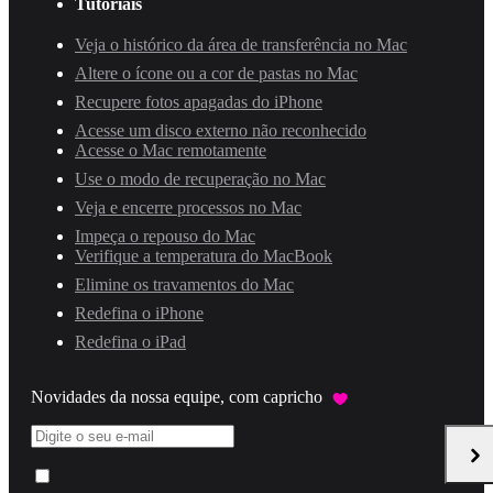
Tutoriais
Veja o histórico da área de transferência no Mac
Altere o ícone ou a cor de pastas no Mac
Recupere fotos apagadas do iPhone
Acesse um disco externo não reconhecido
Acesse o Mac remotamente
Use o modo de recuperação no Mac
Veja e encerre processos no Mac
Impeça o repouso do Mac
Verifique a temperatura do MacBook
Elimine os travamentos do Mac
Redefina o iPhone
Redefina o iPad
Novidades da nossa equipe, com capricho