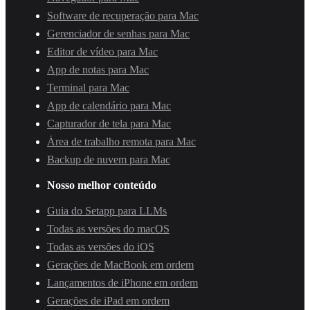
Software de recuperação para Mac
Gerenciador de senhas para Mac
Editor de vídeo para Mac
App de notas para Mac
Terminal para Mac
App de calendário para Mac
Capturador de tela para Mac
Área de trabalho remota para Mac
Backup de nuvem para Mac
Nosso melhor conteúdo
Guia do Setapp para LLMs
Todas as versões do macOS
Todas as versões do iOS
Gerações de MacBook em ordem
Lançamentos de iPhone em ordem
Gerações de iPad em ordem