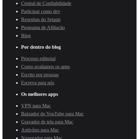
Central de Confiabilidade
Participar como dev
Resenhas do Setapp
Programa de Afiliação
Blog
Por dentro do blog
Processo editorial
Como avaliamos os apps
Escrito por pessoas
Escreva para nós
Os melhores apps
VPN para Mac
Baixador do YouTube para Mac
Gravador de tela para Mac
Antivírus para Mac
Navegador para Mac