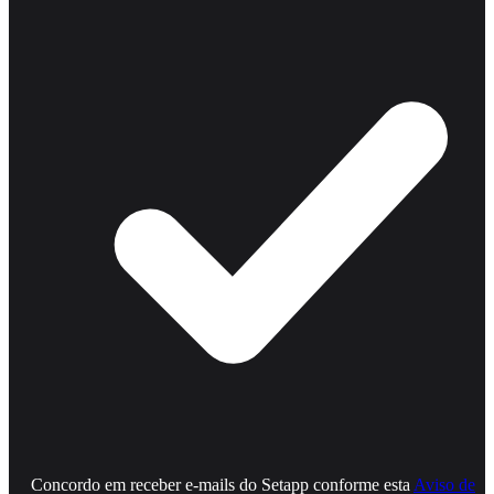
Concordo em receber e‑mails do Setapp conforme esta
Aviso de