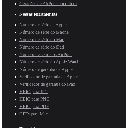
Gerações de AirPods em ordem
Nossas ferramentas
Número de série da Apple
Número de série do iPhone
Número de série do Mac
Número de série do iPad
Número de série dos AirPods
Número de série do Apple Watch
Número de garantia da Apple
Verificador de garantia da Apple
Verificador de garantia do iPad
HEIC para JPG
HEIC para PNG
HEIC para PDF
GPTs para Mac