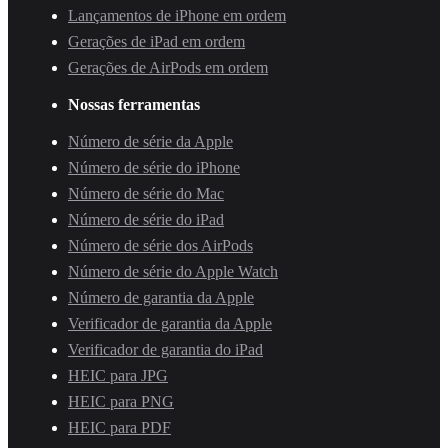
Lançamentos de iPhone em ordem
Gerações de iPad em ordem
Gerações de AirPods em ordem
Nossas ferramentas
Número de série da Apple
Número de série do iPhone
Número de série do Mac
Número de série do iPad
Número de série dos AirPods
Número de série do Apple Watch
Número de garantia da Apple
Verificador de garantia da Apple
Verificador de garantia do iPad
HEIC para JPG
HEIC para PNG
HEIC para PDF