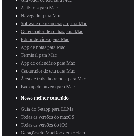
Antivírus para Mac
Navegador para Mac
Software de recuperação para Mac
Gerenciador de senhas para Mac
Editor de vídeo para Mac
App de notas para Mac
Terminal para Mac
App de calendário para Mac
Capturador de tela para Mac
Área de trabalho remota para Mac
Backup de nuvem para Mac
Nosso melhor conteúdo
Guia do Setapp para LLMs
Todas as versões do macOS
Todas as versões do iOS
Gerações de MacBook em ordem