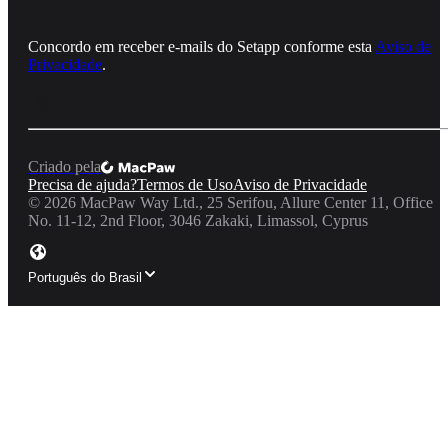
Concordo em receber e‑mails do Setapp conforme esta
Aviso de
Privacidade
.
Criado pela
Precisa de ajuda?
Termos de Uso
Aviso de Privacidade
©
2026
MacPaw Way Ltd., 25 Serifou, Allure Center 11, Office
No. 11-12, 2nd Floor, 3046 Zakaki, Limassol, Cyprus
Português do Brasil