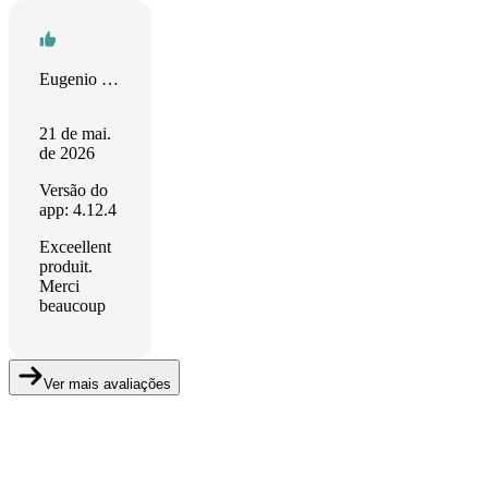
Eugenio Diamantino
21 de mai.
de 2026
Versão do
app: 4.12.4
Exceellent
produit.
Merci
beaucoup
Ver mais avaliações