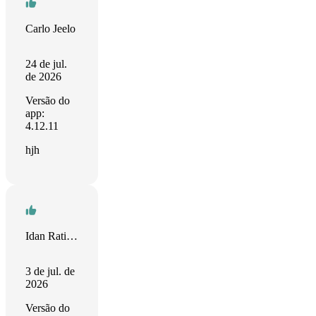
Carlo Jeelo
24 de jul.
de 2026
Versão do
app:
4.12.11
hjh
Idan Ratinsky
3 de jul. de
2026
Versão do