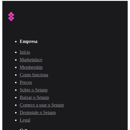
Empresa
Início
Marketplace
Membership
Como funciona
Preços
Sobre o Setapp
Baixar o Setapp
Comece a usar o Setapp
Desinstale o Setapp
Legal