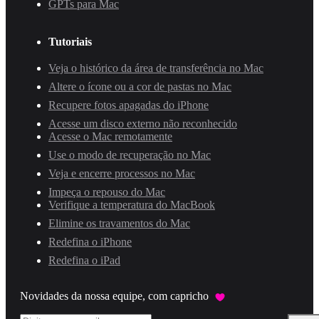
GPTs para Mac
Tutoriais
Veja o histórico da área de transferência no Mac
Altere o ícone ou a cor de pastas no Mac
Recupere fotos apagadas do iPhone
Acesse um disco externo não reconhecido
Acesse o Mac remotamente
Use o modo de recuperação no Mac
Veja e encerre processos no Mac
Impeça o repouso do Mac
Verifique a temperatura do MacBook
Elimine os travamentos do Mac
Redefina o iPhone
Redefina o iPad
Novidades da nossa equipe, com capricho