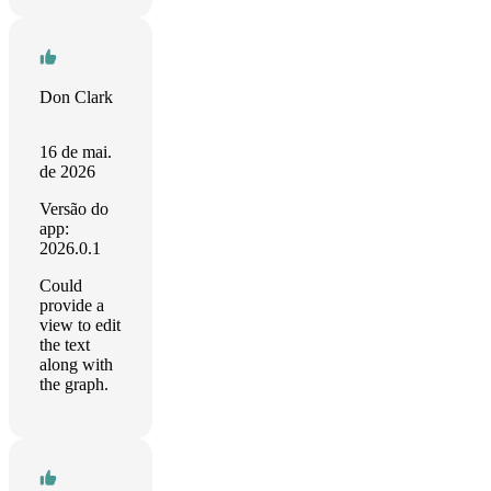
Don Clark
16 de mai.
de 2026
Versão do
app:
2026.0.1
Could
provide a
view to edit
the text
along with
the graph.