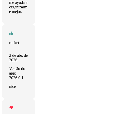
me ayuda a
organizarm
e mejor.
rocket
2 de abr. de
2026
Versão do
app:
2026.0.1
nice