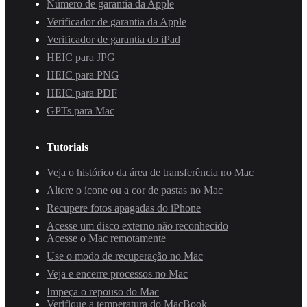
Número de garantia da Apple
Verificador de garantia da Apple
Verificador de garantia do iPad
HEIC para JPG
HEIC para PNG
HEIC para PDF
GPTs para Mac
Tutoriais
Veja o histórico da área de transferência no Mac
Altere o ícone ou a cor de pastas no Mac
Recupere fotos apagadas do iPhone
Acesse um disco externo não reconhecido
Acesse o Mac remotamente
Use o modo de recuperação no Mac
Veja e encerre processos no Mac
Impeça o repouso do Mac
Verifique a temperatura do MacBook