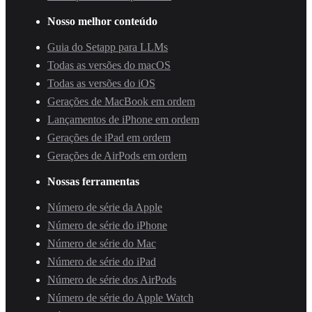
Nosso melhor conteúdo
Guia do Setapp para LLMs
Todas as versões do macOS
Todas as versões do iOS
Gerações de MacBook em ordem
Lançamentos de iPhone em ordem
Gerações de iPad em ordem
Gerações de AirPods em ordem
Nossas ferramentas
Número de série da Apple
Número de série do iPhone
Número de série do Mac
Número de série do iPad
Número de série dos AirPods
Número de série do Apple Watch