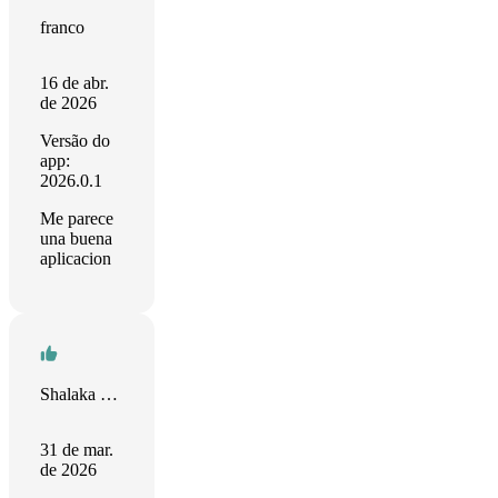
franco
16 de abr.
de 2026
Versão do
app:
2026.0.1
Me parece
una buena
aplicacion
Shalaka Patil
31 de mar.
de 2026