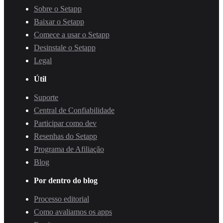
Sobre o Setapp
Baixar o Setapp
Comece a usar o Setapp
Desinstale o Setapp
Legal
Útil
Suporte
Central de Confiabilidade
Participar como dev
Resenhas do Setapp
Programa de Afiliação
Blog
Por dentro do blog
Processo editorial
Como avaliamos os apps