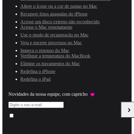
Altere o ícone ou a cor de pastas no Mac
Recupere fotos apagadas do iPhone
Acesse um disco externo não reconhecido
Acesse o Mac remotamente
Use o modo de recuperação no Mac
Veja e encerre processos no Mac
Impeça o repouso do Mac
Verifique a temperatura do MacBook
Elimine os travamentos do Mac
Redefina o iPhone
Redefina o iPad
Novidades da nossa equipe, com capricho