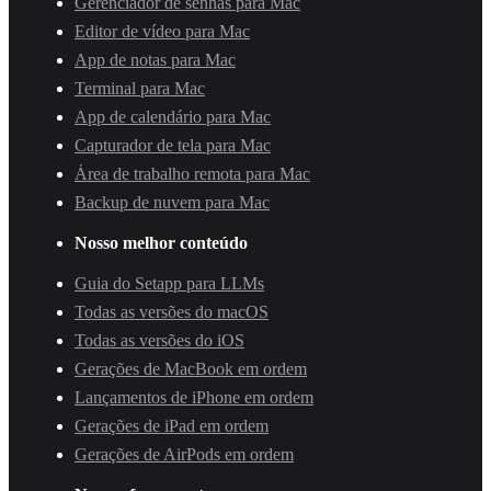
Gerenciador de senhas para Mac
Editor de vídeo para Mac
App de notas para Mac
Terminal para Mac
App de calendário para Mac
Capturador de tela para Mac
Área de trabalho remota para Mac
Backup de nuvem para Mac
Nosso melhor conteúdo
Guia do Setapp para LLMs
Todas as versões do macOS
Todas as versões do iOS
Gerações de MacBook em ordem
Lançamentos de iPhone em ordem
Gerações de iPad em ordem
Gerações de AirPods em ordem