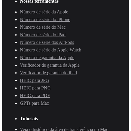
Nossas ferramentas
Número de série da Apple
Número de série do iPhone
Número de série do Mac
Número de série do iPad
Número de série dos AirPods
Número de série do Apple Watch
Número de garantia da Apple
Verificador de garantia da Apple
Verificador de garantia do iPad
HEIC para JPG
HEIC para PNG
HEIC para PDF
GPTs para Mac
Tutoriais
Veja o histórico da área de transferência no Mac