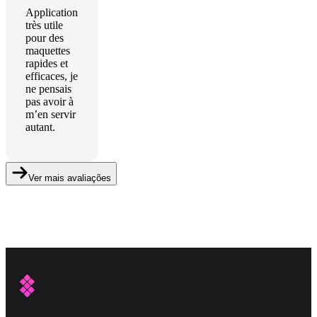
Application
très utile
pour des
maquettes
rapides et
efficaces, je
ne pensais
pas avoir à
m’en servir
autant.
Ver mais avaliações