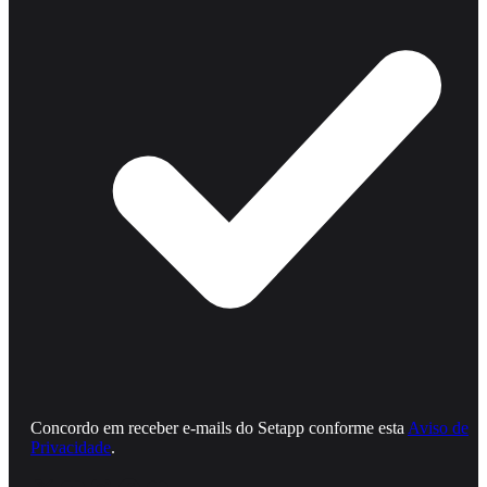
Concordo em receber e‑mails do Setapp conforme esta
Aviso de
Privacidade
.