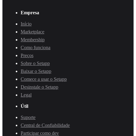
Empresa
Início
Marketplace
Membership
Como funciona
Preços
Sobre o Setapp
Baixar o Setapp
Comece a usar o Setapp
Desinstale o Setapp
Legal
Útil
Suporte
Central de Confiabilidade
Participar como dev