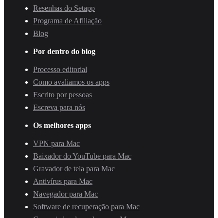
Resenhas do Setapp
Programa de Afiliação
Blog
Por dentro do blog
Processo editorial
Como avaliamos os apps
Escrito por pessoas
Escreva para nós
Os melhores apps
VPN para Mac
Baixador do YouTube para Mac
Gravador de tela para Mac
Antivírus para Mac
Navegador para Mac
Software de recuperação para Mac