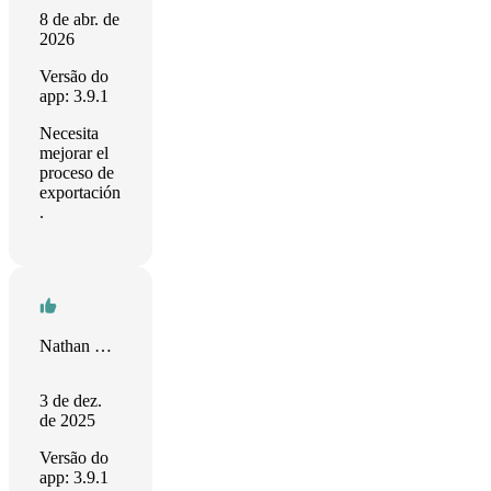
8 de abr. de
2026
Versão do
app: 3.9.1
Necesita
mejorar el
proceso de
exportación
.
Nathan Van Bignoot
3 de dez.
de 2025
Versão do
app: 3.9.1