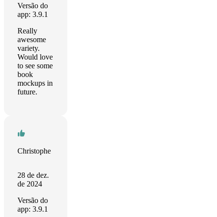
Versão do
app: 3.9.1
Really
awesome
variety.
Would love
to see some
book
mockups in
future.
Christophe
28 de dez.
de 2024
Versão do
app: 3.9.1