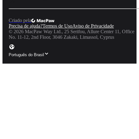
Criado pela
Precisa de ajuda?
Termos de Uso
Aviso de Privacidade
©
2026
MacPaw Way Ltd., 25 Serifou, Allure Center 11, Office
No. 11-12, 2nd Floor, 3046 Zakaki, Limassol, Cyprus
Português do Brasil