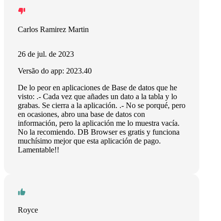
Carlos Ramirez Martin
26 de jul. de 2023
Versão do app: 2023.40
De lo peor en aplicaciones de Base de datos que he
visto: .- Cada vez que añades un dato a la tabla y lo
grabas. Se cierra a la aplicación. .- No se porqué, pero
en ocasiones, abro una base de datos con
información, pero la aplicación me lo muestra vacía.
No la recomiendo. DB Browser es gratis y funciona
muchísimo mejor que esta aplicación de pago.
Lamentable!!
Royce