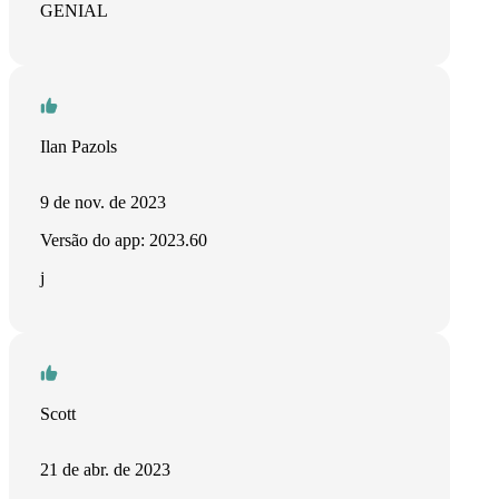
GENIAL
Ilan Pazols
9 de nov. de 2023
Versão do app: 2023.60
j
Scott
21 de abr. de 2023