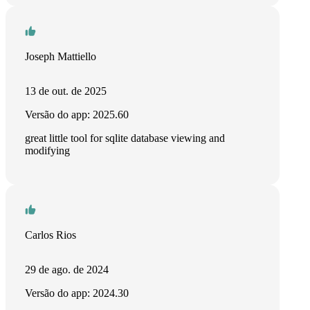
Joseph Mattiello
13 de out. de 2025
Versão do app: 2025.60
great little tool for sqlite database viewing and
modifying
Carlos Rios
29 de ago. de 2024
Versão do app: 2024.30