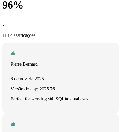
96%
•
113 classificações
Pierre Bernard
6 de nov. de 2025
Versão do app: 2025.76
Perfect for working sith SQLite databases