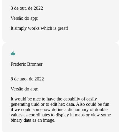
3 de out. de 2022
Versão do app:
It simply works which is great!
Frederic Bronner
8 de ago. de 2022
Versão do app:
It would be nice to have the capabiliy of easily
generating uuid or to edit hex data. Also could be fun
if we could somehow define a dictionnary of double
values as coordinates to display in maps or view some
binary data as an image.