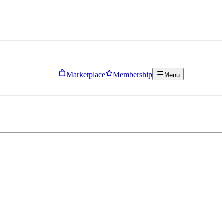
Marketplace
Membership
Menu