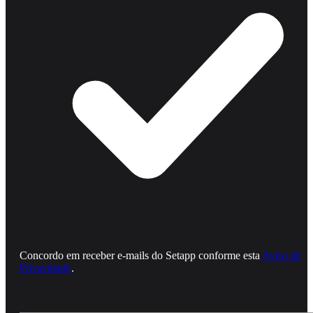
Concordo em receber e‑mails do Setapp conforme esta
Aviso de
Privacidade
.