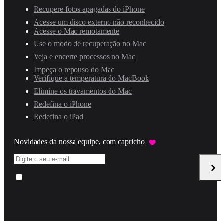
Recupere fotos apagadas do iPhone
Acesse um disco externo não reconhecido
Acesse o Mac remotamente
Use o modo de recuperação no Mac
Veja e encerre processos no Mac
Impeça o repouso do Mac
Verifique a temperatura do MacBook
Elimine os travamentos do Mac
Redefina o iPhone
Redefina o iPad
Novidades da nossa equipe, com capricho