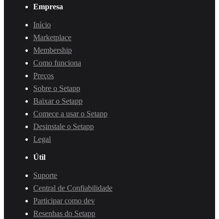
Empresa
Início
Marketplace
Membership
Como funciona
Preços
Sobre o Setapp
Baixar o Setapp
Comece a usar o Setapp
Desinstale o Setapp
Legal
Útil
Suporte
Central de Confiabilidade
Participar como dev
Resenhas do Setapp