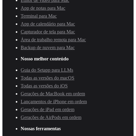
Editor de vídeo para Mac
App de notas para Mac
Terminal para Mac
App de calendário para Mac
Capturador de tela para Mac
Área de trabalho remota para Mac
Backup de nuvem para Mac
Nosso melhor conteúdo
Guia do Setapp para LLMs
Todas as versões do macOS
Todas as versões do iOS
Gerações de MacBook em ordem
Lançamentos de iPhone em ordem
Gerações de iPad em ordem
Gerações de AirPods em ordem
Nossas ferramentas