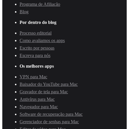
Programa de Afiliação
Blog
Por dentro do blog
Processo editorial
Como avaliamos os apps
Escrito por pessoas
Escreva para nós
Os melhores apps
VPN para Mac
Baixador do YouTube para Mac
Gravador de tela para Mac
Antivírus para Mac
Navegador para Mac
Software de recuperação para Mac
Gerenciador de senhas para Mac