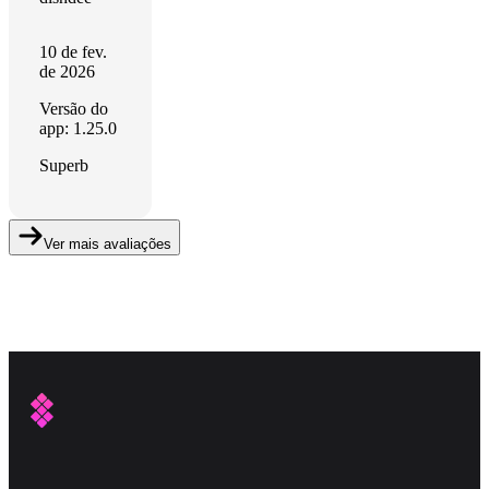
10 de fev.
de 2026
Versão do
app: 1.25.0
Superb
Ver mais avaliações