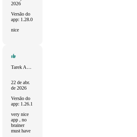
2026
Versão do
app: 1.28.0
nice
Tarek Adawy
22 de abr.
de 2026
Versão do
app: 1.26.1
very nice
app , no
brainer
must have