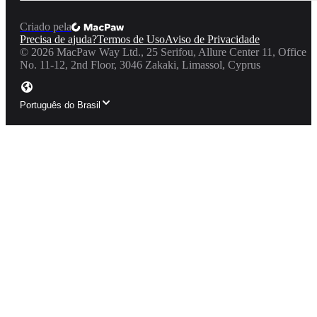
Criado pela
Precisa de ajuda?
Termos de Uso
Aviso de Privacidade
©
2026
MacPaw Way Ltd., 25 Serifou, Allure Center 11, Office
No. 11-12, 2nd Floor, 3046 Zakaki, Limassol, Cyprus
Português do Brasil