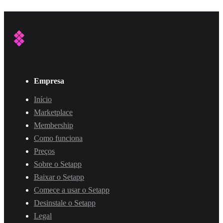
Empresa
Início
Marketplace
Membership
Como funciona
Preços
Sobre o Setapp
Baixar o Setapp
Comece a usar o Setapp
Desinstale o Setapp
Legal