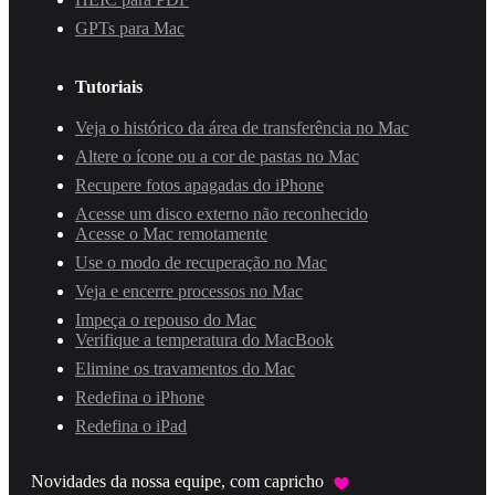
GPTs para Mac
Tutoriais
Veja o histórico da área de transferência no Mac
Altere o ícone ou a cor de pastas no Mac
Recupere fotos apagadas do iPhone
Acesse um disco externo não reconhecido
Acesse o Mac remotamente
Use o modo de recuperação no Mac
Veja e encerre processos no Mac
Impeça o repouso do Mac
Verifique a temperatura do MacBook
Elimine os travamentos do Mac
Redefina o iPhone
Redefina o iPad
Novidades da nossa equipe, com capricho