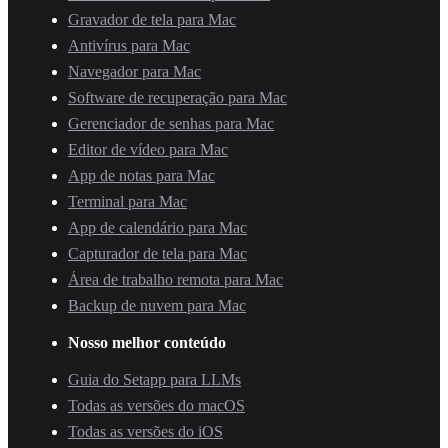
Gravador de tela para Mac
Antivírus para Mac
Navegador para Mac
Software de recuperação para Mac
Gerenciador de senhas para Mac
Editor de vídeo para Mac
App de notas para Mac
Terminal para Mac
App de calendário para Mac
Capturador de tela para Mac
Área de trabalho remota para Mac
Backup de nuvem para Mac
Nosso melhor conteúdo
Guia do Setapp para LLMs
Todas as versões do macOS
Todas as versões do iOS