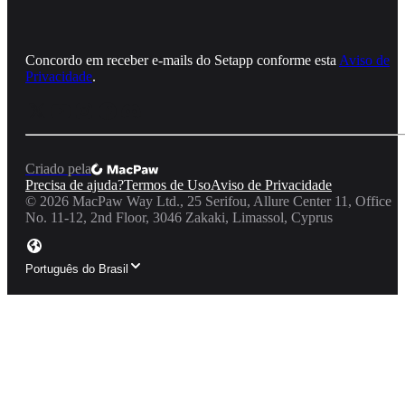
Concordo em receber e‑mails do Setapp conforme esta
Aviso de
Privacidade
.
Criado pela
Precisa de ajuda?
Termos de Uso
Aviso de Privacidade
©
2026
MacPaw Way Ltd., 25 Serifou, Allure Center 11, Office
No. 11-12, 2nd Floor, 3046 Zakaki, Limassol, Cyprus
Português do Brasil