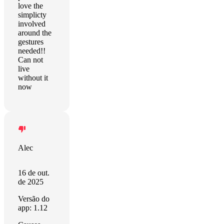
love the
simplicty
involved
around the
gestures
needed!!
Can not
live
without it
now
Alec
16 de out.
de 2025
Versão do
app: 1.12