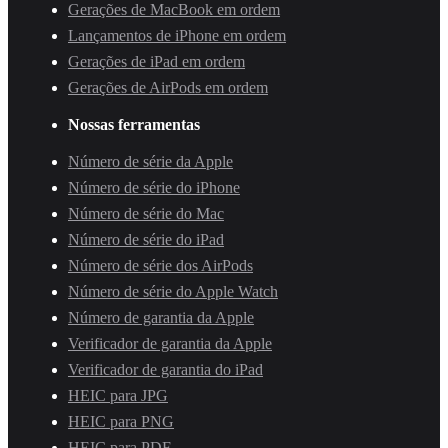
Gerações de MacBook em ordem
Lançamentos de iPhone em ordem
Gerações de iPad em ordem
Gerações de AirPods em ordem
Nossas ferramentas
Número de série da Apple
Número de série do iPhone
Número de série do Mac
Número de série do iPad
Número de série dos AirPods
Número de série do Apple Watch
Número de garantia da Apple
Verificador de garantia da Apple
Verificador de garantia do iPad
HEIC para JPG
HEIC para PNG
HEIC para PDF