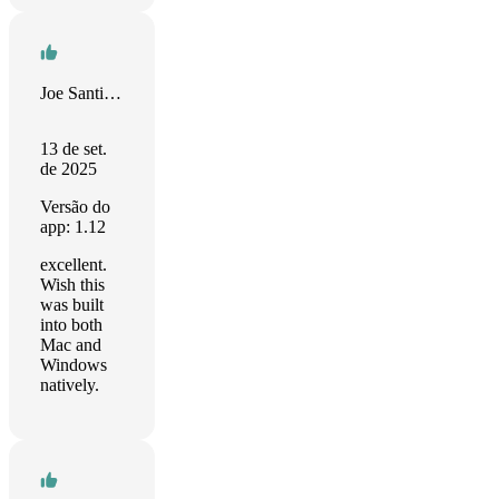
Joe Santiago
13 de set.
de 2025
Versão do
app: 1.12
excellent.
Wish this
was built
into both
Mac and
Windows
natively.