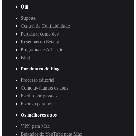
Útil
Suporte
Central de Confiabilidade
Participar como dev
Resenhas do Setapp
Programa de Afiliação
Blog
Por dentro do blog
Processo editorial
Como avaliamos os apps
Escrito por pessoas
Escreva para nós
Os melhores apps
VPN para Mac
Baixador do YouTube para Mac