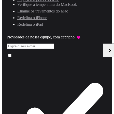
Verifique a temperatura do MacBook
Elimine os travamentos do Mac
Redefina o iPhone
Redefina o iPad
Novidades da nossa equipe, com capricho