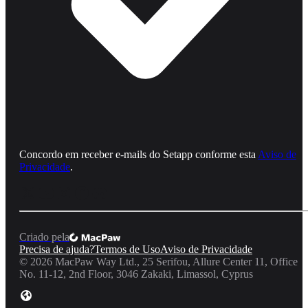
Concordo em receber e‑mails do Setapp conforme esta
Aviso de
Privacidade
.
Criado pela
Precisa de ajuda?
Termos de Uso
Aviso de Privacidade
©
2026
MacPaw Way Ltd., 25 Serifou, Allure Center 11, Office
No. 11-12, 2nd Floor, 3046 Zakaki, Limassol, Cyprus