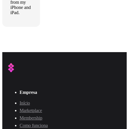
from my
iPhone and
iPad.
Empresa
Início
Marketplace
Membership
Como funciona