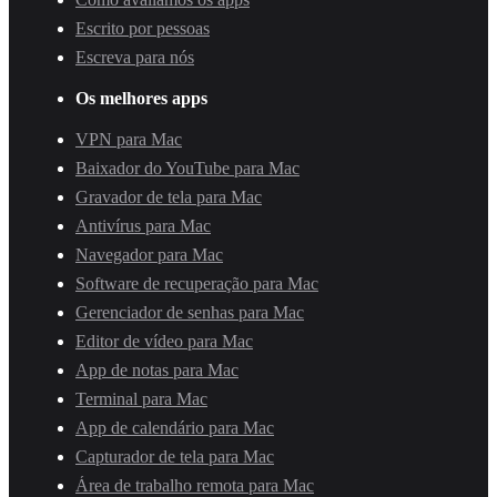
Escrito por pessoas
Escreva para nós
Os melhores apps
VPN para Mac
Baixador do YouTube para Mac
Gravador de tela para Mac
Antivírus para Mac
Navegador para Mac
Software de recuperação para Mac
Gerenciador de senhas para Mac
Editor de vídeo para Mac
App de notas para Mac
Terminal para Mac
App de calendário para Mac
Capturador de tela para Mac
Área de trabalho remota para Mac