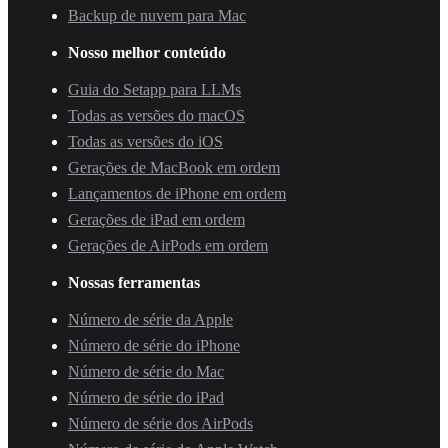
Backup de nuvem para Mac
Nosso melhor conteúdo
Guia do Setapp para LLMs
Todas as versões do macOS
Todas as versões do iOS
Gerações de MacBook em ordem
Lançamentos de iPhone em ordem
Gerações de iPad em ordem
Gerações de AirPods em ordem
Nossas ferramentas
Número de série da Apple
Número de série do iPhone
Número de série do Mac
Número de série do iPad
Número de série dos AirPods