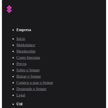
Empresa
Início
Marketplace
Membership
Como funciona
Preços
Sobre o Setapp
Baixar o Setapp
Comece a usar o Setapp
Desinstale o Setapp
Legal
Útil