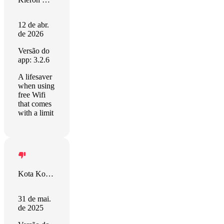
12 de abr.
de 2026
Versão do
app: 3.2.6
A lifesaver
when using
free Wifi
that comes
with a limit
Kota Kobayashi
31 de mai.
de 2025