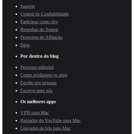
Suporte
Central de Confiabilidade
Participar como dev
Resenhas do Setapp
Programa de Afiliação
Blog
Por dentro do blog
Processo editorial
Como avaliamos os apps
Escrito por pessoas
Escreva para nós
Os melhores apps
VPN para Mac
Baixador do YouTube para Mac
Gravador de tela para Mac