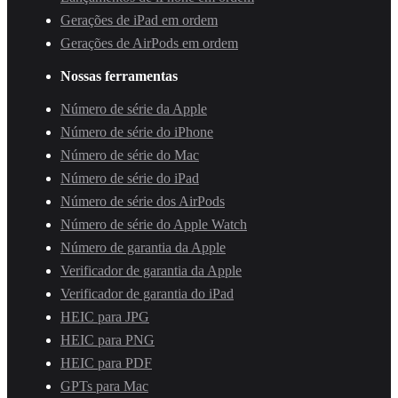
Gerações de iPad em ordem
Gerações de AirPods em ordem
Nossas ferramentas
Número de série da Apple
Número de série do iPhone
Número de série do Mac
Número de série do iPad
Número de série dos AirPods
Número de série do Apple Watch
Número de garantia da Apple
Verificador de garantia da Apple
Verificador de garantia do iPad
HEIC para JPG
HEIC para PNG
HEIC para PDF
GPTs para Mac