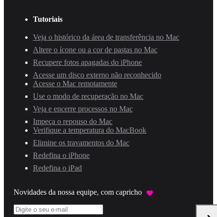
Tutoriais
Veja o histórico da área de transferência no Mac
Altere o ícone ou a cor de pastas no Mac
Recupere fotos apagadas do iPhone
Acesse um disco externo não reconhecido
Acesse o Mac remotamente
Use o modo de recuperação no Mac
Veja e encerre processos no Mac
Impeça o repouso do Mac
Verifique a temperatura do MacBook
Elimine os travamentos do Mac
Redefina o iPhone
Redefina o iPad
Novidades da nossa equipe, com capricho