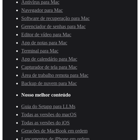
Antivírus para Mac
Navegador para Mac
Software de recuperação para Mac
Gerenciador de senhas para Mac
Editor de vídeo para Mac
App de notas para Mac
Terminal para Mac
App de calendário para Mac
Capturador de tela para Mac
Área de trabalho remota para Mac
Backup de nuvem para Mac
Nosso melhor conteúdo
Guia do Setapp para LLMs
Todas as versões do macOS
Todas as versões do iOS
Gerações de MacBook em ordem
Lançamentos de iPhone em ordem