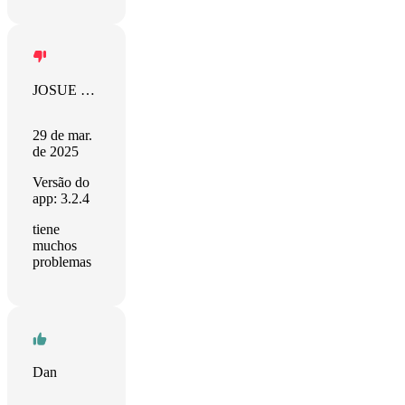
JOSUE DAVID
29 de mar.
de 2025
Versão do
app: 3.2.4
tiene
muchos
problemas
Dan