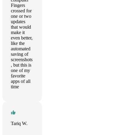
Fingers
crossed for
one or two
updates
that would
make it
even better,
like the
automated
saving of
screenshots
, but this is
one of my
favorite
apps of all
time
Tariq W.