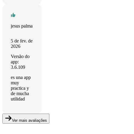
jesus palma
5 de fev. de
2026
Versão do
app:
3.6.109
es una app
muy
practica y
de mucha
utilidad
Ver mais avaliações