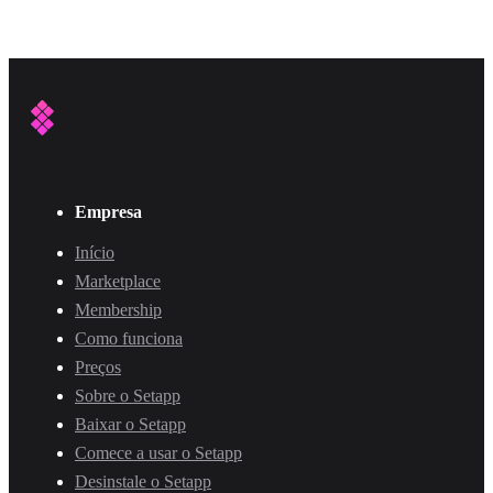
Empresa
Início
Marketplace
Membership
Como funciona
Preços
Sobre o Setapp
Baixar o Setapp
Comece a usar o Setapp
Desinstale o Setapp