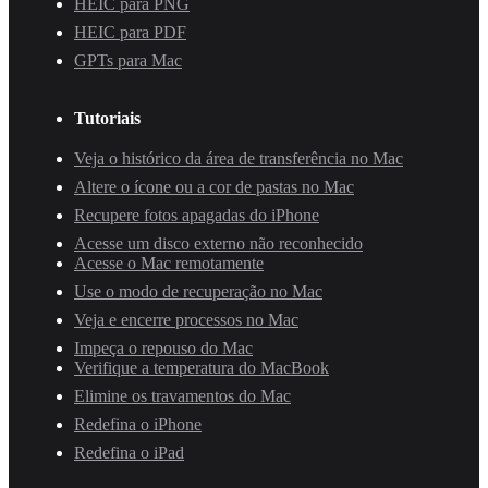
HEIC para PNG
HEIC para PDF
GPTs para Mac
Tutoriais
Veja o histórico da área de transferência no Mac
Altere o ícone ou a cor de pastas no Mac
Recupere fotos apagadas do iPhone
Acesse um disco externo não reconhecido
Acesse o Mac remotamente
Use o modo de recuperação no Mac
Veja e encerre processos no Mac
Impeça o repouso do Mac
Verifique a temperatura do MacBook
Elimine os travamentos do Mac
Redefina o iPhone
Redefina o iPad