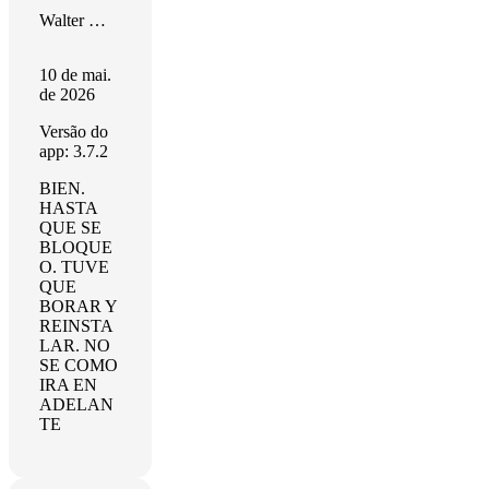
Walter MORALES
10 de mai.
de 2026
Versão do
app: 3.7.2
BIEN.
HASTA
QUE SE
BLOQUE
O. TUVE
QUE
BORAR Y
REINSTA
LAR. NO
SE COMO
IRA EN
ADELAN
TE