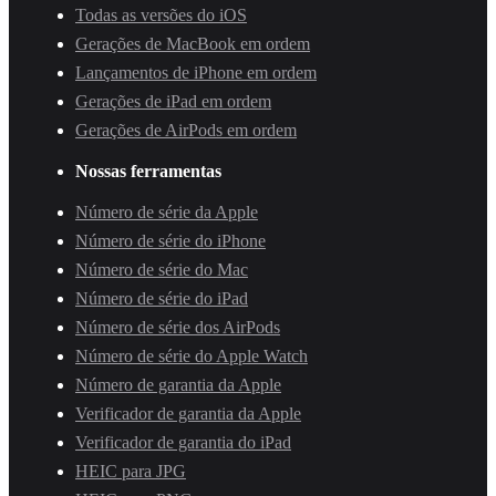
Todas as versões do iOS
Gerações de MacBook em ordem
Lançamentos de iPhone em ordem
Gerações de iPad em ordem
Gerações de AirPods em ordem
Nossas ferramentas
Número de série da Apple
Número de série do iPhone
Número de série do Mac
Número de série do iPad
Número de série dos AirPods
Número de série do Apple Watch
Número de garantia da Apple
Verificador de garantia da Apple
Verificador de garantia do iPad
HEIC para JPG