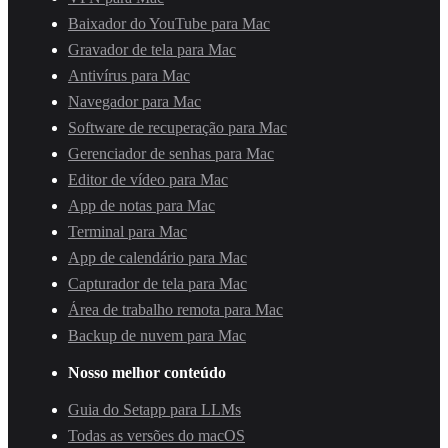
Baixador do YouTube para Mac
Gravador de tela para Mac
Antivírus para Mac
Navegador para Mac
Software de recuperação para Mac
Gerenciador de senhas para Mac
Editor de vídeo para Mac
App de notas para Mac
Terminal para Mac
App de calendário para Mac
Capturador de tela para Mac
Área de trabalho remota para Mac
Backup de nuvem para Mac
Nosso melhor conteúdo
Guia do Setapp para LLMs
Todas as versões do macOS