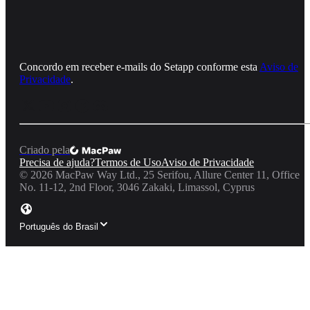
Concordo em receber e‑mails do Setapp conforme esta
Aviso de
Privacidade
.
Criado pela
Precisa de ajuda?
Termos de Uso
Aviso de Privacidade
©
2026
MacPaw Way Ltd., 25 Serifou, Allure Center 11, Office
No. 11-12, 2nd Floor, 3046 Zakaki, Limassol, Cyprus
Português do Brasil