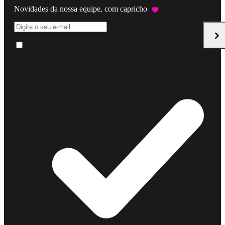
Novidades da nossa equipe, com capricho