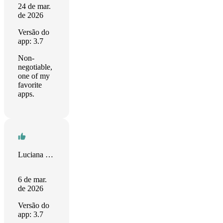
24 de mar.
de 2026
Versão do
app: 3.7
Non-
negotiable,
one of my
favorite
apps.
Luciana Bohnert West
6 de mar.
de 2026
Versão do
app: 3.7