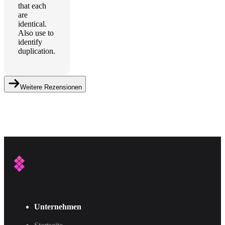
that each
are
identical.
Also use to
identify
duplication.
Weitere Rezensionen
Unternehmen