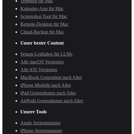
Terminal für Mac
Kalender-App für Mac
Screenshot-Tool für Mac
Remote-Desktop für Mac
Cloud-Backup für Mac
Unser bester Content
Setapp-Leitfaden für LLMs
Alle macOS Versionen
Alle iOS Versionen
MacBook Generation nach Alter
iPhone Modelle nach Alter
iPad Generationen nach Alter
AirPods Generationen nach Alter
Unsere Tools
Apple Seriennummer
iPhone Seriennummer