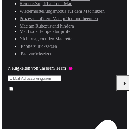
Remote-Zugriff auf den Mac
Wiederherstellungsmodus auf dem Mac nutzen
Prozesse auf dem Mac prüfen und beenden
Mac am Ruhezustand hindern
MacBook Temperatur prüfen
Nicht reagierenden Mac retten
iPhone zurücksetzen
iPad zurücksetzen
Neuigkeiten von unserem Team