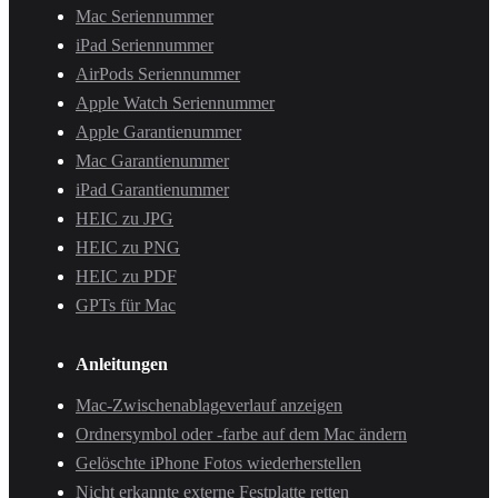
Mac Seriennummer
iPad Seriennummer
AirPods Seriennummer
Apple Watch Seriennummer
Apple Garantienummer
Mac Garantienummer
iPad Garantienummer
HEIC zu JPG
HEIC zu PNG
HEIC zu PDF
GPTs für Mac
Anleitungen
Mac-Zwischenablageverlauf anzeigen
Ordnersymbol oder -farbe auf dem Mac ändern
Gelöschte iPhone Fotos wiederherstellen
Nicht erkannte externe Festplatte retten