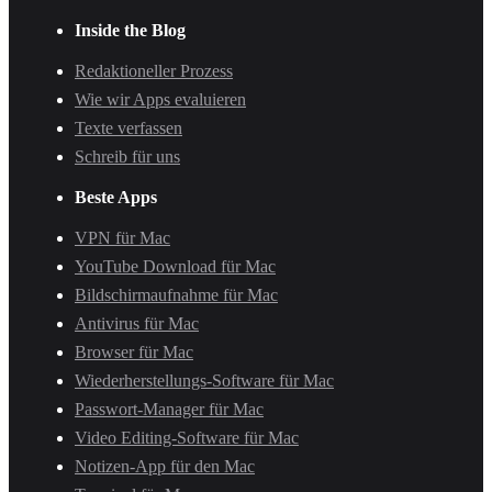
Inside the Blog
Redaktioneller Prozess
Wie wir Apps evaluieren
Texte verfassen
Schreib für uns
Beste Apps
VPN für Mac
YouTube Download für Mac
Bildschirmaufnahme für Mac
Antivirus für Mac
Browser für Mac
Wiederherstellungs-Software für Mac
Passwort-Manager für Mac
Video Editing-Software für Mac
Notizen-App für den Mac