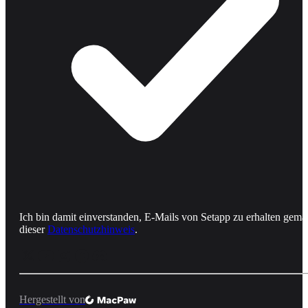
Ich bin damit einverstanden, E-Mails von Setapp zu erhalten gemä
dieser
Datenschutzhinweis
.
Hergestellt von