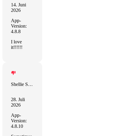
14. Juni
2026
App-
Version:
4.8.8
I love
it!!!!!!
Shellie Sullivan
28. Juli
2026
App-
Version:
4.8.10