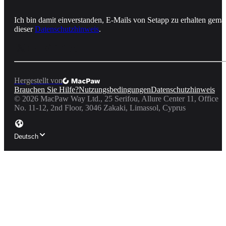
Ich bin damit einverstanden, E-Mails von Setapp zu erhalten gemä
dieser
Datenschutzhinweis
.
Hergestellt von
Brauchen Sie Hilfe?
Nutzungsbedingungen
Datenschutzhinweis
©
2026
MacPaw Way Ltd., 25 Serifou, Allure Center 11, Office
No. 11-12, 2nd Floor, 3046 Zakaki, Limassol, Cyprus
Deutsch