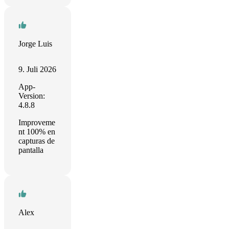
Jorge Luis
9. Juli 2026
App-
Version:
4.8.8
Improveme
nt 100% en
capturas de
pantalla
Alex