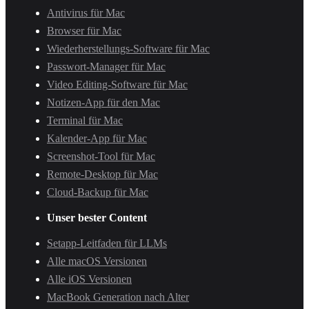
Antivirus für Mac
Browser für Mac
Wiederherstellungs-Software für Mac
Passwort-Manager für Mac
Video Editing-Software für Mac
Notizen-App für den Mac
Terminal für Mac
Kalender-App für Mac
Screenshot-Tool für Mac
Remote-Desktop für Mac
Cloud-Backup für Mac
Unser bester Content
Setapp-Leitfaden für LLMs
Alle macOS Versionen
Alle iOS Versionen
MacBook Generation nach Alter