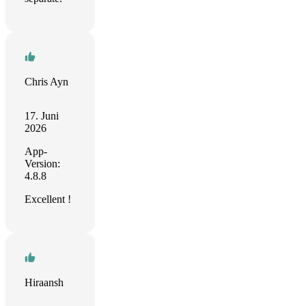
Chris Ayn
17. Juni
2026
App-
Version:
4.8.8
Excellent !
Hiraansh