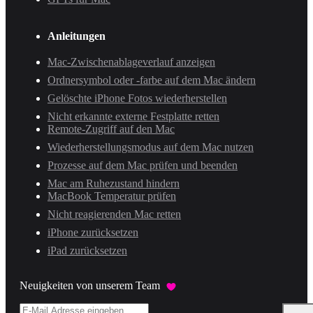
Anleitungen
Mac-Zwischenablageverlauf anzeigen
Ordnersymbol oder -farbe auf dem Mac ändern
Gelöschte iPhone Fotos wiederherstellen
Nicht erkannte externe Festplatte retten
Remote-Zugriff auf den Mac
Wiederherstellungsmodus auf dem Mac nutzen
Prozesse auf dem Mac prüfen und beenden
Mac am Ruhezustand hindern
MacBook Temperatur prüfen
Nicht reagierenden Mac retten
iPhone zurücksetzen
iPad zurücksetzen
Neuigkeiten von unserem Team