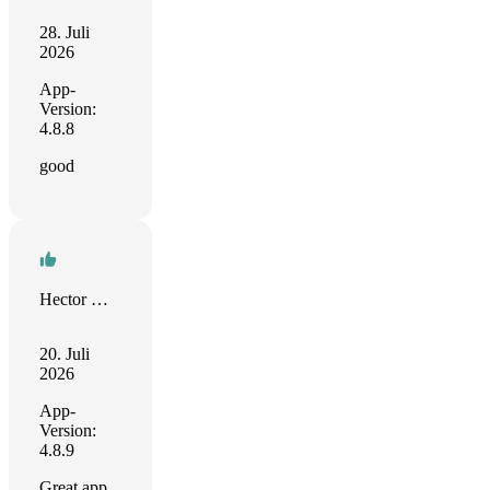
28. Juli
2026
App-
Version:
4.8.8
good
Hector Muñoz
20. Juli
2026
App-
Version:
4.8.9
Great app