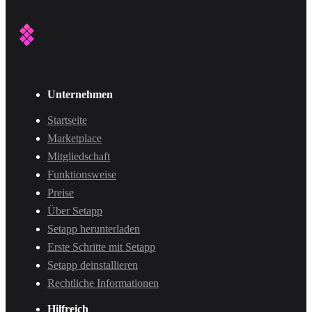
Unternehmen
Startseite
Marketplace
Mitgliedschaft
Funktionsweise
Preise
Über Setapp
Setapp herunterladen
Erste Schritte mit Setapp
Setapp deinstallieren
Rechtliche Informationen
Hilfreich