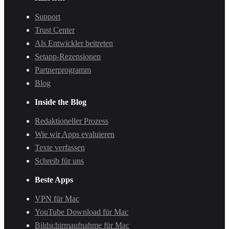
Support
Trust Center
Als Entwickler beitreten
Setapp-Rezensionen
Partnerprogramm
Blog
Inside the Blog
Redaktioneller Prozess
Wie wir Apps evaluieren
Texte verfassen
Schreib für uns
Beste Apps
VPN für Mac
YouTube Download für Mac
Bildschirmaufnahme für Mac